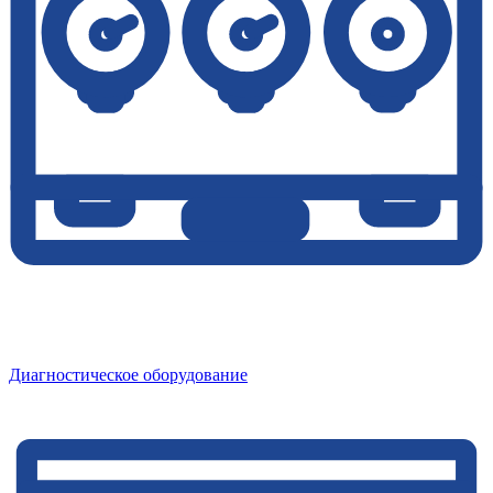
Диагностическое оборудование