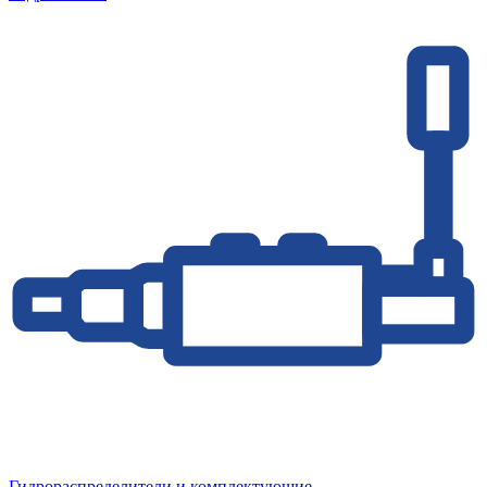
Гидрораспределители и комплектующие