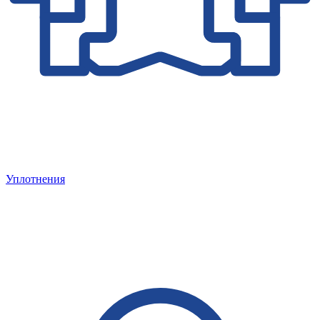
Уплотнения