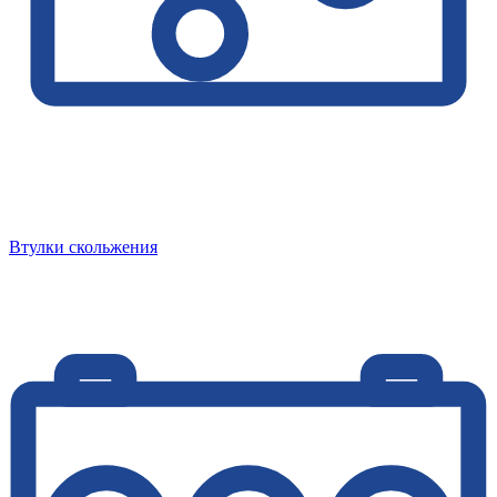
Втулки скольжения