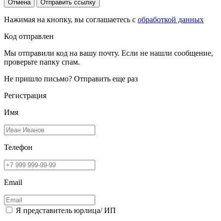
Отмена
Отправить ссылку
Нажимая на кнопку, вы соглашаетесь с
обработкой данных
Код отправлен
Мы отправили код на вашу почту. Если не нашли сообщение,
проверьте папку спам.
Не пришло письмо?
Отправить еще раз
Регистрация
Имя
Телефон
Email
Я представитель юрлица/ ИП