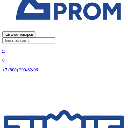
Каталог товаров
0
0
+7 (800) 300-62-06