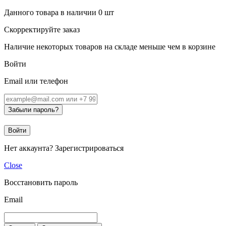
Данного товара в наличии
0
шт
Скорректируйте заказ
Наличие некоторых товаров на складе меньше чем в корзине
Войти
Email или телефон
Забыли пароль?
Войти
Нет аккаунта?
Зарегистрироваться
Close
Восстановить пароль
Email