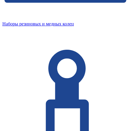
Наборы резиновых и медных колец