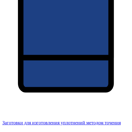
Заготовки для изготовления уплотнений методом точения