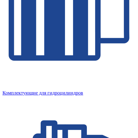
Комплектующие для гидроцилиндров