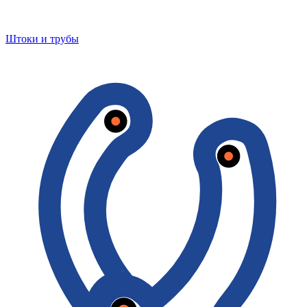
Штоки и трубы