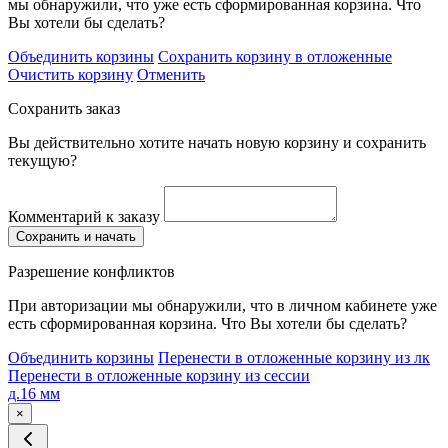
мы обнаружили, что уже есть сформированная корзина. Что
Вы хотели бы сделать?
Объединить корзины
Сохранить корзину в отложенные
Очистить корзину
Отменить
Сохранить заказ
Вы действительно хотите начать новую корзину и сохранить
текущую?
Комментарий к заказу
Сохранить и начать
Разрешение конфликтов
При авторизации мы обнаружили, что в личном кабинете уже
есть сформированная корзина. Что Вы хотели бы сделать?
Объединить корзины
Перенести в отложенные корзину из лк
Перенести в отложенные корзину из сессии
д.16 мм
×