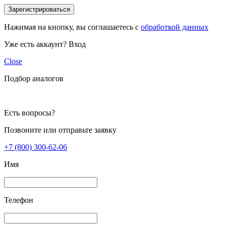
Зарегистрироваться
Нажимая на кнопку, вы соглашаетесь с
обработкой данных
Уже есть аккаунт?
Вход
Close
Подбор аналогов
Есть вопросы?
Позвоните или отправьте заявку
+7 (800) 300-62-06
Имя
Телефон