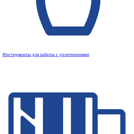
Инструменты для работы с уплотнениями