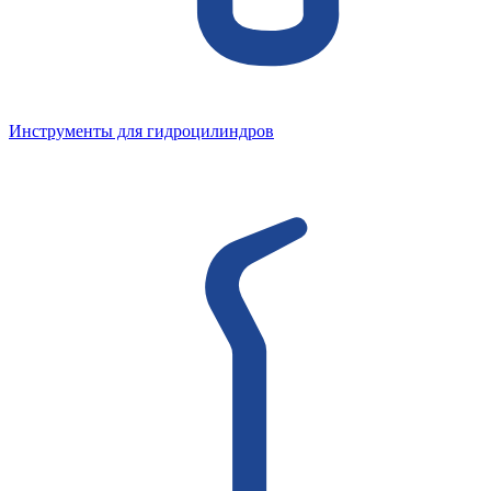
Инструменты для гидроцилиндров