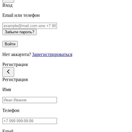
Вход
Email или телефон
Забыли пароль?
Войти
Нет аккаунта?
Зарегистрироваться
Регистрация
Регистрация
Имя
Телефон
Email