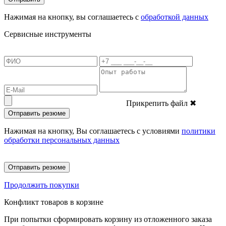
Нажимая на кнопку, вы соглашаетесь с
обработкой данных
Сервисные инструменты
Прикрепить файл
✖
Отправить резюме
Нажимая на кнопку, Вы соглашаетесь с условиями
политики
обработки персональных данных
Отправить резюме
Продолжить покупки
Конфликт товаров в корзине
При попытки сформировать корзину из отложенного заказа