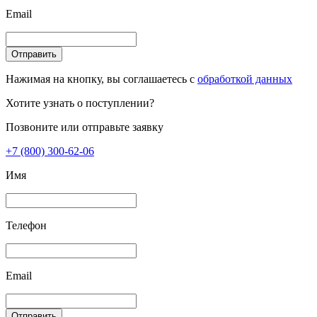
Email
Отправить
Нажимая на кнопку, вы соглашаетесь с
обработкой данных
Хотите узнать о поступлении?
Позвоните или отправьте заявку
+7 (800) 300-62-06
Имя
Телефон
Email
Отправить