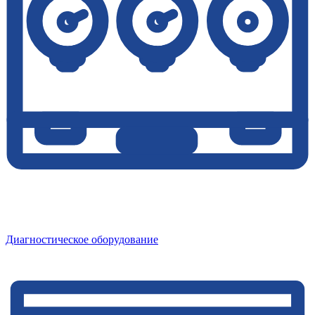
Диагностическое оборудование