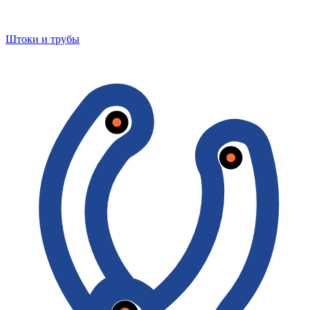
Штоки и трубы