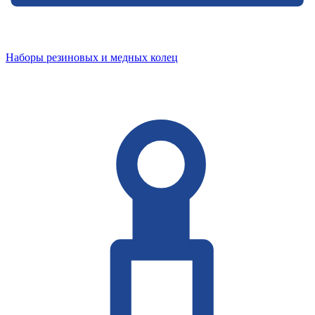
Наборы резиновых и медных колец