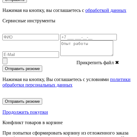
Нажимая на кнопку, вы соглашаетесь с
обработкой данных
Сервисные инструменты
Прикрепить файл
✖
Отправить резюме
Нажимая на кнопку, Вы соглашаетесь с условиями
политики
обработки персональных данных
Отправить резюме
Продолжить покупки
Конфликт товаров в корзине
При попытки сформировать корзину из отложенного заказа