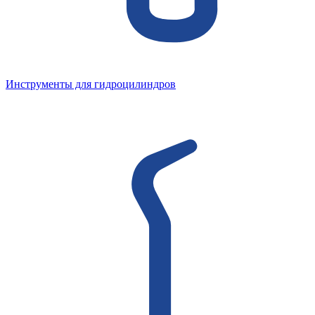
Инструменты для гидроцилиндров