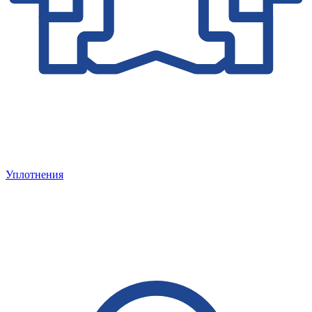
Уплотнения