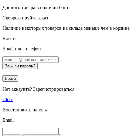
Данного товара в наличии
0
шт
Скорректируйте заказ
Наличие некоторых товаров на складе меньше чем в корзине
Войти
Email или телефон
Забыли пароль?
Войти
Нет аккаунта?
Зарегистрироваться
Close
Восстановить пароль
Email