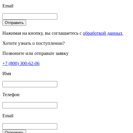
Email
Отправить
Нажимая на кнопку, вы соглашаетесь с
обработкой данных
Хотите узнать о поступлении?
Позвоните или отправьте заявку
+7 (800) 300-62-06
Имя
Телефон
Email
Отправить