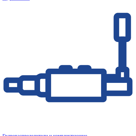
Гидрораспределители и комплектующие