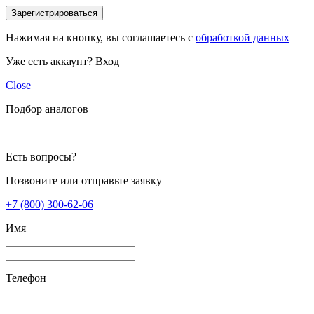
Зарегистрироваться
Нажимая на кнопку, вы соглашаетесь с
обработкой данных
Уже есть аккаунт?
Вход
Close
Подбор аналогов
Есть вопросы?
Позвоните или отправьте заявку
+7 (800) 300-62-06
Имя
Телефон