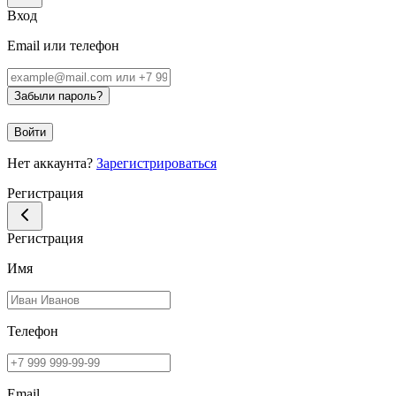
Вход
Email или телефон
Забыли пароль?
Войти
Нет аккаунта?
Зарегистрироваться
Регистрация
Регистрация
Имя
Телефон
Email