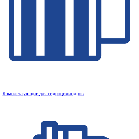
Комплектующие для гидроцилиндров