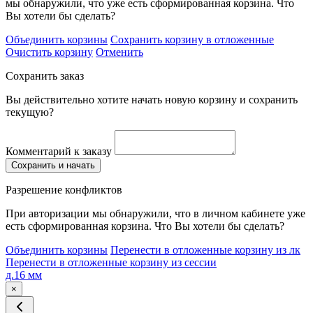
мы обнаружили, что уже есть сформированная корзина. Что
Вы хотели бы сделать?
Объединить корзины
Сохранить корзину в отложенные
Очистить корзину
Отменить
Сохранить заказ
Вы действительно хотите начать новую корзину и сохранить
текущую?
Комментарий к заказу
Сохранить и начать
Разрешение конфликтов
При авторизации мы обнаружили, что в личном кабинете уже
есть сформированная корзина. Что Вы хотели бы сделать?
Объединить корзины
Перенести в отложенные корзину из лк
Перенести в отложенные корзину из сессии
д.16 мм
×