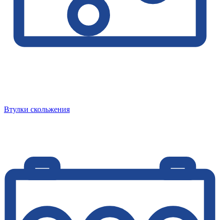
Втулки скольжения