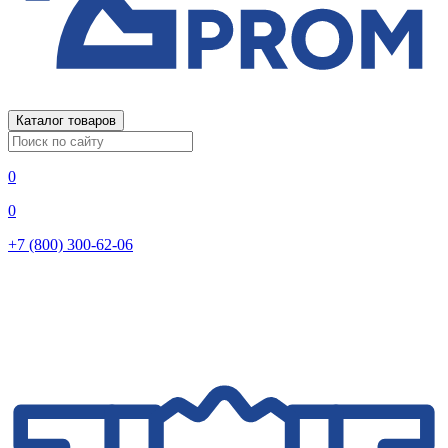
Каталог товаров
0
0
+7 (800) 300-62-06