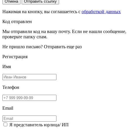
Отмена
Отправить ссылку
Нажимая на кнопку, вы соглашаетесь с
обработкой данных
Код отправлен
Мы отправили код на вашу почту. Если не нашли сообщение,
проверьте папку спам.
Не пришло письмо?
Отправить еще раз
Регистрация
Имя
Телефон
Email
Я представитель юрлица/ ИП