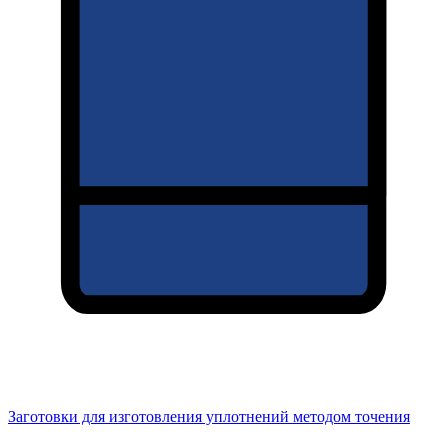
Заготовки для изготовления уплотнений методом точения