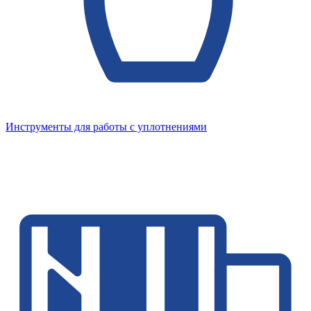
Инструменты для работы с уплотнениями