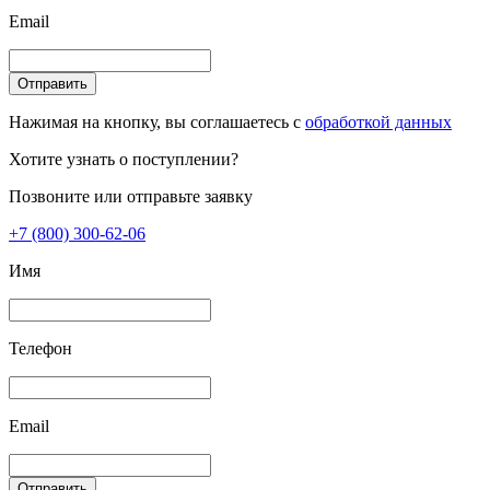
Email
Отправить
Нажимая на кнопку, вы соглашаетесь с
обработкой данных
Хотите узнать о поступлении?
Позвоните или отправьте заявку
+7 (800) 300-62-06
Имя
Телефон
Email
Отправить