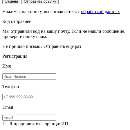
Отмена
Отправить ссылку
Нажимая на кнопку, вы соглашаетесь с
обработкой данных
Код отправлен
Мы отправили код на вашу почту. Если не нашли сообщение,
проверьте папку спам.
Не пришло письмо?
Отправить еще раз
Регистрация
Имя
Телефон
Email
Я представитель юрлица/ ИП