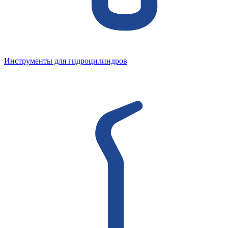
Инструменты для гидроцилиндров