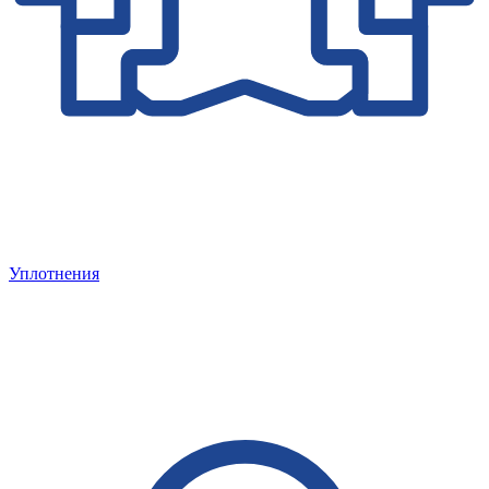
Уплотнения