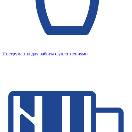
Инструменты для работы с уплотнениями