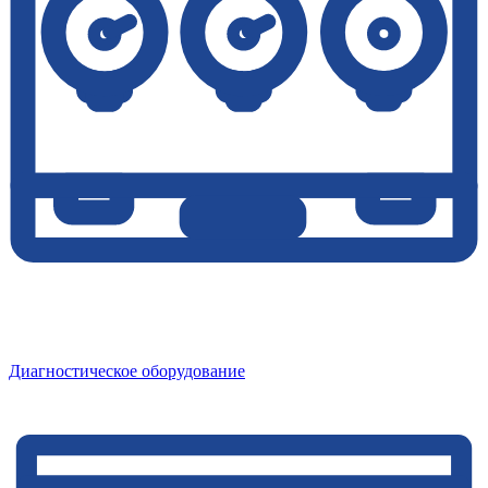
Диагностическое оборудование