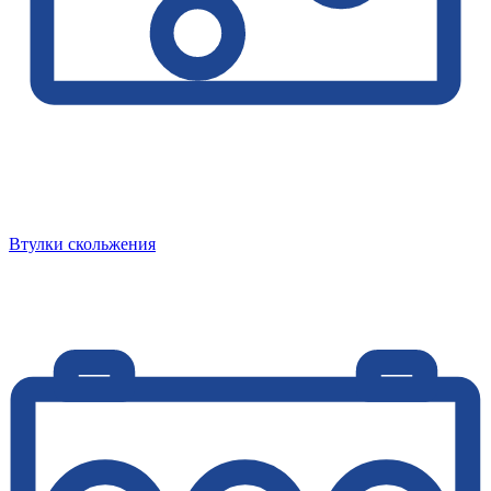
Втулки скольжения