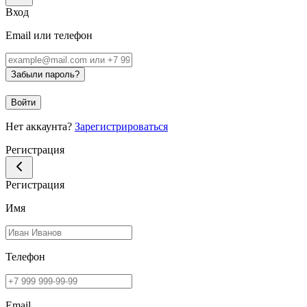
Вход
Email или телефон
Забыли пароль?
Войти
Нет аккаунта?
Зарегистрироваться
Регистрация
Регистрация
Имя
Телефон
Email