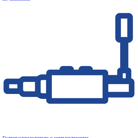
Гидрораспределители и комплектующие