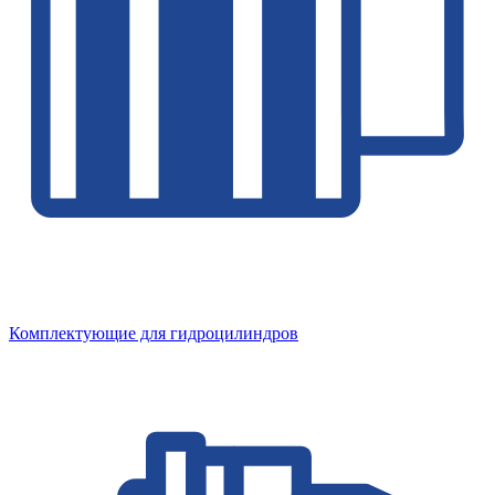
Комплектующие для гидроцилиндров