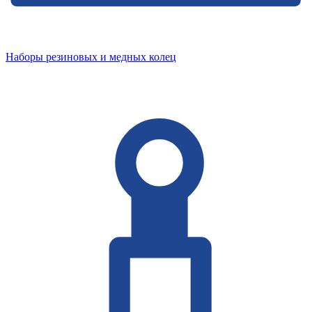
Наборы резиновых и медных колец