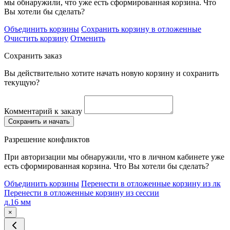
мы обнаружили, что уже есть сформированная корзина. Что
Вы хотели бы сделать?
Объединить корзины
Сохранить корзину в отложенные
Очистить корзину
Отменить
Сохранить заказ
Вы действительно хотите начать новую корзину и сохранить
текущую?
Комментарий к заказу
Сохранить и начать
Разрешение конфликтов
При авторизации мы обнаружили, что в личном кабинете уже
есть сформированная корзина. Что Вы хотели бы сделать?
Объединить корзины
Перенести в отложенные корзину из лк
Перенести в отложенные корзину из сессии
д.16 мм
×