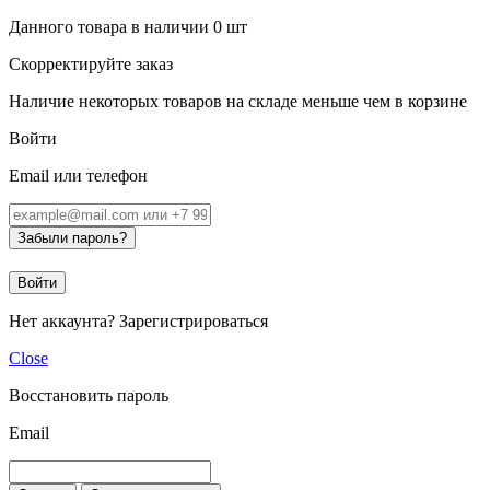
Данного товара в наличии
0
шт
Скорректируйте заказ
Наличие некоторых товаров на складе меньше чем в корзине
Войти
Email или телефон
Забыли пароль?
Войти
Нет аккаунта?
Зарегистрироваться
Close
Восстановить пароль
Email