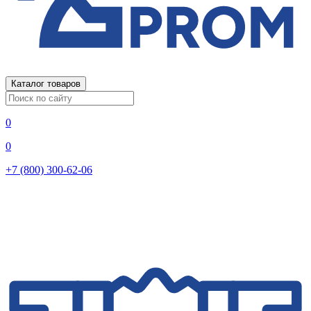
Каталог товаров
0
0
+7 (800) 300-62-06