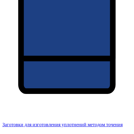
Заготовки для изготовления уплотнений методом точения