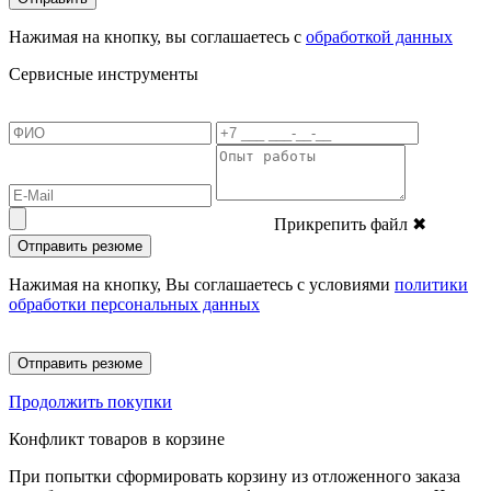
Нажимая на кнопку, вы соглашаетесь с
обработкой данных
Сервисные инструменты
Прикрепить файл
✖
Отправить резюме
Нажимая на кнопку, Вы соглашаетесь с условиями
политики
обработки персональных данных
Отправить резюме
Продолжить покупки
Конфликт товаров в корзине
При попытки сформировать корзину из отложенного заказа