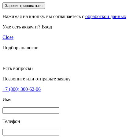
Зарегистрироваться
Нажимая на кнопку, вы соглашаетесь с
обработкой данных
Уже есть аккаунт?
Вход
Close
Подбор аналогов
Есть вопросы?
Позвоните или отправьте заявку
+7 (800) 300-62-06
Имя
Телефон