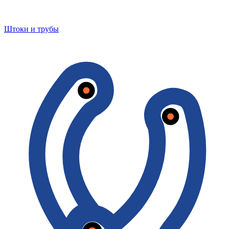
Штоки и трубы