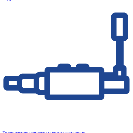
Гидрораспределители и комплектующие