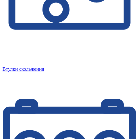
Втулки скольжения