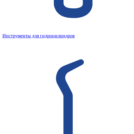
Инструменты для гидроцилиндров