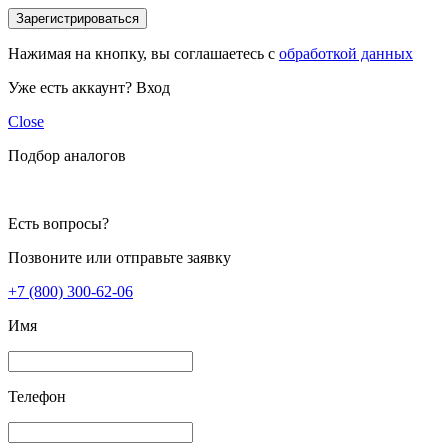
Зарегистрироваться
Нажимая на кнопку, вы соглашаетесь с
обработкой данных
Уже есть аккаунт?
Вход
Close
Подбор аналогов
Есть вопросы?
Позвоните или отправьте заявку
+7 (800) 300-62-06
Имя
Телефон