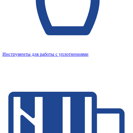
Инструменты для работы с уплотнениями