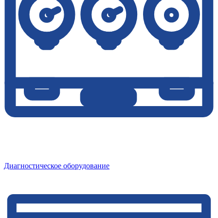
Диагностическое оборудование