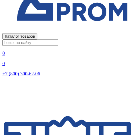
Каталог товаров
0
0
+7 (800) 300-62-06