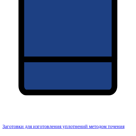
Заготовки для изготовления уплотнений методом точения