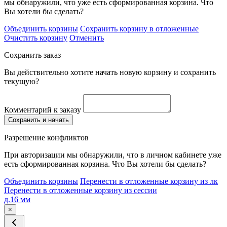
мы обнаружили, что уже есть сформированная корзина. Что
Вы хотели бы сделать?
Объединить корзины
Сохранить корзину в отложенные
Очистить корзину
Отменить
Сохранить заказ
Вы действительно хотите начать новую корзину и сохранить
текущую?
Комментарий к заказу
Сохранить и начать
Разрешение конфликтов
При авторизации мы обнаружили, что в личном кабинете уже
есть сформированная корзина. Что Вы хотели бы сделать?
Объединить корзины
Перенести в отложенные корзину из лк
Перенести в отложенные корзину из сессии
д.16 мм
×