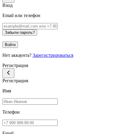
Вход
Email или телефон
Забыли пароль?
Войти
Нет аккаунта?
Зарегистрироваться
Регистрация
Регистрация
Имя
Телефон
Email