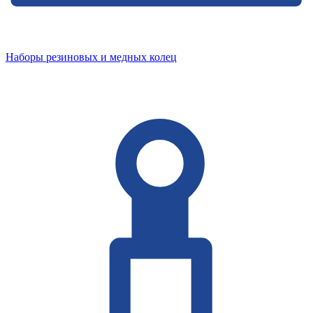
Наборы резиновых и медных колец