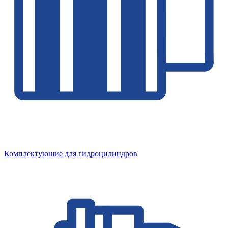
Комплектующие для гидроцилиндров