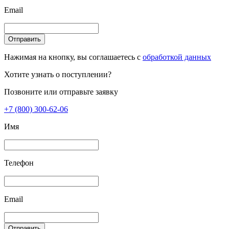
Email
Отправить
Нажимая на кнопку, вы соглашаетесь с
обработкой данных
Хотите узнать о поступлении?
Позвоните или отправьте заявку
+7 (800) 300-62-06
Имя
Телефон
Email
Отправить