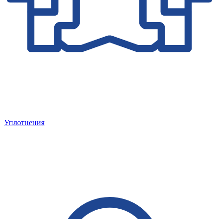
Уплотнения