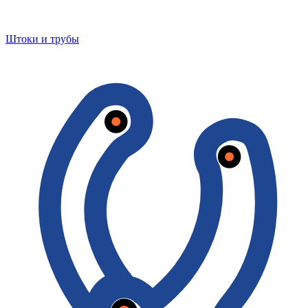
Штоки и трубы