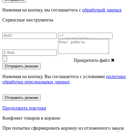
Нажимая на кнопку, вы соглашаетесь с
обработкой данных
Сервисные инструменты
Прикрепить файл
✖
Отправить резюме
Нажимая на кнопку, Вы соглашаетесь с условиями
политики
обработки персональных данных
Отправить резюме
Продолжить покупки
Конфликт товаров в корзине
При попытки сформировать корзину из отложенного заказа