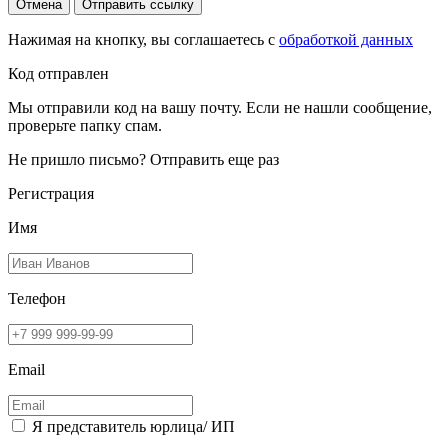
Отмена
Отправить ссылку
Нажимая на кнопку, вы соглашаетесь с
обработкой данных
Код отправлен
Мы отправили код на вашу почту. Если не нашли сообщение,
проверьте папку спам.
Не пришло письмо?
Отправить еще раз
Регистрация
Имя
Телефон
Email
Я представитель юрлица/ ИП