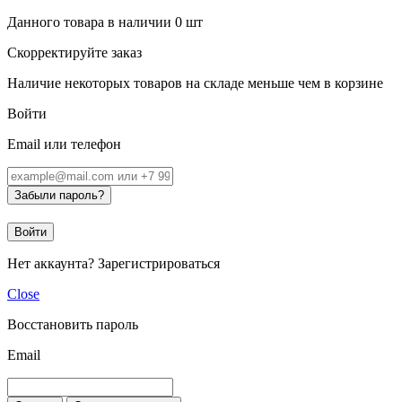
Данного товара в наличии
0
шт
Скорректируйте заказ
Наличие некоторых товаров на складе меньше чем в корзине
Войти
Email или телефон
Забыли пароль?
Войти
Нет аккаунта?
Зарегистрироваться
Close
Восстановить пароль
Email