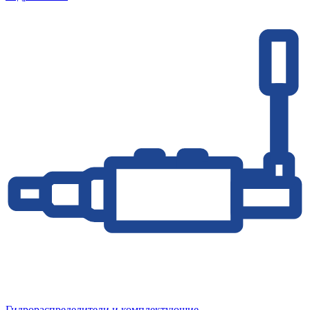
Гидрораспределители и комплектующие