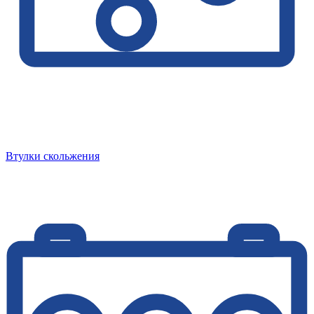
Втулки скольжения