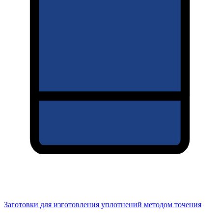
Заготовки для изготовления уплотнений методом точения