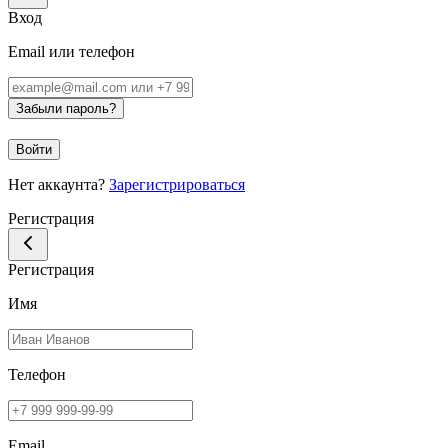
Вход
Email или телефон
Забыли пароль?
Войти
Нет аккаунта?
Зарегистрироваться
Регистрация
Регистрация
Имя
Телефон
Email