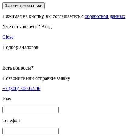
Зарегистрироваться
Нажимая на кнопку, вы соглашаетесь с
обработкой данных
Уже есть аккаунт?
Вход
Close
Подбор аналогов
Есть вопросы?
Позвоните или отправьте заявку
+7 (800) 300-62-06
Имя
Телефон