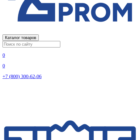
Каталог товаров
0
0
+7 (800) 300-62-06