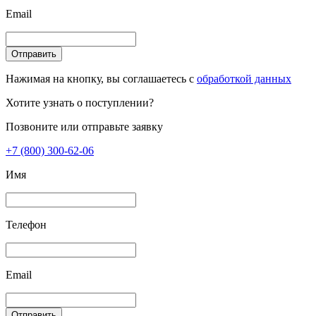
Email
Отправить
Нажимая на кнопку, вы соглашаетесь с
обработкой данных
Хотите узнать о поступлении?
Позвоните или отправьте заявку
+7 (800) 300-62-06
Имя
Телефон
Email
Отправить