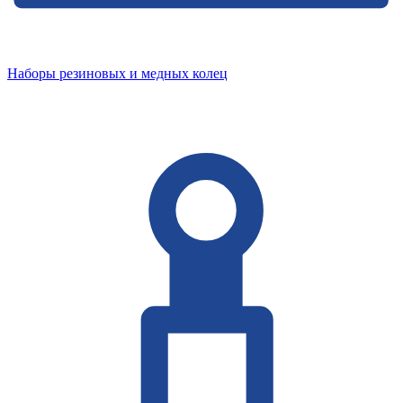
Наборы резиновых и медных колец