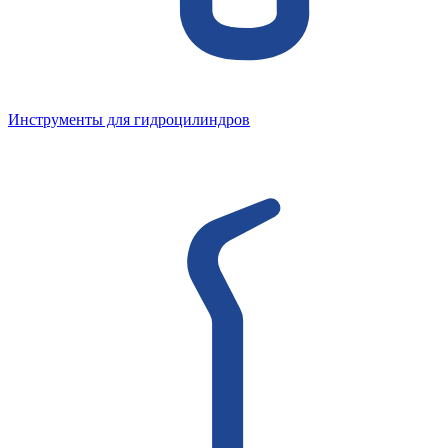
Инструменты для гидроцилиндров