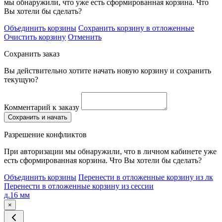
мы обнаружили, что уже есть сформированная корзина. Что
Вы хотели бы сделать?
Объединить корзины
Сохранить корзину в отложенные
Очистить корзину
Отменить
Сохранить заказ
Вы действительно хотите начать новую корзину и сохранить
текущую?
Комментарий к заказу
Сохранить и начать
Разрешение конфликтов
При авторизации мы обнаружили, что в личном кабинете уже
есть сформированная корзина. Что Вы хотели бы сделать?
Объединить корзины
Перенести в отложенные корзину из лк
Перенести в отложенные корзину из сессии
д.16 мм
×