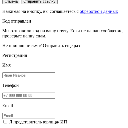
Отмена
Отправить ссылку
Нажимая на кнопку, вы соглашаетесь с
обработкой данных
Код отправлен
Мы отправили код на вашу почту. Если не нашли сообщение,
проверьте папку спам.
Не пришло письмо?
Отправить еще раз
Регистрация
Имя
Телефон
Email
Я представитель юрлица/ ИП