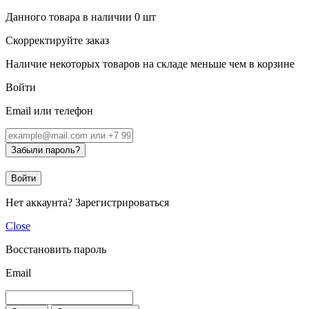
Данного товара в наличии
0
шт
Скорректируйте заказ
Наличие некоторых товаров на складе меньше чем в корзине
Войти
Email или телефон
Забыли пароль?
Войти
Нет аккаунта?
Зарегистрироваться
Close
Восстановить пароль
Email