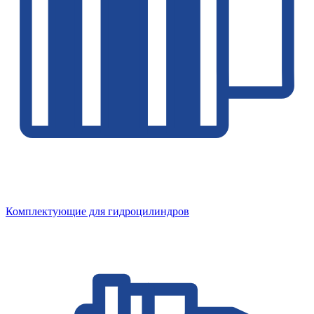
Комплектующие для гидроцилиндров