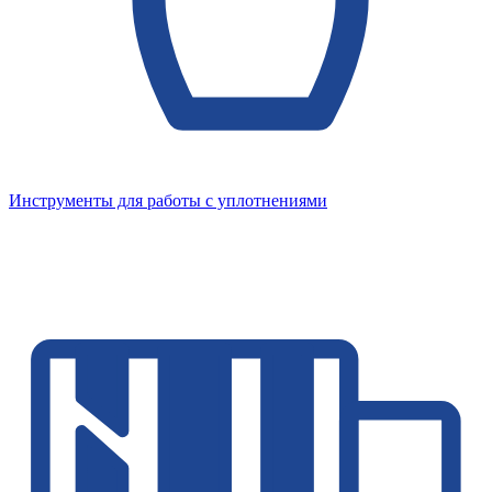
Инструменты для работы с уплотнениями