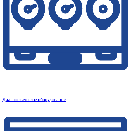
Диагностическое оборудование