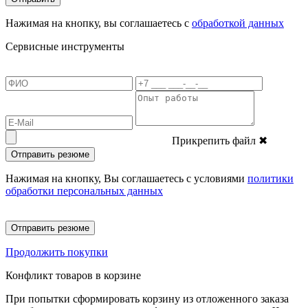
Нажимая на кнопку, вы соглашаетесь с
обработкой данных
Сервисные инструменты
Прикрепить файл
✖
Отправить резюме
Нажимая на кнопку, Вы соглашаетесь с условиями
политики
обработки персональных данных
Отправить резюме
Продолжить покупки
Конфликт товаров в корзине
При попытки сформировать корзину из отложенного заказа