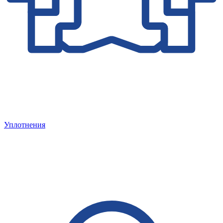
Уплотнения