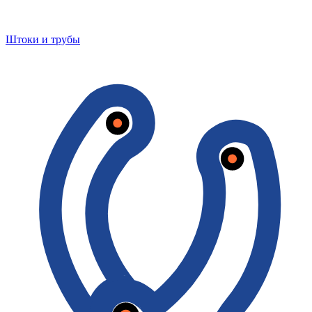
Штоки и трубы