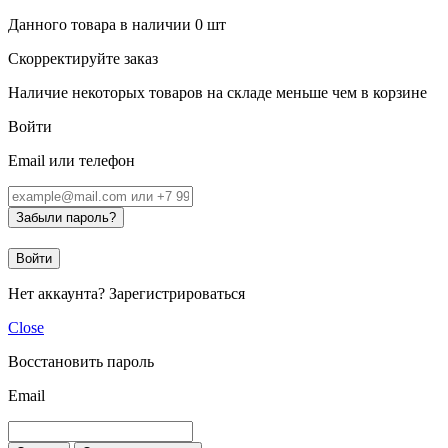
Данного товара в наличии
0
шт
Скорректируйте заказ
Наличие некоторых товаров на складе меньше чем в корзине
Войти
Email или телефон
Забыли пароль?
Войти
Нет аккаунта?
Зарегистрироваться
Close
Восстановить пароль
Email