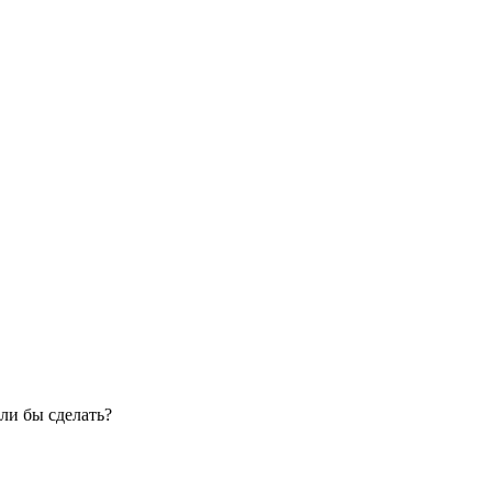
ли бы сделать?