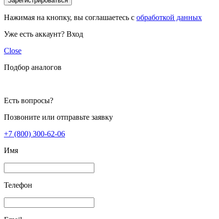
Зарегистрироваться
Нажимая на кнопку, вы соглашаетесь с
обработкой данных
Уже есть аккаунт?
Вход
Close
Подбор аналогов
Есть вопросы?
Позвоните или отправьте заявку
+7 (800) 300-62-06
Имя
Телефон