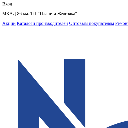
Вход
МКАД 86 км. ТЦ "Планета Железяка"
Акции
Каталоги производителей
Оптовым покупателям
Ремон