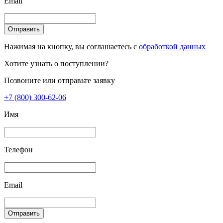
Email
Отправить
Нажимая на кнопку, вы соглашаетесь с
обработкой данных
Хотите узнать о поступлении?
Позвоните или отправьте заявку
+7 (800) 300-62-06
Имя
Телефон
Email
Отправить