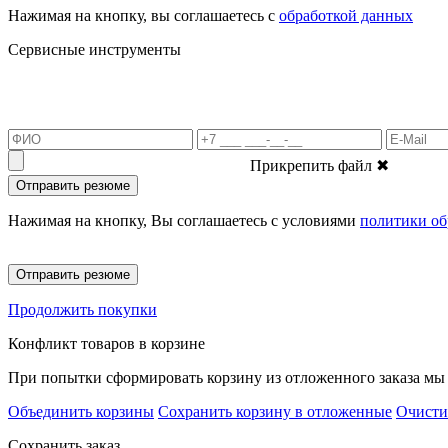
Нажимая на кнопку, вы соглашаетесь с
обработкой данных
Сервисные инструменты
Прикрепить файл
✖
Отправить резюме
Нажимая на кнопку, Вы соглашаетесь с условиями
политики об
Отправить резюме
Продолжить покупки
Конфликт товаров в корзине
При попытки сформировать корзину из отложенного заказа мы 
Объединить корзины
Сохранить корзину в отложенные
Очисти
Сохранить заказ