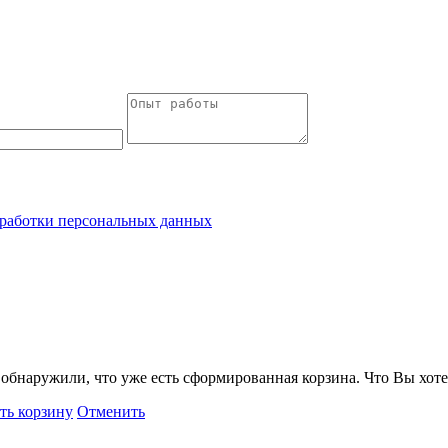
работки персональных данных
обнаружили, что уже есть сформированная корзина. Что Вы хоте
ть корзину
Отменить