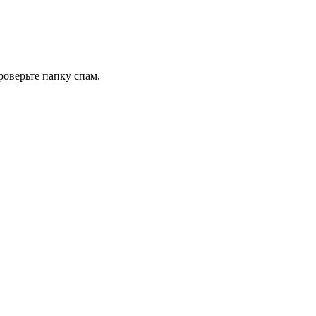
роверьте папку спам.