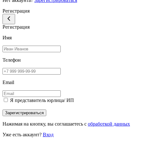
Нет аккаунта?
Зарегистрироваться
Регистрация
Регистрация
Имя
Телефон
Email
Я представитель юрлица/ ИП
Зарегистрироваться
Нажимая на кнопку, вы соглашаетесь с
обработкой данных
Уже есть аккаунт?
Вход