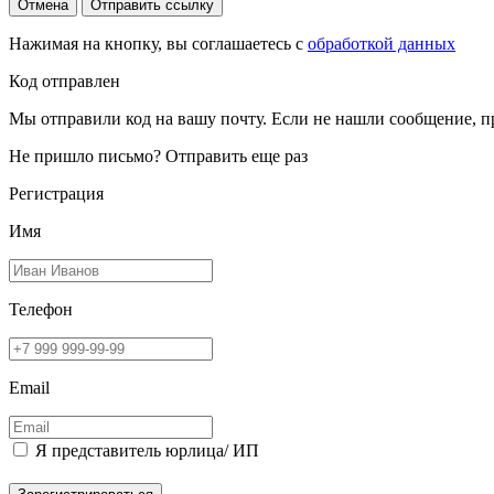
Отмена
Отправить ссылку
Нажимая на кнопку, вы соглашаетесь с
обработкой данных
Код отправлен
Мы отправили код на вашу почту. Если не нашли сообщение, п
Не пришло письмо?
Отправить еще раз
Регистрация
Имя
Телефон
Email
Я представитель юрлица/ ИП