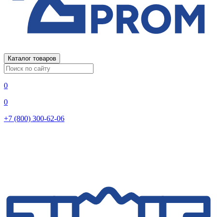
Каталог товаров
0
0
+7 (800) 300-62-06