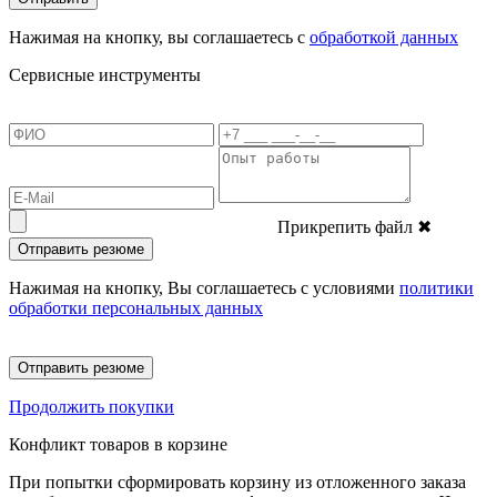
Нажимая на кнопку, вы соглашаетесь с
обработкой данных
Сервисные инструменты
Прикрепить файл
✖
Отправить резюме
Нажимая на кнопку, Вы соглашаетесь с условиями
политики
обработки персональных данных
Отправить резюме
Продолжить покупки
Конфликт товаров в корзине
При попытки сформировать корзину из отложенного заказа