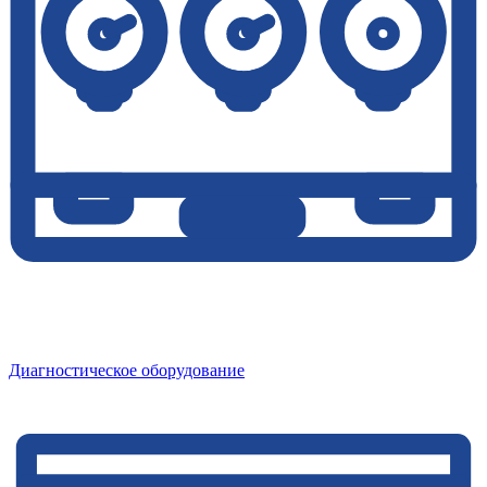
Диагностическое оборудование