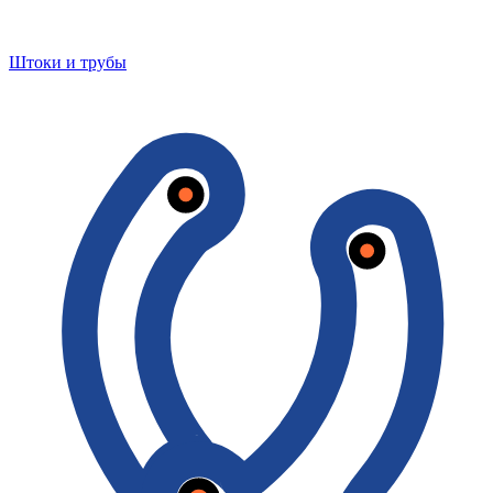
Штоки и трубы