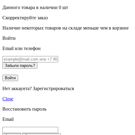
Данного товара в наличии
0
шт
Скорректируйте заказ
Наличие некоторых товаров на складе меньше чем в корзине
Войти
Email или телефон
Забыли пароль?
Войти
Нет аккаунта?
Зарегистрироваться
Close
Восстановить пароль
Email