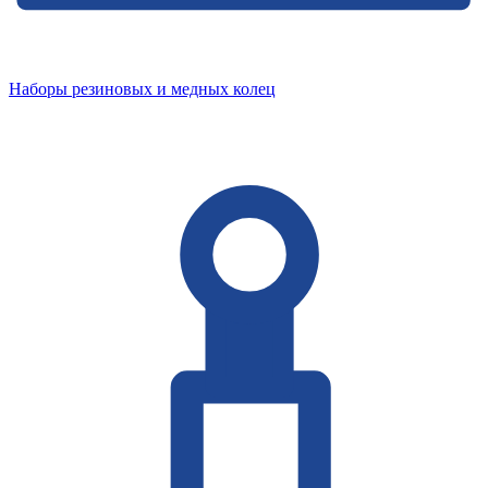
Наборы резиновых и медных колец