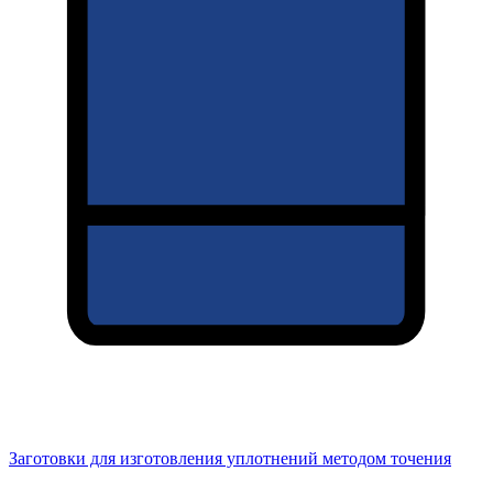
Заготовки для изготовления уплотнений методом точения