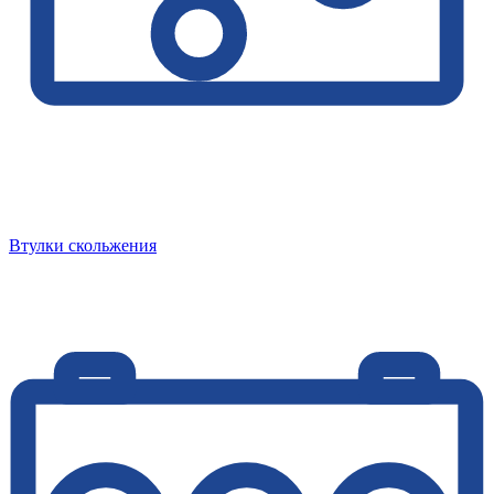
Втулки скольжения