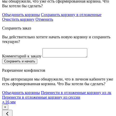
мы обнаружили, что уже есть сформированная корзина. Что
Вы хотели бы сделать?
Объединить корзины
Сохранить корзину в отложенные
Очистить корзину
Отменить
Сохранить заказ
Вы действительно хотите начать новую корзину и сохранить
текущую?
Комментарий к заказу
Сохранить и начать
Разрешение конфликтов
При авторизации мы обнаружили, что в личном кабинете уже
есть сформированная корзина. Что Вы хотели бы сделать?
Объединить корзины
Перенести в отложенные корзину из лк
Перенести в отложенные корзину из сессии
д.16 мм
×