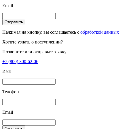
Email
Отправить
Нажимая на кнопку, вы соглашаетесь с
обработкой данных
Хотите узнать о поступлении?
Позвоните или отправьте заявку
+7 (800) 300-62-06
Имя
Телефон
Email
Отправить