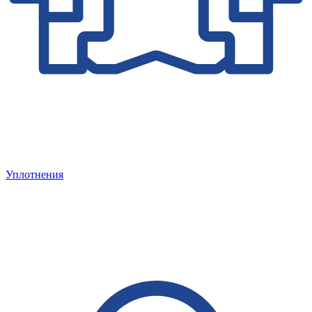
Уплотнения