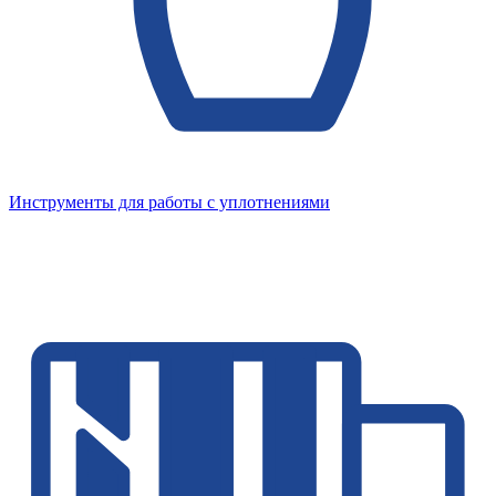
Инструменты для работы с уплотнениями