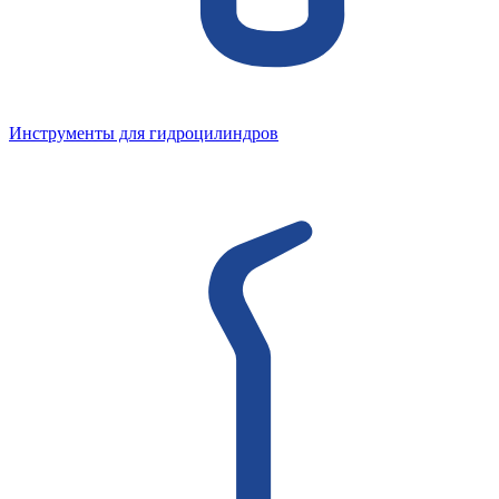
Инструменты для гидроцилиндров