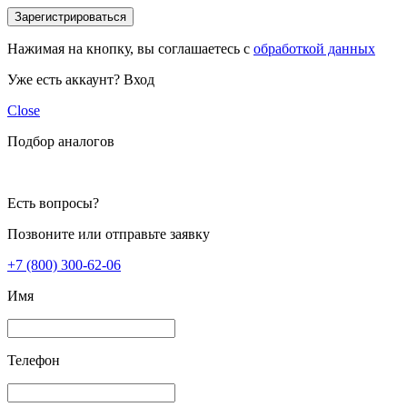
Зарегистрироваться
Нажимая на кнопку, вы соглашаетесь с
обработкой данных
Уже есть аккаунт?
Вход
Close
Подбор аналогов
Есть вопросы?
Позвоните или отправьте заявку
+7 (800) 300-62-06
Имя
Телефон