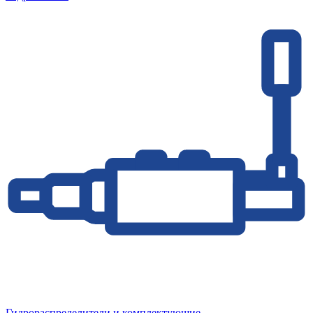
Гидрораспределители и комплектующие