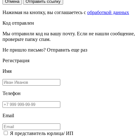
Отмена
Отправить ссылку
Нажимая на кнопку, вы соглашаетесь с
обработкой данных
Код отправлен
Мы отправили код на вашу почту. Если не нашли сообщение,
проверьте папку спам.
Не пришло письмо?
Отправить еще раз
Регистрация
Имя
Телефон
Email
Я представитель юрлица/ ИП