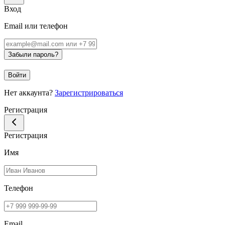
Вход
Email или телефон
Забыли пароль?
Войти
Нет аккаунта?
Зарегистрироваться
Регистрация
Регистрация
Имя
Телефон
Email