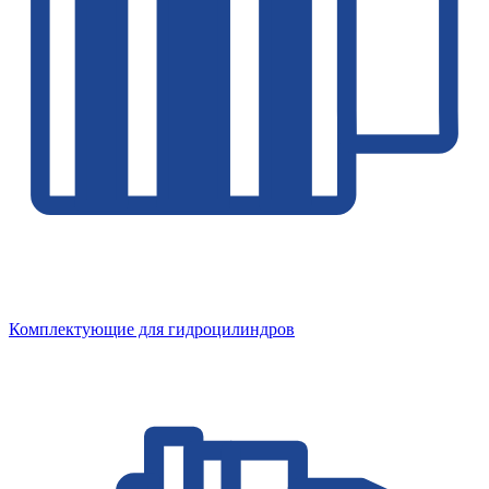
Комплектующие для гидроцилиндров