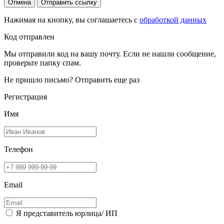
Отмена
Отправить ссылку
Нажимая на кнопку, вы соглашаетесь с
обработкой данных
Код отправлен
Мы отправили код на вашу почту. Если не нашли сообщение,
проверьте папку спам.
Не пришло письмо?
Отправить еще раз
Регистрация
Имя
Телефон
Email
Я представитель юрлица/ ИП