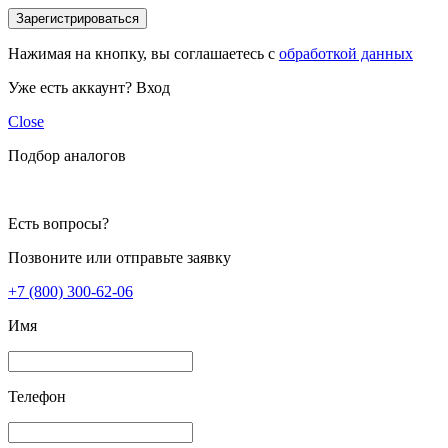
Зарегистрироваться
Нажимая на кнопку, вы соглашаетесь с
обработкой данных
Уже есть аккаунт?
Вход
Close
Подбор аналогов
Есть вопросы?
Позвоните или отправьте заявку
+7 (800) 300-62-06
Имя
Телефон