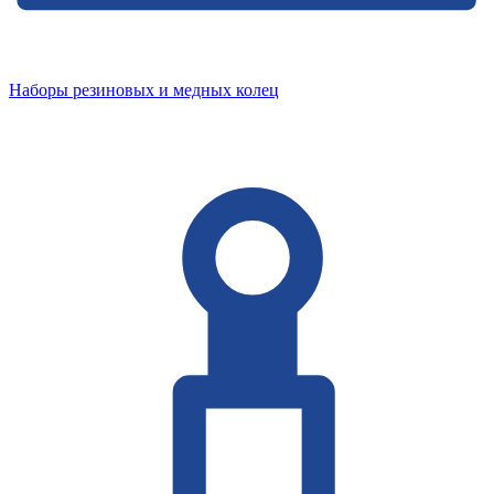
Наборы резиновых и медных колец