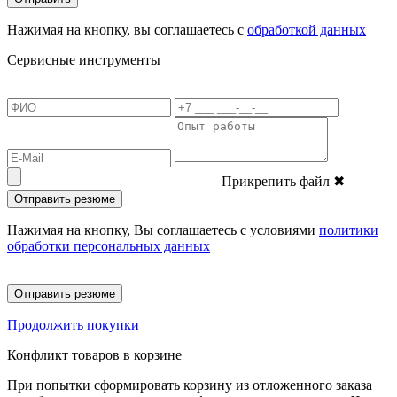
Нажимая на кнопку, вы соглашаетесь с
обработкой данных
Сервисные инструменты
Прикрепить файл
✖
Отправить резюме
Нажимая на кнопку, Вы соглашаетесь с условиями
политики
обработки персональных данных
Отправить резюме
Продолжить покупки
Конфликт товаров в корзине
При попытки сформировать корзину из отложенного заказа