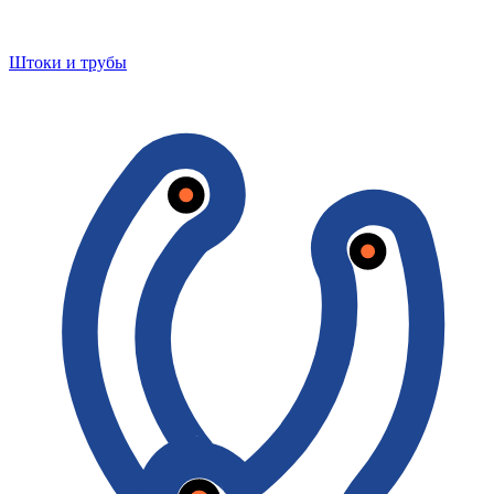
Штоки и трубы