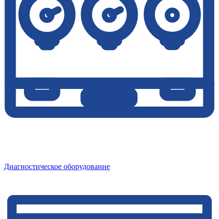
Диагностическое оборудование