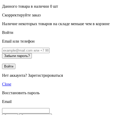
Данного товара в наличии
0
шт
Скорректируйте заказ
Наличие некоторых товаров на складе меньше чем в корзине
Войти
Email или телефон
Забыли пароль?
Войти
Нет аккаунта?
Зарегистрироваться
Close
Восстановить пароль
Email