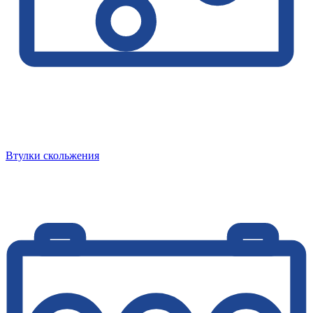
Втулки скольжения