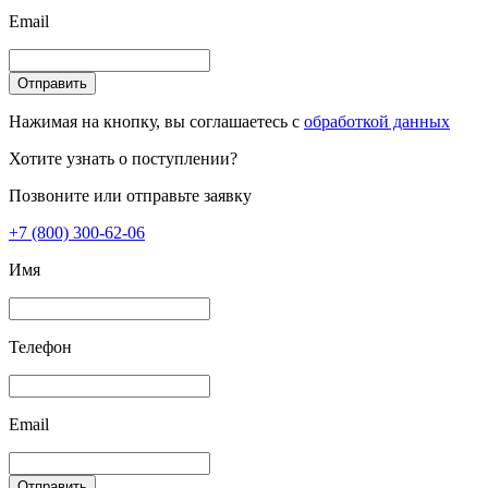
Email
Отправить
Нажимая на кнопку, вы соглашаетесь с
обработкой данных
Хотите узнать о поступлении?
Позвоните или отправьте заявку
+7 (800) 300-62-06
Имя
Телефон
Email
Отправить