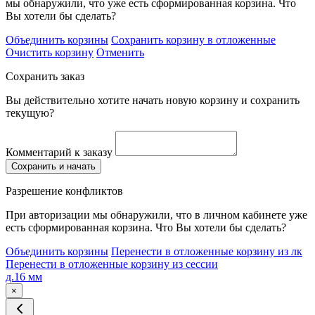
мы обнаружили, что уже есть сформированная корзина. Что
Вы хотели бы сделать?
Объединить корзины
Сохранить корзину в отложенные
Очистить корзину
Отменить
Сохранить заказ
Вы действительно хотите начать новую корзину и сохранить
текущую?
Комментарий к заказу
Сохранить и начать
Разрешение конфликтов
При авторизации мы обнаружили, что в личном кабинете уже
есть сформированная корзина. Что Вы хотели бы сделать?
Объединить корзины
Перенести в отложенные корзину из лк
Перенести в отложенные корзину из сессии
д.16 мм
×