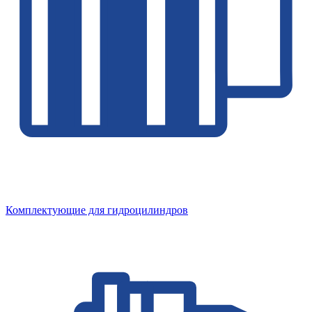
Комплектующие для гидроцилиндров