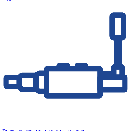
Гидрораспределители и комплектующие