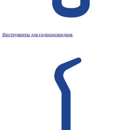
Инструменты для гидроцилиндров