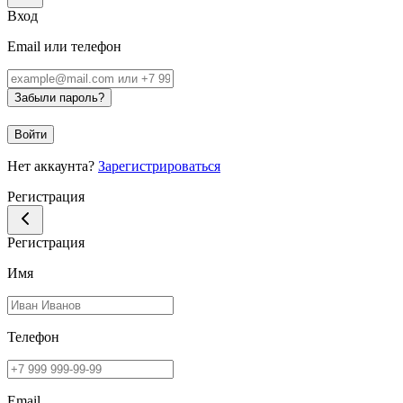
Вход
Email или телефон
Забыли пароль?
Войти
Нет аккаунта?
Зарегистрироваться
Регистрация
Регистрация
Имя
Телефон
Email