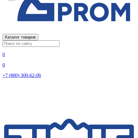
Каталог товаров
0
0
+7 (800) 300-62-06