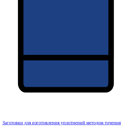
Заготовки для изготовления уплотнений методом точения