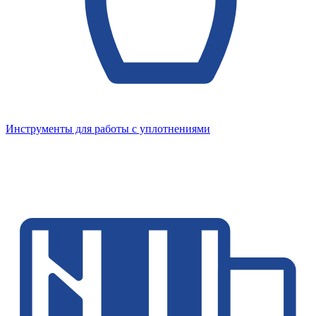
Инструменты для работы с уплотнениями