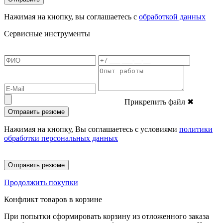
Нажимая на кнопку, вы соглашаетесь с
обработкой данных
Сервисные инструменты
Прикрепить файл
✖
Отправить резюме
Нажимая на кнопку, Вы соглашаетесь с условиями
политики
обработки персональных данных
Отправить резюме
Продолжить покупки
Конфликт товаров в корзине
При попытки сформировать корзину из отложенного заказа