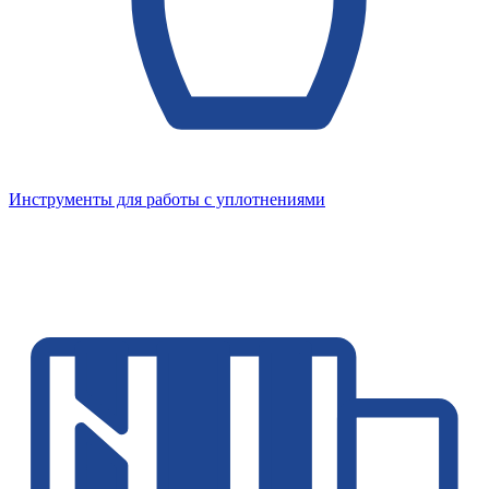
Инструменты для работы с уплотнениями