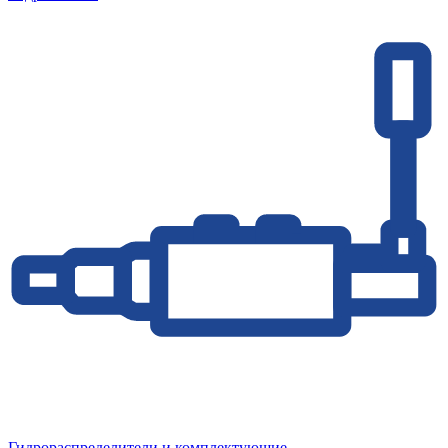
Гидрораспределители и комплектующие