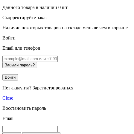
Данного товара в наличии
0
шт
Скорректируйте заказ
Наличие некоторых товаров на складе меньше чем в корзине
Войти
Email или телефон
Забыли пароль?
Войти
Нет аккаунта?
Зарегистрироваться
Close
Восстановить пароль
Email