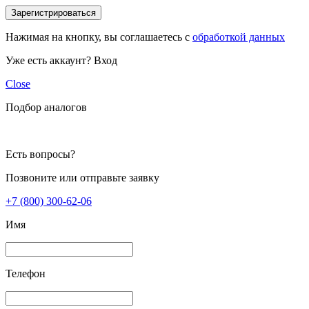
Зарегистрироваться
Нажимая на кнопку, вы соглашаетесь с
обработкой данных
Уже есть аккаунт?
Вход
Close
Подбор аналогов
Есть вопросы?
Позвоните или отправьте заявку
+7 (800) 300-62-06
Имя
Телефон