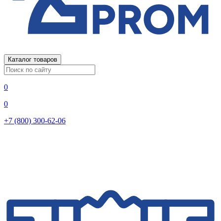
Каталог товаров
0
0
+7 (800) 300-62-06