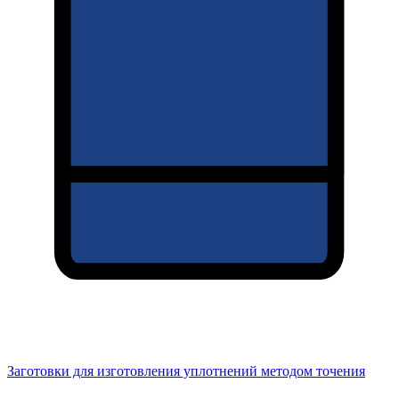
Заготовки для изготовления уплотнений методом точения