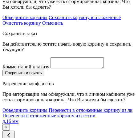
мы обнаружили, что уже есть сформированная корзина. Что
Вы хотели бы сделать?
Объединить корзины
Сохранить корзину в отложенные
Очистить корзину
Отменить
Сохранить заказ
Вы действительно хотите начать новую корзину и сохранить
текущую?
Комментарий к заказу
Сохранить и начать
Разрешение конфликтов
При авторизации мы обнаружили, что в личном кабинете уже
есть сформированная корзина. Что Вы хотели бы сделать?
Объединить корзины
Перенести в отложенные корзину из лк
Перенести в отложенные корзину из сессии
д.16 мм
×