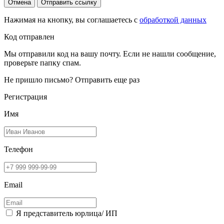
Отмена
Отправить ссылку
Нажимая на кнопку, вы соглашаетесь с
обработкой данных
Код отправлен
Мы отправили код на вашу почту. Если не нашли сообщение,
проверьте папку спам.
Не пришло письмо?
Отправить еще раз
Регистрация
Имя
Телефон
Email
Я представитель юрлица/ ИП