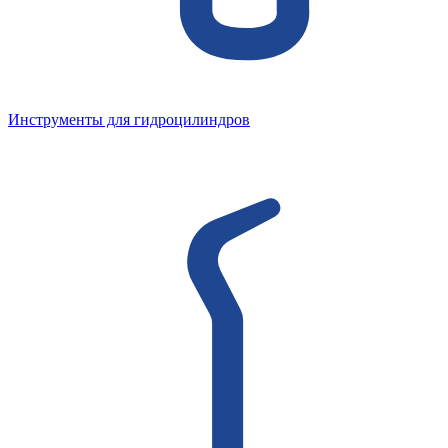
Инструменты для гидроцилиндров