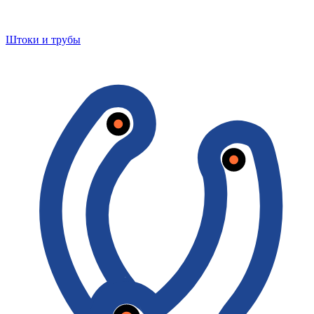
Штоки и трубы