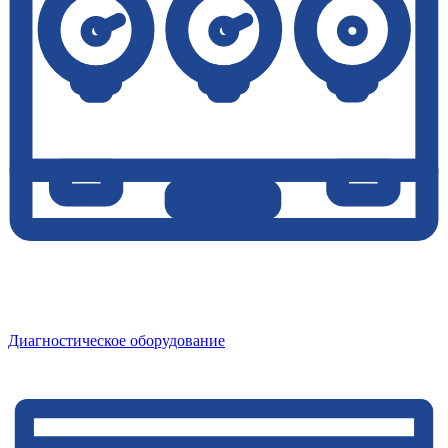
Диагностическое оборудование