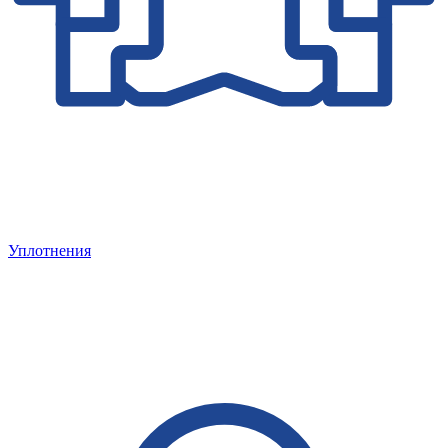
Уплотнения