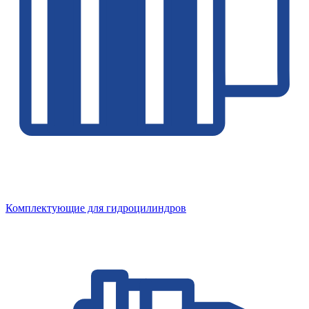
Комплектующие для гидроцилиндров