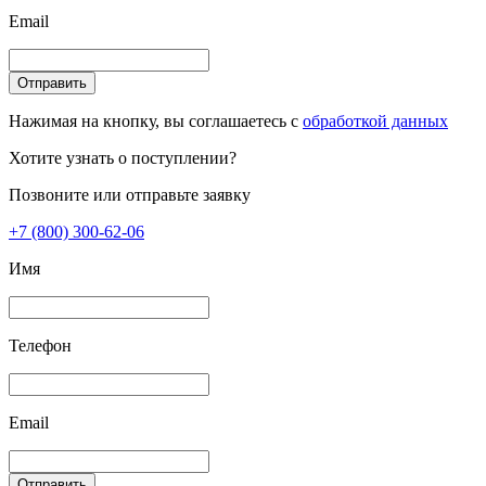
Email
Отправить
Нажимая на кнопку, вы соглашаетесь с
обработкой данных
Хотите узнать о поступлении?
Позвоните или отправьте заявку
+7 (800) 300-62-06
Имя
Телефон
Email
Отправить