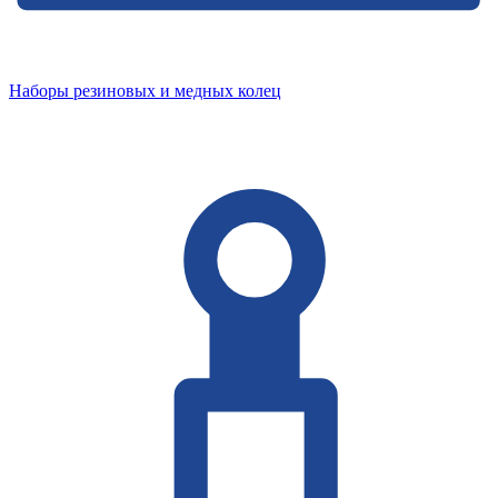
Наборы резиновых и медных колец