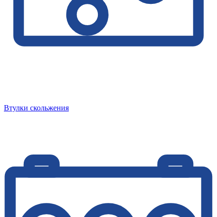
Втулки скольжения