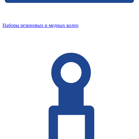
Наборы резиновых и медных колец