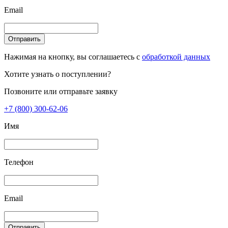
Email
Отправить
Нажимая на кнопку, вы соглашаетесь с
обработкой данных
Хотите узнать о поступлении?
Позвоните или отправьте заявку
+7 (800) 300-62-06
Имя
Телефон
Email
Отправить