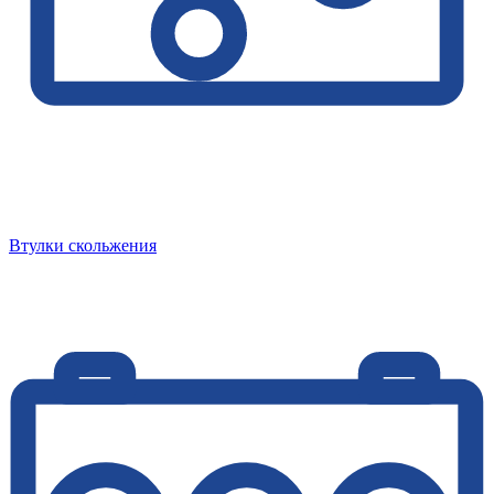
Втулки скольжения