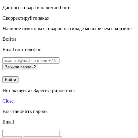
Данного товара в наличии
0
шт
Скорректируйте заказ
Наличие некоторых товаров на складе меньше чем в корзине
Войти
Email или телефон
Забыли пароль?
Войти
Нет аккаунта?
Зарегистрироваться
Close
Восстановить пароль
Email