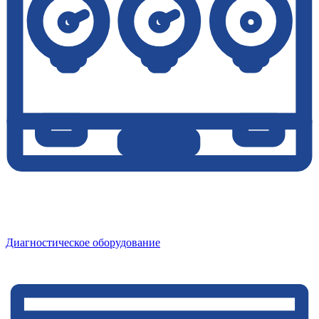
Диагностическое оборудование