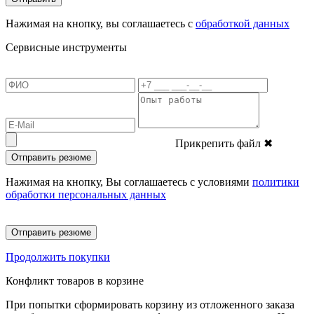
Нажимая на кнопку, вы соглашаетесь с
обработкой данных
Сервисные инструменты
Прикрепить файл
✖
Отправить резюме
Нажимая на кнопку, Вы соглашаетесь с условиями
политики
обработки персональных данных
Отправить резюме
Продолжить покупки
Конфликт товаров в корзине
При попытки сформировать корзину из отложенного заказа