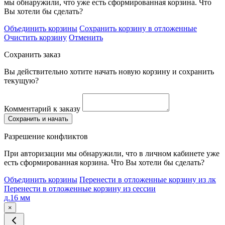
мы обнаружили, что уже есть сформированная корзина. Что
Вы хотели бы сделать?
Объединить корзины
Сохранить корзину в отложенные
Очистить корзину
Отменить
Сохранить заказ
Вы действительно хотите начать новую корзину и сохранить
текущую?
Комментарий к заказу
Сохранить и начать
Разрешение конфликтов
При авторизации мы обнаружили, что в личном кабинете уже
есть сформированная корзина. Что Вы хотели бы сделать?
Объединить корзины
Перенести в отложенные корзину из лк
Перенести в отложенные корзину из сессии
д.16 мм
×