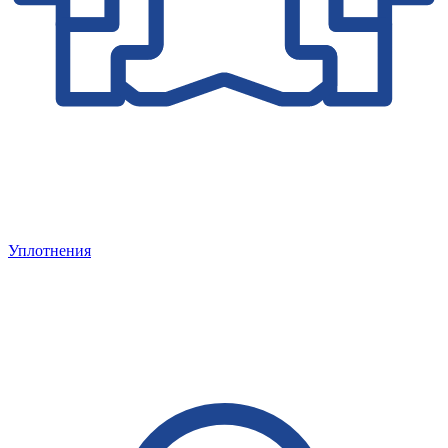
Уплотнения