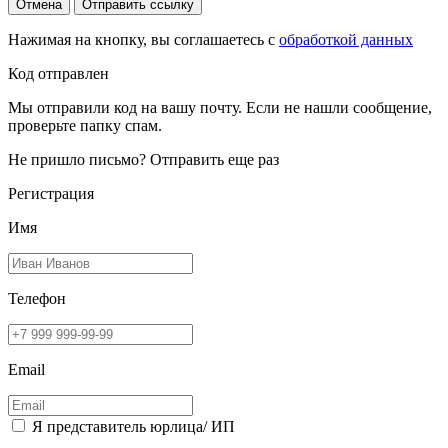
Отмена
Отправить ссылку
Нажимая на кнопку, вы соглашаетесь с
обработкой данных
Код отправлен
Мы отправили код на вашу почту. Если не нашли сообщение,
проверьте папку спам.
Не пришло письмо?
Отправить еще раз
Регистрация
Имя
Телефон
Email
Я представитель юрлица/ ИП