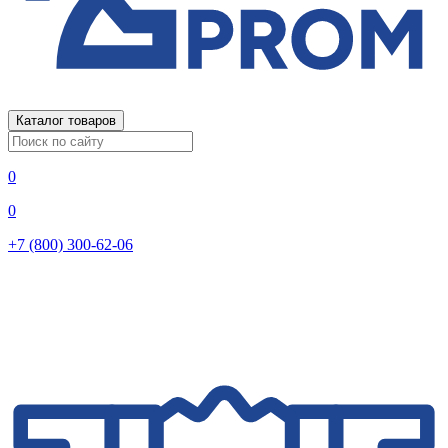
Каталог товаров
0
0
+7 (800) 300-62-06