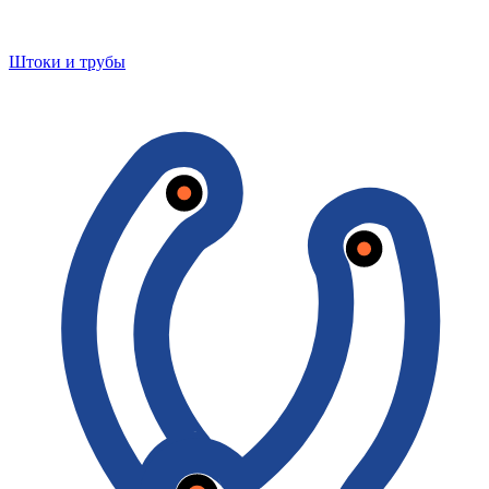
Штоки и трубы