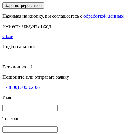
Зарегистрироваться
Нажимая на кнопку, вы соглашаетесь с
обработкой данных
Уже есть аккаунт?
Вход
Close
Подбор аналогов
Есть вопросы?
Позвоните или отправьте заявку
+7 (800) 300-62-06
Имя
Телефон