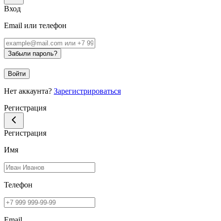
Вход
Email или телефон
Забыли пароль?
Войти
Нет аккаунта?
Зарегистрироваться
Регистрация
Регистрация
Имя
Телефон
Email