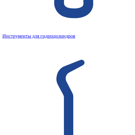
Инструменты для гидроцилиндров