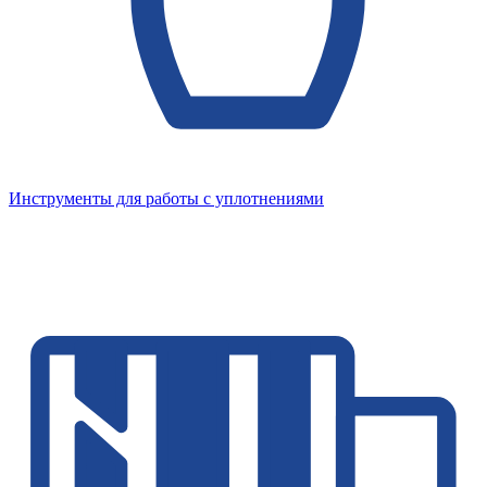
Инструменты для работы с уплотнениями