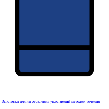
Заготовки для изготовления уплотнений методом точения