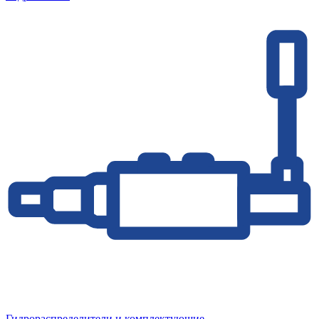
Гидрораспределители и комплектующие