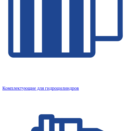
Комплектующие для гидроцилиндров