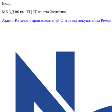
Вход
МКАД 86 км. ТЦ "Планета Железяка"
Акции
Каталоги производителей
Оптовым покупателям
Ремон