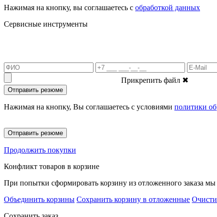
Нажимая на кнопку, вы соглашаетесь с
обработкой данных
Сервисные инструменты
Прикрепить файл
✖
Отправить резюме
Нажимая на кнопку, Вы соглашаетесь с условиями
политики об
Отправить резюме
Продолжить покупки
Конфликт товаров в корзине
При попытки сформировать корзину из отложенного заказа мы 
Объединить корзины
Сохранить корзину в отложенные
Очисти
Сохранить заказ