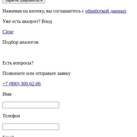
Зарегистрироваться
Нажимая на кнопку, вы соглашаетесь с
обработкой данных
Уже есть аккаунт?
Вход
Close
Подбор аналогов
Есть вопросы?
Позвоните или отправьте заявку
+7 (800) 300-62-06
Имя
Телефон