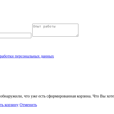
работки персональных данных
обнаружили, что уже есть сформированная корзина. Что Вы хоте
ть корзину
Отменить