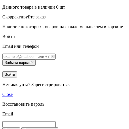
Данного товара в наличии
0
шт
Скорректируйте заказ
Наличие некоторых товаров на складе меньше чем в корзине
Войти
Email или телефон
Забыли пароль?
Войти
Нет аккаунта?
Зарегистрироваться
Close
Восстановить пароль
Email