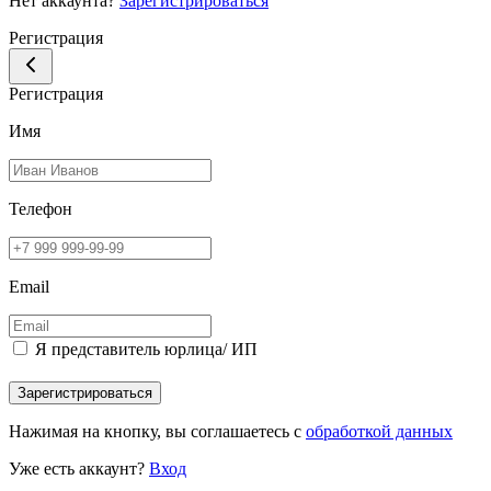
Нет аккаунта?
Зарегистрироваться
Регистрация
Регистрация
Имя
Телефон
Email
Я представитель юрлица/ ИП
Зарегистрироваться
Нажимая на кнопку, вы соглашаетесь с
обработкой данных
Уже есть аккаунт?
Вход