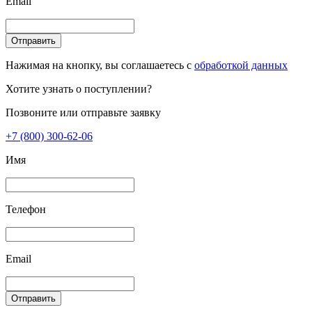
Email
Отправить
Нажимая на кнопку, вы соглашаетесь с
обработкой данных
Хотите узнать о поступлении?
Позвоните или отправьте заявку
+7 (800) 300-62-06
Имя
Телефон
Email
Отправить