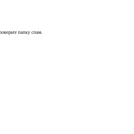
роверьте папку спам.