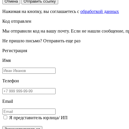
Отмена
Отправить ссылку
Нажимая на кнопку, вы соглашаетесь с
обработкой данных
Код отправлен
Мы отправили код на вашу почту. Если не нашли сообщение, п
Не пришло письмо?
Отправить еще раз
Регистрация
Имя
Телефон
Email
Я представитель юрлица/ ИП