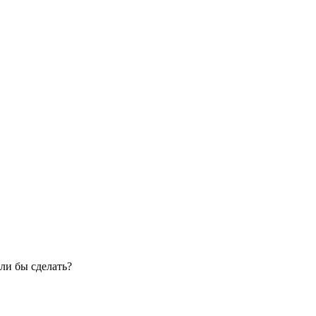
ли бы сделать?