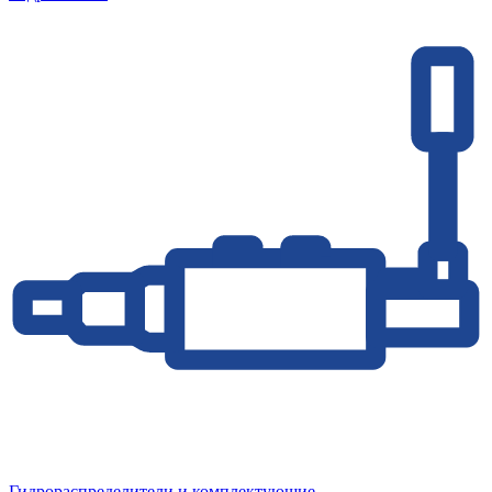
Гидрораспределители и комплектующие