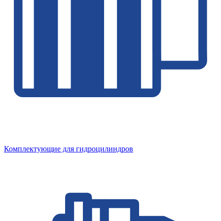
Комплектующие для гидроцилиндров