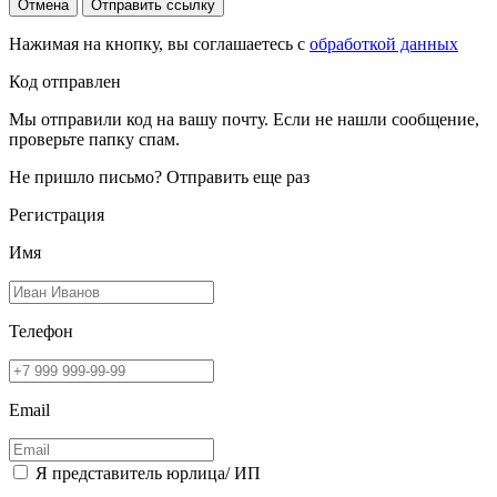
Отмена
Отправить ссылку
Нажимая на кнопку, вы соглашаетесь с
обработкой данных
Код отправлен
Мы отправили код на вашу почту. Если не нашли сообщение,
проверьте папку спам.
Не пришло письмо?
Отправить еще раз
Регистрация
Имя
Телефон
Email
Я представитель юрлица/ ИП