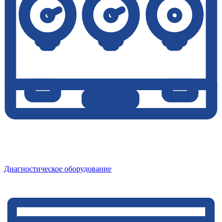
Диагностическое оборудование