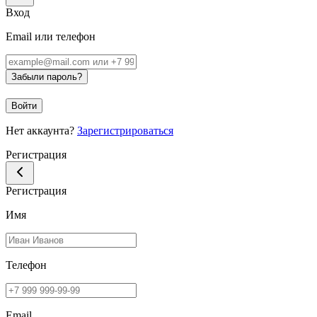
Вход
Email или телефон
Забыли пароль?
Войти
Нет аккаунта?
Зарегистрироваться
Регистрация
Регистрация
Имя
Телефон
Email