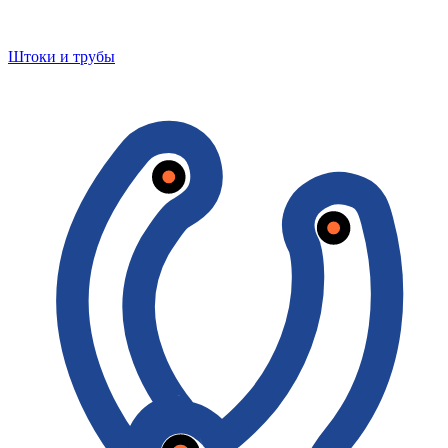
Штоки и трубы