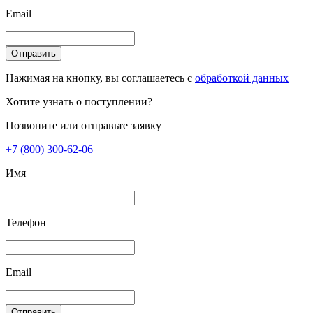
Email
Отправить
Нажимая на кнопку, вы соглашаетесь с
обработкой данных
Хотите узнать о поступлении?
Позвоните или отправьте заявку
+7 (800) 300-62-06
Имя
Телефон
Email
Отправить