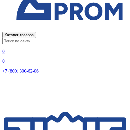
Каталог товаров
0
0
+7 (800) 300-62-06