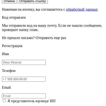
Отмена
Отправить ссылку
Нажимая на кнопку, вы соглашаетесь с
обработкой данных
Код отправлен
Мы отправили код на вашу почту. Если не нашли сообщение,
проверьте папку спам.
Не пришло письмо?
Отправить еще раз
Регистрация
Имя
Телефон
Email
Я представитель юрлица/ ИП