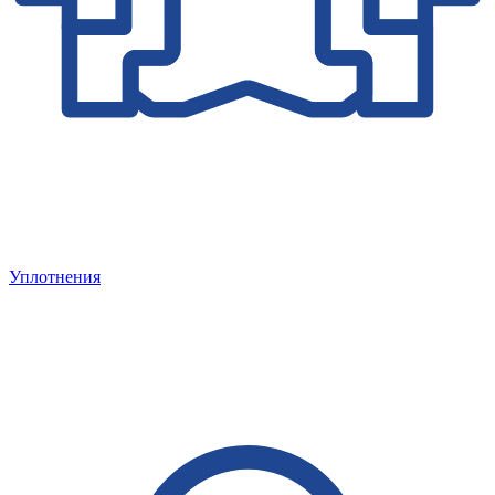
Уплотнения