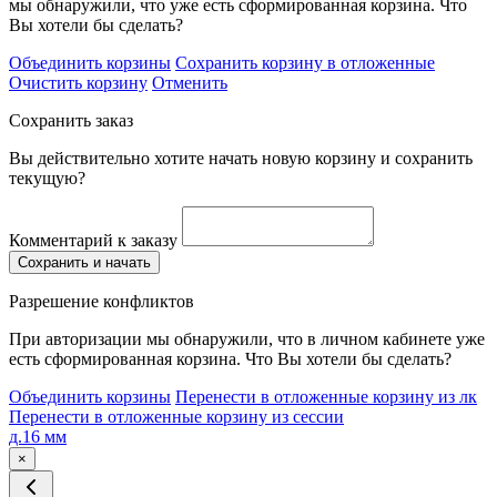
мы обнаружили, что уже есть сформированная корзина. Что
Вы хотели бы сделать?
Объединить корзины
Сохранить корзину в отложенные
Очистить корзину
Отменить
Сохранить заказ
Вы действительно хотите начать новую корзину и сохранить
текущую?
Комментарий к заказу
Сохранить и начать
Разрешение конфликтов
При авторизации мы обнаружили, что в личном кабинете уже
есть сформированная корзина. Что Вы хотели бы сделать?
Объединить корзины
Перенести в отложенные корзину из лк
Перенести в отложенные корзину из сессии
д.16 мм
×