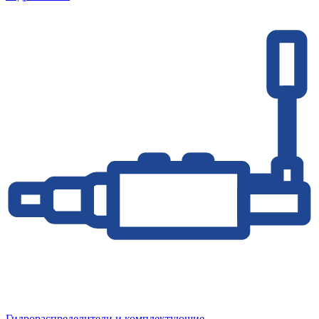
Гидрораспределители и комплектующие