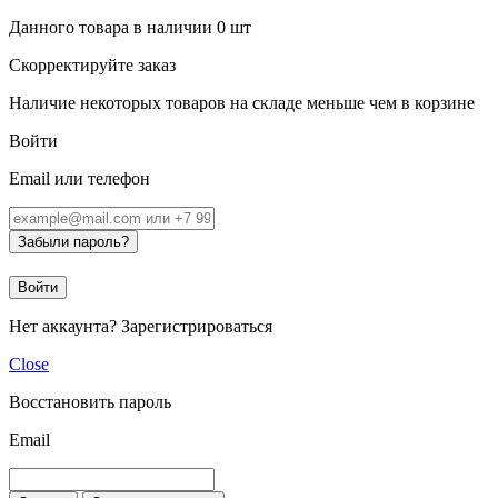
Данного товара в наличии
0
шт
Скорректируйте заказ
Наличие некоторых товаров на складе меньше чем в корзине
Войти
Email или телефон
Забыли пароль?
Войти
Нет аккаунта?
Зарегистрироваться
Close
Восстановить пароль
Email