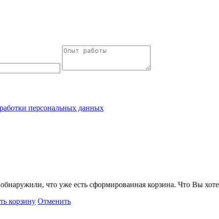
работки персональных данных
обнаружили, что уже есть сформированная корзина. Что Вы хоте
ть корзину
Отменить