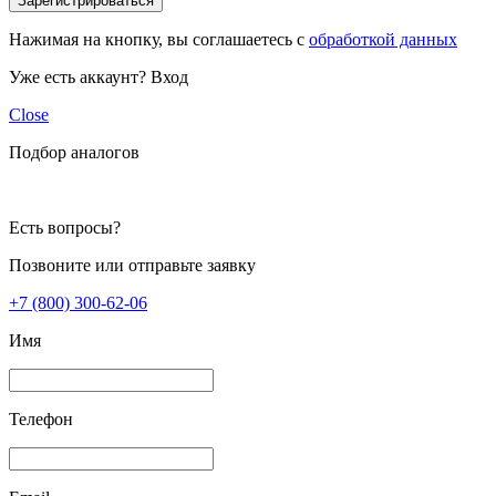
Зарегистрироваться
Нажимая на кнопку, вы соглашаетесь с
обработкой данных
Уже есть аккаунт?
Вход
Close
Подбор аналогов
Есть вопросы?
Позвоните или отправьте заявку
+7 (800) 300-62-06
Имя
Телефон