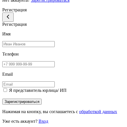
Нет аккаунта?
Зарегистрироваться
Регистрация
Регистрация
Имя
Телефон
Email
Я представитель юрлица/ ИП
Зарегистрироваться
Нажимая на кнопку, вы соглашаетесь с
обработкой данных
Уже есть аккаунт?
Вход