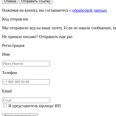
Отмена
Отправить ссылку
Нажимая на кнопку, вы соглашаетесь с
обработкой данных
Код отправлен
Мы отправили код на вашу почту. Если не нашли сообщение, п
Не пришло письмо?
Отправить еще раз
Регистрация
Имя
Телефон
Email
Я представитель юрлица/ ИП