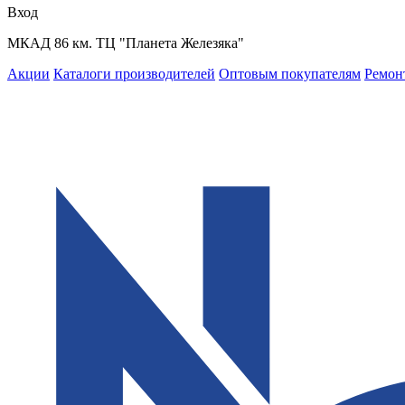
Вход
МКАД 86 км. ТЦ "Планета Железяка"
Акции
Каталоги производителей
Оптовым покупателям
Ремон