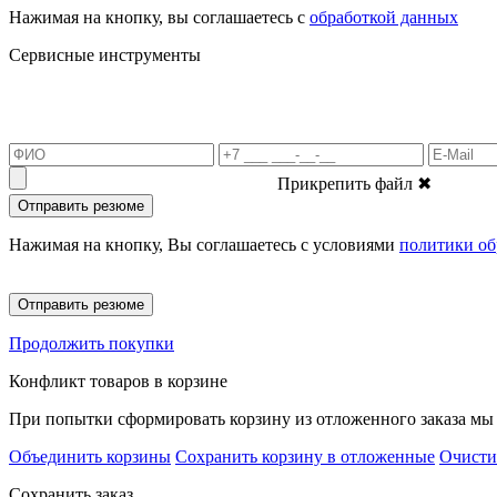
Нажимая на кнопку, вы соглашаетесь с
обработкой данных
Сервисные инструменты
Прикрепить файл
✖
Отправить резюме
Нажимая на кнопку, Вы соглашаетесь с условиями
политики об
Отправить резюме
Продолжить покупки
Конфликт товаров в корзине
При попытки сформировать корзину из отложенного заказа мы 
Объединить корзины
Сохранить корзину в отложенные
Очисти
Сохранить заказ