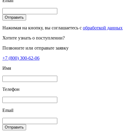
Email
Отправить
Нажимая на кнопку, вы соглашаетесь с
обработкой данных
Хотите узнать о поступлении?
Позвоните или отправьте заявку
+7 (800) 300-62-06
Имя
Телефон
Email
Отправить