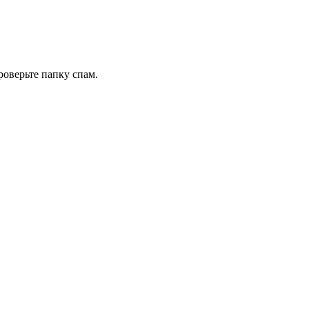
роверьте папку спам.