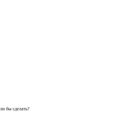
ли бы сделать?