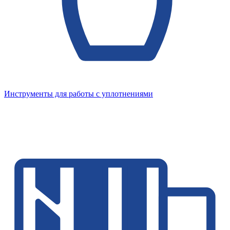
Инструменты для работы с уплотнениями