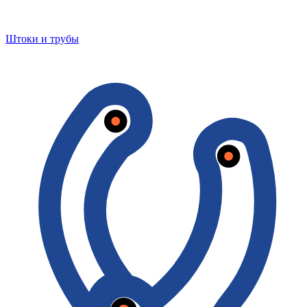
Штоки и трубы