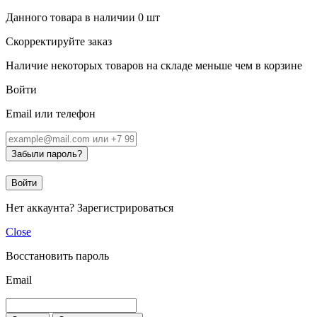
Данного товара в наличии
0
шт
Скорректируйте заказ
Наличие некоторых товаров на складе меньше чем в корзине
Войти
Email или телефон
Забыли пароль?
Войти
Нет аккаунта?
Зарегистрироваться
Close
Восстановить пароль
Email