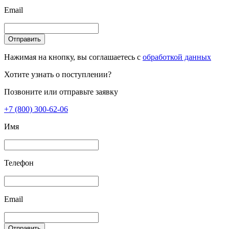
Email
Отправить
Нажимая на кнопку, вы соглашаетесь с
обработкой данных
Хотите узнать о поступлении?
Позвоните или отправьте заявку
+7 (800) 300-62-06
Имя
Телефон
Email
Отправить