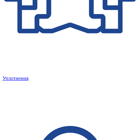
Уплотнения