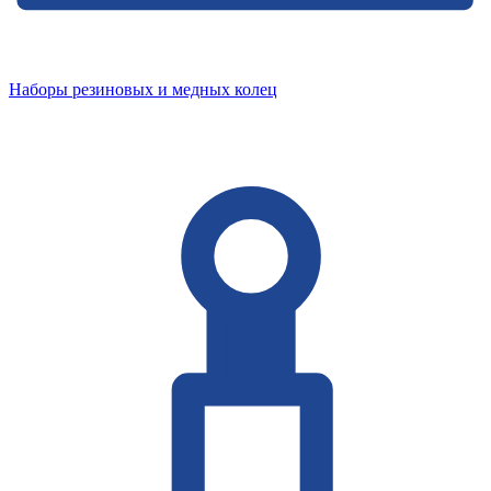
Наборы резиновых и медных колец