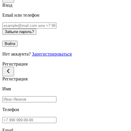
Вход
Email или телефон
Забыли пароль?
Войти
Нет аккаунта?
Зарегистрироваться
Регистрация
Регистрация
Имя
Телефон
Email