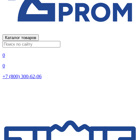
Каталог товаров
0
0
+7 (800) 300-62-06