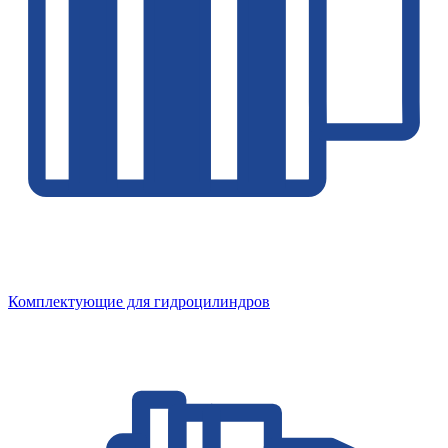
Комплектующие для гидроцилиндров