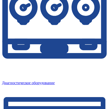
Диагностическое оборудование