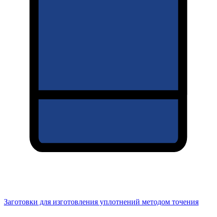
Заготовки для изготовления уплотнений методом точения