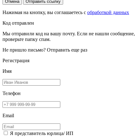
Отмена
Отправить ссылку
Нажимая на кнопку, вы соглашаетесь с
обработкой данных
Код отправлен
Мы отправили код на вашу почту. Если не нашли сообщение,
проверьте папку спам.
Не пришло письмо?
Отправить еще раз
Регистрация
Имя
Телефон
Email
Я представитель юрлица/ ИП