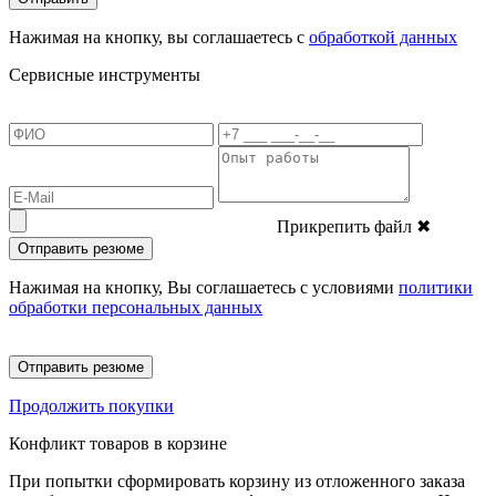
Нажимая на кнопку, вы соглашаетесь с
обработкой данных
Сервисные инструменты
Прикрепить файл
✖
Отправить резюме
Нажимая на кнопку, Вы соглашаетесь с условиями
политики
обработки персональных данных
Отправить резюме
Продолжить покупки
Конфликт товаров в корзине
При попытки сформировать корзину из отложенного заказа