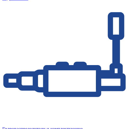
Гидрораспределители и комплектующие