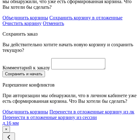
мы обнаружили, что уже есть сформированная корзина. Что
Вы хотели бы сделать?
Объединить корзины
Сохранить корзину в отложенные
Очистить корзину
Отменить
Сохранить заказ
Вы действительно хотите начать новую корзину и сохранить
текущую?
Комментарий к заказу
Сохранить и начать
Разрешение конфликтов
При авторизации мы обнаружили, что в личном кабинете уже
есть сформированная корзина. Что Вы хотели бы сделать?
Объединить корзины
Перенести в отложенные корзину из лк
Перенести в отложенные корзину из сессии
д.16 мм
×