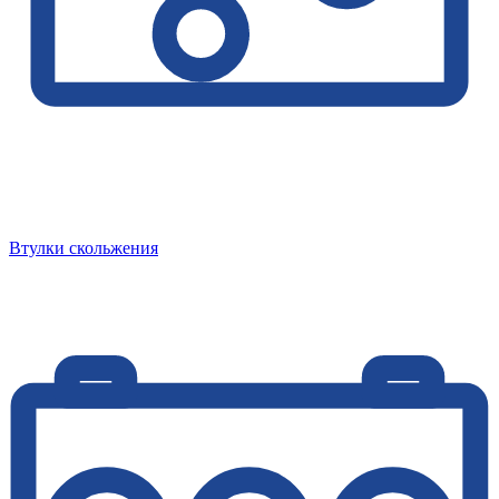
Втулки скольжения