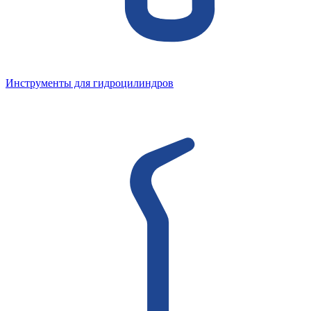
Инструменты для гидроцилиндров