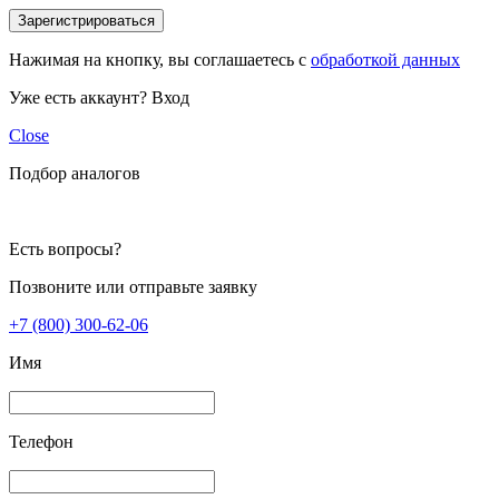
Зарегистрироваться
Нажимая на кнопку, вы соглашаетесь с
обработкой данных
Уже есть аккаунт?
Вход
Close
Подбор аналогов
Есть вопросы?
Позвоните или отправьте заявку
+7 (800) 300-62-06
Имя
Телефон