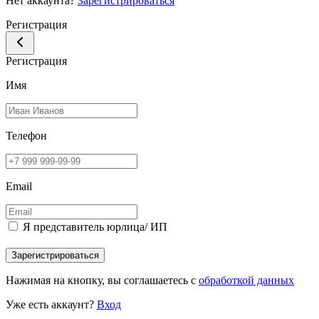
Нет аккаунта?
Зарегистрироваться
Регистрация
Регистрация
Имя
Телефон
Email
Я представитель юрлица/ ИП
Зарегистрироваться
Нажимая на кнопку, вы соглашаетесь с
обработкой данных
Уже есть аккаунт?
Вход