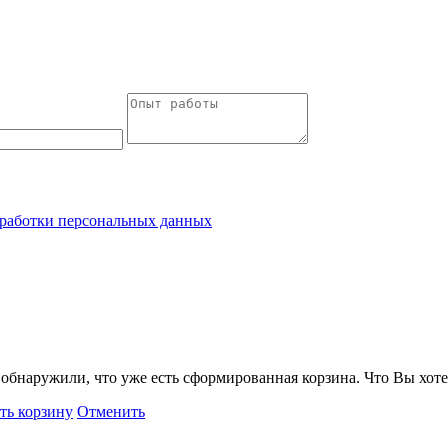
работки персональных данных
обнаружили, что уже есть сформированная корзина. Что Вы хоте
ть корзину
Отменить