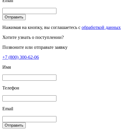
Email
Отправить
Нажимая на кнопку, вы соглашаетесь с
обработкой данных
Хотите узнать о поступлении?
Позвоните или отправьте заявку
+7 (800) 300-62-06
Имя
Телефон
Email
Отправить