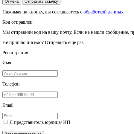
Отмена
Отправить ссылку
Нажимая на кнопку, вы соглашаетесь с
обработкой данных
Код отправлен
Мы отправили код на вашу почту. Если не нашли сообщение, п
Не пришло письмо?
Отправить еще раз
Регистрация
Имя
Телефон
Email
Я представитель юрлица/ ИП