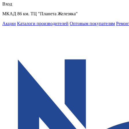
Вход
МКАД 86 км. ТЦ "Планета Железяка"
Акции
Каталоги производителей
Оптовым покупателям
Ремон