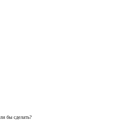
ли бы сделать?