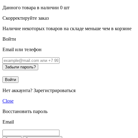
Данного товара в наличии
0
шт
Скорректируйте заказ
Наличие некоторых товаров на складе меньше чем в корзине
Войти
Email или телефон
Забыли пароль?
Войти
Нет аккаунта?
Зарегистрироваться
Close
Восстановить пароль
Email