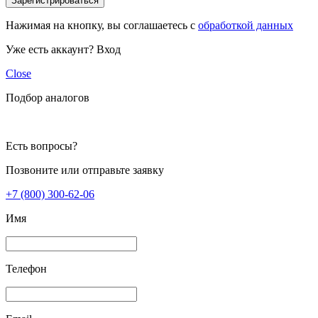
Зарегистрироваться
Нажимая на кнопку, вы соглашаетесь с
обработкой данных
Уже есть аккаунт?
Вход
Close
Подбор аналогов
Есть вопросы?
Позвоните или отправьте заявку
+7 (800) 300-62-06
Имя
Телефон