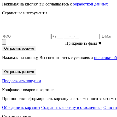
Нажимая на кнопку, вы соглашаетесь с
обработкой данных
Сервисные инструменты
Прикрепить файл
✖
Отправить резюме
Нажимая на кнопку, Вы соглашаетесь с условиями
политики об
Отправить резюме
Продолжить покупки
Конфликт товаров в корзине
При попытки сформировать корзину из отложенного заказа мы 
Объединить корзины
Сохранить корзину в отложенные
Очисти
Сохранить заказ