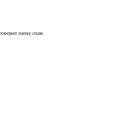
роверьте папку спам.