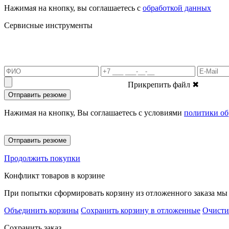
Нажимая на кнопку, вы соглашаетесь с
обработкой данных
Сервисные инструменты
Прикрепить файл
✖
Отправить резюме
Нажимая на кнопку, Вы соглашаетесь с условиями
политики об
Отправить резюме
Продолжить покупки
Конфликт товаров в корзине
При попытки сформировать корзину из отложенного заказа мы 
Объединить корзины
Сохранить корзину в отложенные
Очисти
Сохранить заказ