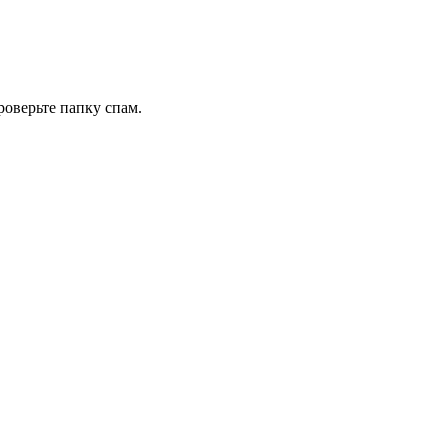
роверьте папку спам.