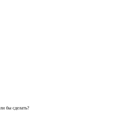
ли бы сделать?