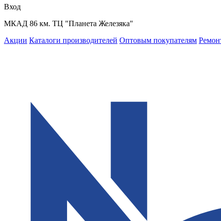
Вход
МКАД 86 км. ТЦ "Планета Железяка"
Акции
Каталоги производителей
Оптовым покупателям
Ремон