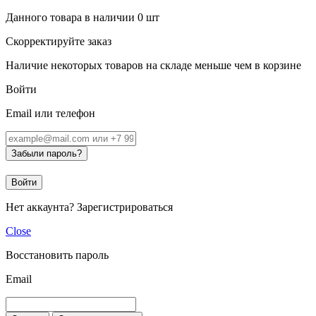
Данного товара в наличии
0
шт
Скорректируйте заказ
Наличие некоторых товаров на складе меньше чем в корзине
Войти
Email или телефон
Забыли пароль?
Войти
Нет аккаунта?
Зарегистрироваться
Close
Восстановить пароль
Email