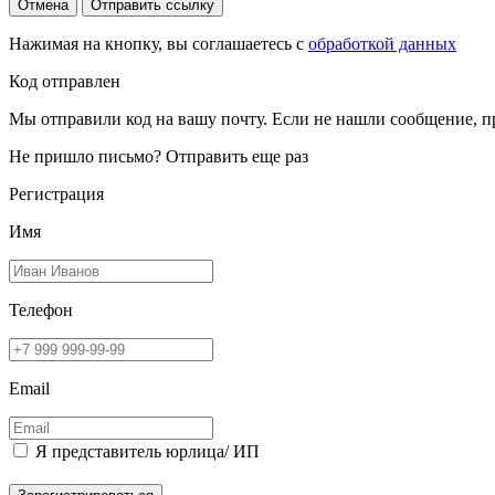
Отмена
Отправить ссылку
Нажимая на кнопку, вы соглашаетесь с
обработкой данных
Код отправлен
Мы отправили код на вашу почту. Если не нашли сообщение, п
Не пришло письмо?
Отправить еще раз
Регистрация
Имя
Телефон
Email
Я представитель юрлица/ ИП