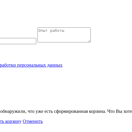
работки персональных данных
обнаружили, что уже есть сформированная корзина. Что Вы хоте
ть корзину
Отменить