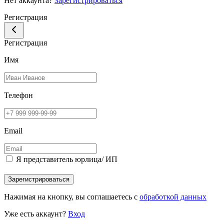
Нет аккаунта?
Зарегистрироваться
Регистрация
Регистрация
Имя
Телефон
Email
Я представитель юрлица/ ИП
Зарегистрироваться
Нажимая на кнопку, вы соглашаетесь с
обработкой данных
Уже есть аккаунт?
Вход