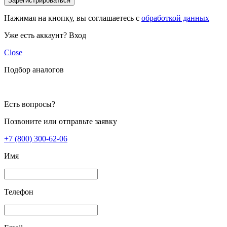
Зарегистрироваться
Нажимая на кнопку, вы соглашаетесь с
обработкой данных
Уже есть аккаунт?
Вход
Close
Подбор аналогов
Есть вопросы?
Позвоните или отправьте заявку
+7 (800) 300-62-06
Имя
Телефон