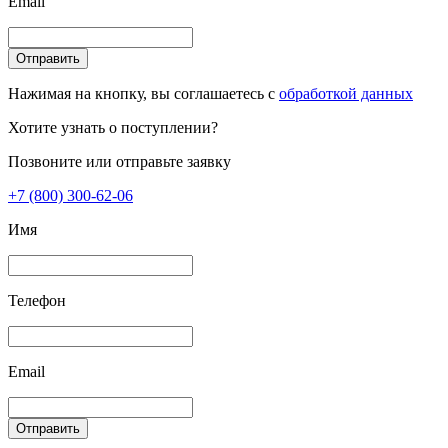
Email
Отправить
Нажимая на кнопку, вы соглашаетесь с
обработкой данных
Хотите узнать о поступлении?
Позвоните или отправьте заявку
+7 (800) 300-62-06
Имя
Телефон
Email
Отправить