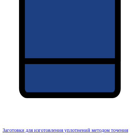
Заготовки для изготовления уплотнений методом точения