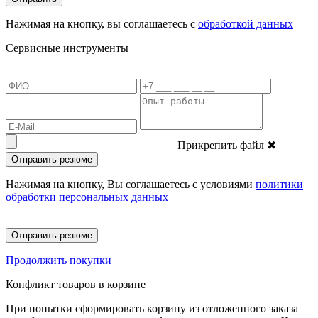
Нажимая на кнопку, вы соглашаетесь с
обработкой данных
Сервисные инструменты
Прикрепить файл
✖
Отправить резюме
Нажимая на кнопку, Вы соглашаетесь с условиями
политики
обработки персональных данных
Отправить резюме
Продолжить покупки
Конфликт товаров в корзине
При попытки сформировать корзину из отложенного заказа