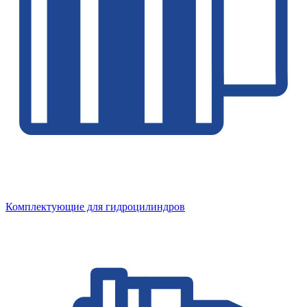
Комплектующие для гидроцилиндров