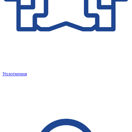
Уплотнения