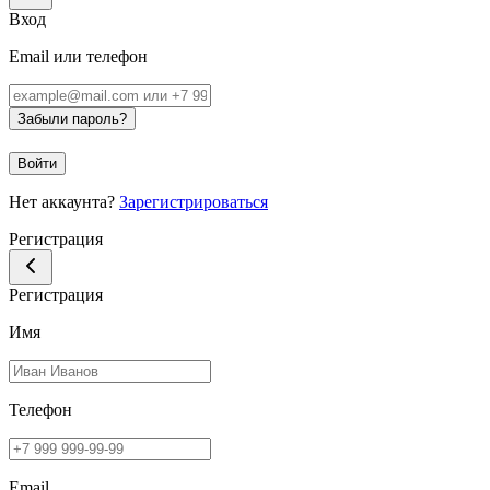
Вход
Email или телефон
Забыли пароль?
Войти
Нет аккаунта?
Зарегистрироваться
Регистрация
Регистрация
Имя
Телефон
Email