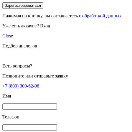
Зарегистрироваться
Нажимая на кнопку, вы соглашаетесь с
обработкой данных
Уже есть аккаунт?
Вход
Close
Подбор аналогов
Есть вопросы?
Позвоните или отправьте заявку
+7 (800) 300-62-06
Имя
Телефон