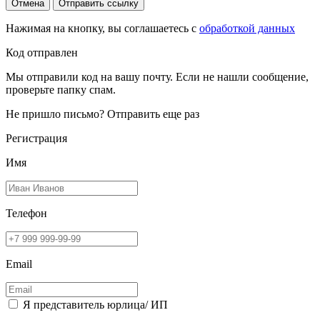
Отмена
Отправить ссылку
Нажимая на кнопку, вы соглашаетесь с
обработкой данных
Код отправлен
Мы отправили код на вашу почту. Если не нашли сообщение,
проверьте папку спам.
Не пришло письмо?
Отправить еще раз
Регистрация
Имя
Телефон
Email
Я представитель юрлица/ ИП