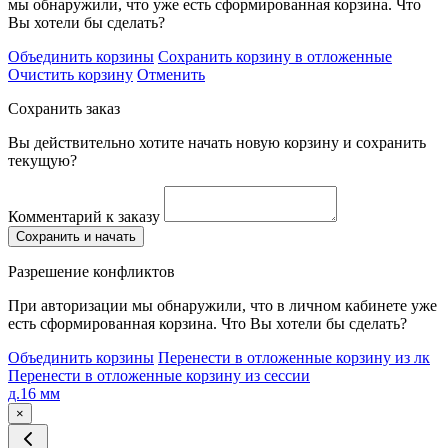
мы обнаружили, что уже есть сформированная корзина. Что
Вы хотели бы сделать?
Объединить корзины
Сохранить корзину в отложенные
Очистить корзину
Отменить
Сохранить заказ
Вы действительно хотите начать новую корзину и сохранить
текущую?
Комментарий к заказу
Сохранить и начать
Разрешение конфликтов
При авторизации мы обнаружили, что в личном кабинете уже
есть сформированная корзина. Что Вы хотели бы сделать?
Объединить корзины
Перенести в отложенные корзину из лк
Перенести в отложенные корзину из сессии
д.16 мм
×