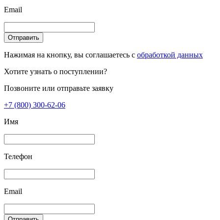
Email
Отправить
Нажимая на кнопку, вы соглашаетесь с
обработкой данных
Хотите узнать о поступлении?
Позвоните или отправьте заявку
+7 (800) 300-62-06
Имя
Телефон
Email
Отправить