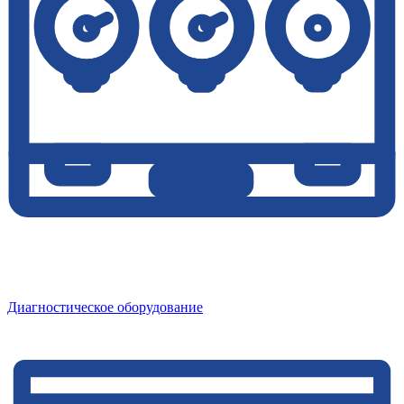
Диагностическое оборудование