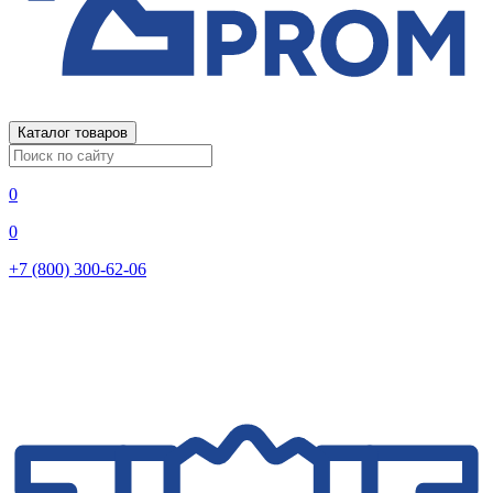
Каталог товаров
0
0
+7 (800) 300-62-06