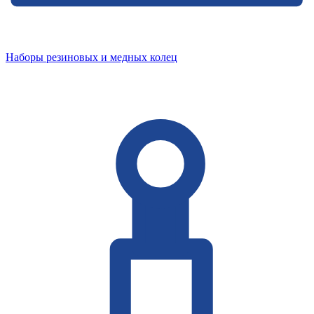
Наборы резиновых и медных колец