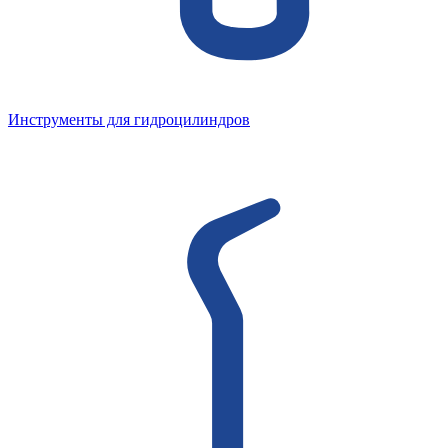
Инструменты для гидроцилиндров