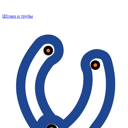
Штоки и трубы