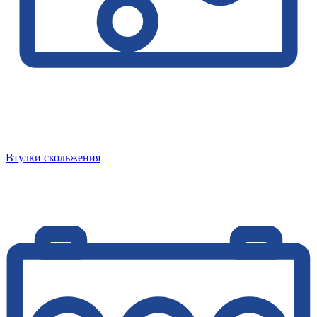
Втулки скольжения