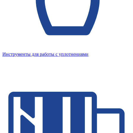
Инструменты для работы с уплотнениями