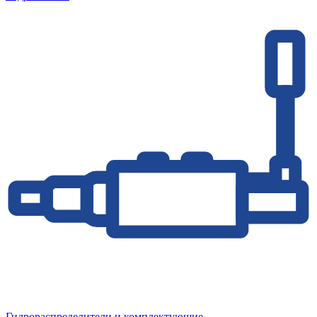
Гидрораспределители и комплектующие