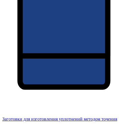
Заготовки для изготовления уплотнений методом точения