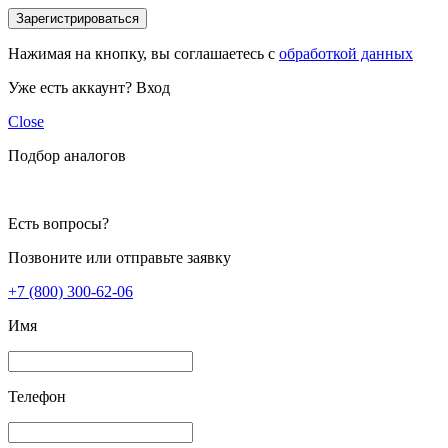
Зарегистрироваться
Нажимая на кнопку, вы соглашаетесь с
обработкой данных
Уже есть аккаунт?
Вход
Close
Подбор аналогов
Есть вопросы?
Позвоните или отправьте заявку
+7 (800) 300-62-06
Имя
Телефон