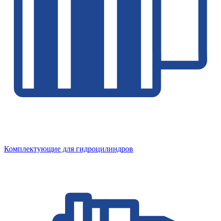
Комплектующие для гидроцилиндров