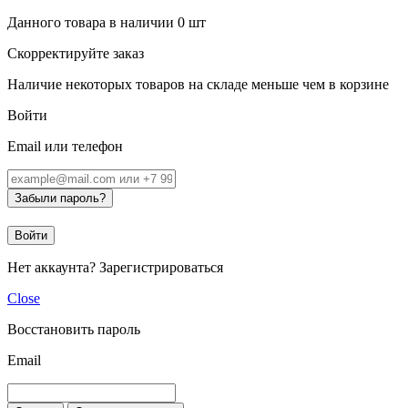
Данного товара в наличии
0
шт
Скорректируйте заказ
Наличие некоторых товаров на складе меньше чем в корзине
Войти
Email или телефон
Забыли пароль?
Войти
Нет аккаунта?
Зарегистрироваться
Close
Восстановить пароль
Email