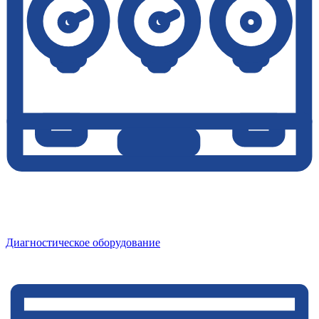
Диагностическое оборудование