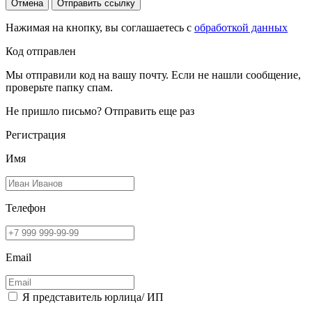
Отмена
Отправить ссылку
Нажимая на кнопку, вы соглашаетесь с
обработкой данных
Код отправлен
Мы отправили код на вашу почту. Если не нашли сообщение,
проверьте папку спам.
Не пришло письмо?
Отправить еще раз
Регистрация
Имя
Телефон
Email
Я представитель юрлица/ ИП