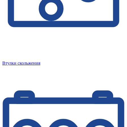
Втулки скольжения