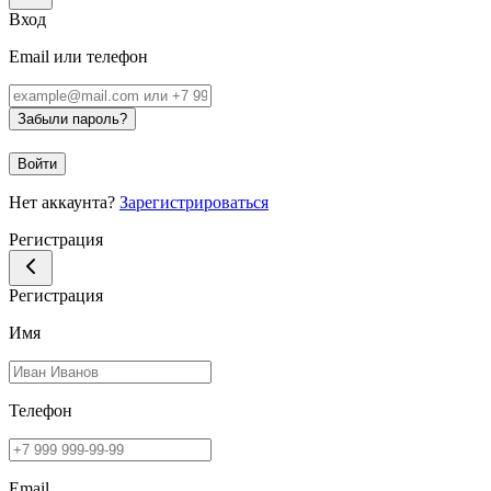
Вход
Email или телефон
Забыли пароль?
Войти
Нет аккаунта?
Зарегистрироваться
Регистрация
Регистрация
Имя
Телефон
Email