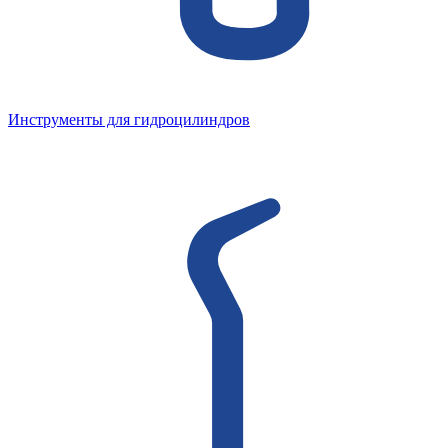
Инструменты для гидроцилиндров