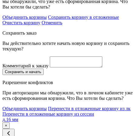
мы обнаружили, что уже есть сформированная корзина. Что
Вы хотели бы сделать?
Объединить корзины
Сохранить корзину в отложенные
Очистить корзину
Отменить
Сохранить заказ
Вы действительно хотите начать новую корзину и сохранить
текущую?
Комментарий к заказу
Сохранить и начать
Разрешение конфликтов
При авторизации мы обнаружили, что в личном кабинете уже
есть сформированная корзина. Что Вы хотели бы сделать?
Объединить корзины
Перенести в отложенные корзину из лк
Перенести в отложенные корзину из сессии
д.16 мм
×