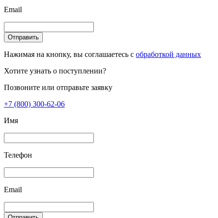
Email
Отправить
Нажимая на кнопку, вы соглашаетесь с
обработкой данных
Хотите узнать о поступлении?
Позвоните или отправьте заявку
+7 (800) 300-62-06
Имя
Телефон
Email
Отправить