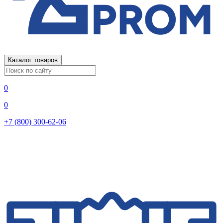
Каталог товаров
0
0
+7 (800) 300-62-06