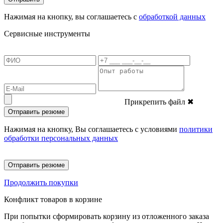
Нажимая на кнопку, вы соглашаетесь с
обработкой данных
Сервисные инструменты
Прикрепить файл
✖
Отправить резюме
Нажимая на кнопку, Вы соглашаетесь с условиями
политики
обработки персональных данных
Отправить резюме
Продолжить покупки
Конфликт товаров в корзине
При попытки сформировать корзину из отложенного заказа