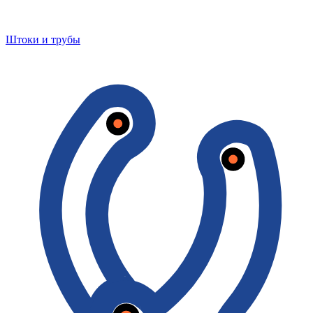
Штоки и трубы