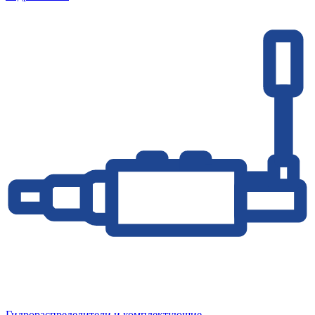
Гидрораспределители и комплектующие