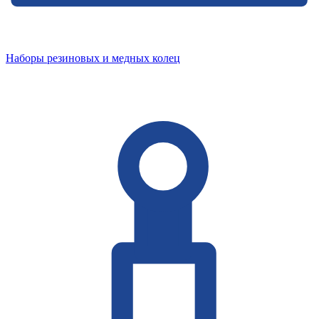
Наборы резиновых и медных колец