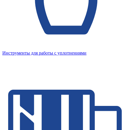
Инструменты для работы с уплотнениями