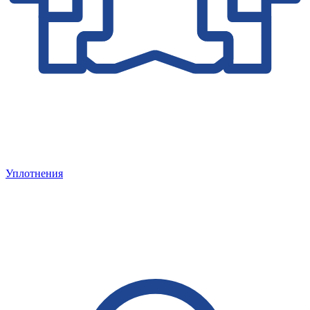
Уплотнения