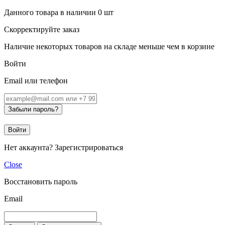
Данного товара в наличии
0
шт
Скорректируйте заказ
Наличие некоторых товаров на складе меньше чем в корзине
Войти
Email или телефон
Забыли пароль?
Войти
Нет аккаунта?
Зарегистрироваться
Close
Восстановить пароль
Email