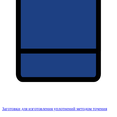
Заготовки для изготовления уплотнений методом точения