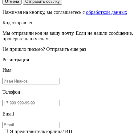
Отмена
Отправить ссылку
Нажимая на кнопку, вы соглашаетесь с
обработкой данных
Код отправлен
Мы отправили код на вашу почту. Если не нашли сообщение,
проверьте папку спам.
Не пришло письмо?
Отправить еще раз
Регистрация
Имя
Телефон
Email
Я представитель юрлица/ ИП