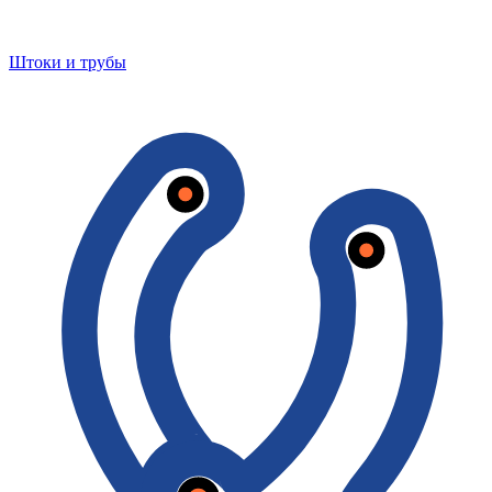
Штоки и трубы