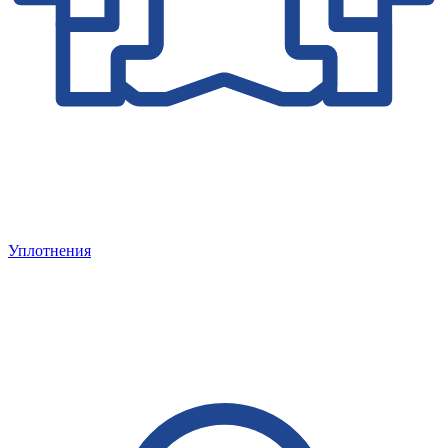
Уплотнения