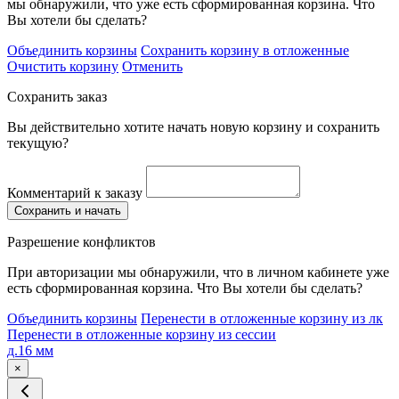
мы обнаружили, что уже есть сформированная корзина. Что
Вы хотели бы сделать?
Объединить корзины
Сохранить корзину в отложенные
Очистить корзину
Отменить
Сохранить заказ
Вы действительно хотите начать новую корзину и сохранить
текущую?
Комментарий к заказу
Сохранить и начать
Разрешение конфликтов
При авторизации мы обнаружили, что в личном кабинете уже
есть сформированная корзина. Что Вы хотели бы сделать?
Объединить корзины
Перенести в отложенные корзину из лк
Перенести в отложенные корзину из сессии
д.16 мм
×