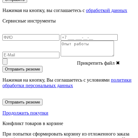
Нажимая на кнопку, вы соглашаетесь с
обработкой данных
Сервисные инструменты
Прикрепить файл
✖
Отправить резюме
Нажимая на кнопку, Вы соглашаетесь с условиями
политики
обработки персональных данных
Отправить резюме
Продолжить покупки
Конфликт товаров в корзине
При попытки сформировать корзину из отложенного заказа