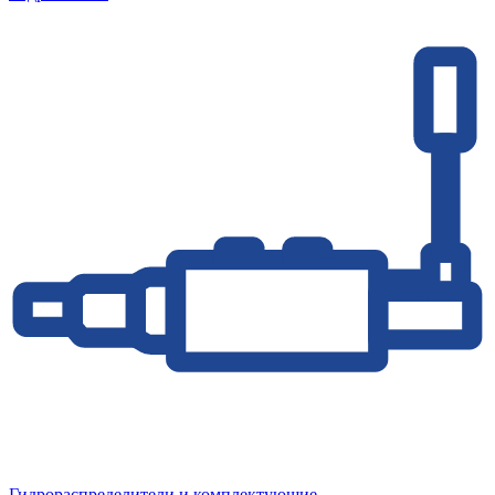
Гидрораспределители и комплектующие