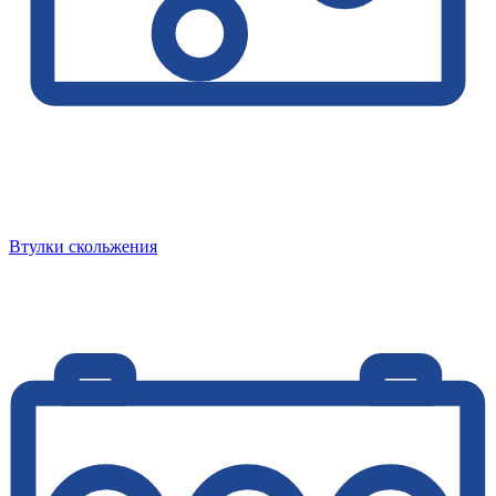
Втулки скольжения