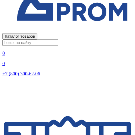
Каталог товаров
0
0
+7 (800) 300-62-06