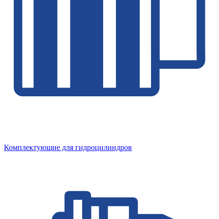
Комплектующие для гидроцилиндров