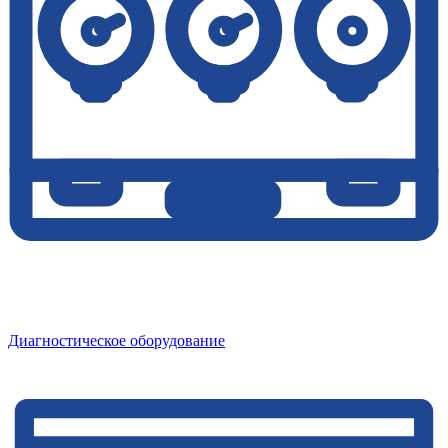
Диагностическое оборудование