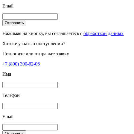
Email
Отправить
Нажимая на кнопку, вы соглашаетесь с
обработкой данных
Хотите узнать о поступлении?
Позвоните или отправьте заявку
+7 (800) 300-62-06
Имя
Телефон
Email
Отправить