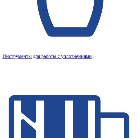
Инструменты для работы с уплотнениями