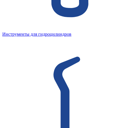
Инструменты для гидроцилиндров