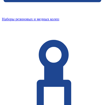
Наборы резиновых и медных колец