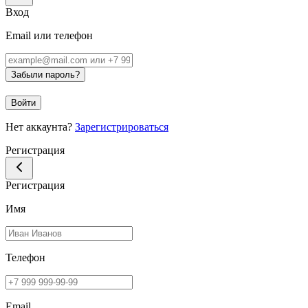
Вход
Email или телефон
Забыли пароль?
Войти
Нет аккаунта?
Зарегистрироваться
Регистрация
Регистрация
Имя
Телефон
Email