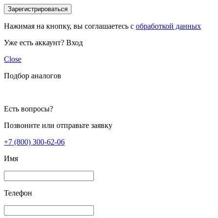
Зарегистрироваться
Нажимая на кнопку, вы соглашаетесь с
обработкой данных
Уже есть аккаунт?
Вход
Close
Подбор аналогов
Есть вопросы?
Позвоните или отправьте заявку
+7 (800) 300-62-06
Имя
Телефон