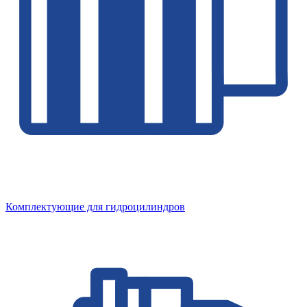
Комплектующие для гидроцилиндров