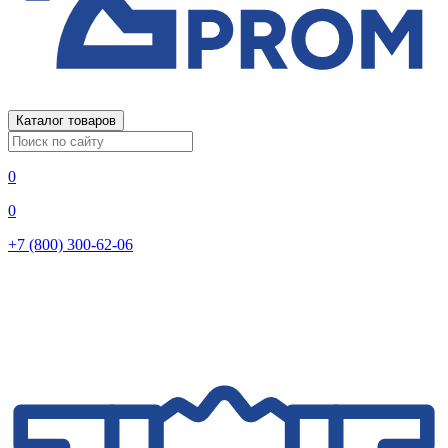
Каталог товаров
0
0
+7 (800) 300-62-06