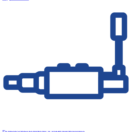
Гидрораспределители и комплектующие