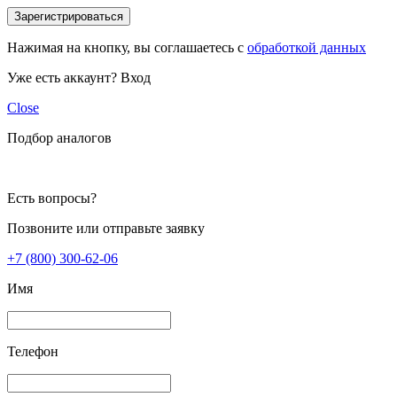
Зарегистрироваться
Нажимая на кнопку, вы соглашаетесь с
обработкой данных
Уже есть аккаунт?
Вход
Close
Подбор аналогов
Есть вопросы?
Позвоните или отправьте заявку
+7 (800) 300-62-06
Имя
Телефон