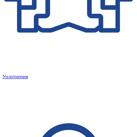
Уплотнения