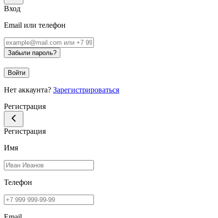
Вход
Email или телефон
Забыли пароль?
Войти
Нет аккаунта?
Зарегистрироваться
Регистрация
Регистрация
Имя
Телефон
Email