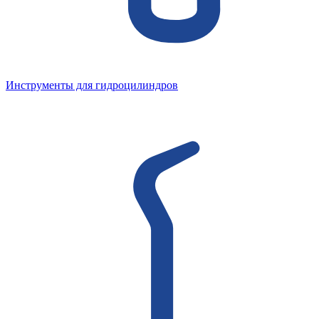
Инструменты для гидроцилиндров