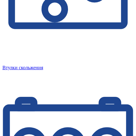
Втулки скольжения