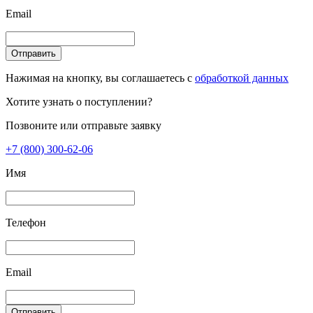
Email
Отправить
Нажимая на кнопку, вы соглашаетесь с
обработкой данных
Хотите узнать о поступлении?
Позвоните или отправьте заявку
+7 (800) 300-62-06
Имя
Телефон
Email
Отправить