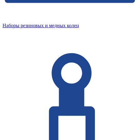
Наборы резиновых и медных колец