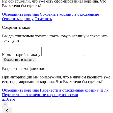
мы обнаружили, что уже есть сформированная корзина. Что
Вы хотели бы сделать?
Объединить корзины
Сохранить корзину в отложенные
Очистить корзину
Отменить
Сохранить заказ
Вы действительно хотите начать новую корзину и сохранить
текущую?
Комментарий к заказу
Сохранить и начать
Разрешение конфликтов
При авторизации мы обнаружили, что в личном кабинете уже
есть сформированная корзина. Что Вы хотели бы сделать?
Объединить корзины
Перенести в отложенные корзину из лк
Перенести в отложенные корзину из сессии
д.16 мм
×