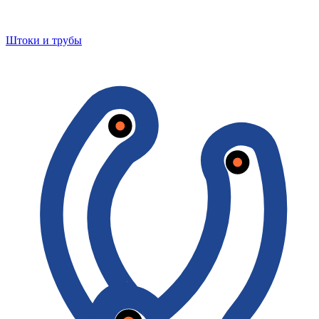
Штоки и трубы