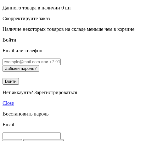
Данного товара в наличии
0
шт
Скорректируйте заказ
Наличие некоторых товаров на складе меньше чем в корзине
Войти
Email или телефон
Забыли пароль?
Войти
Нет аккаунта?
Зарегистрироваться
Close
Восстановить пароль
Email