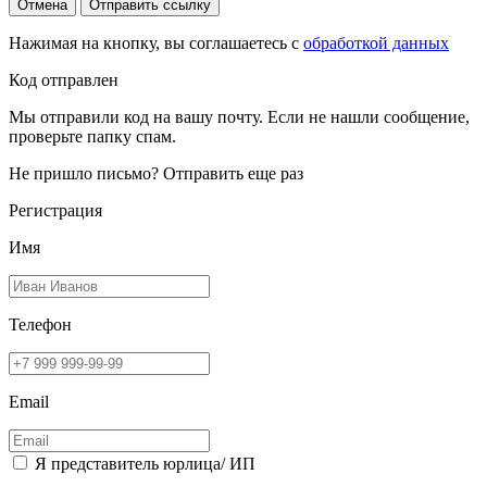
Отмена
Отправить ссылку
Нажимая на кнопку, вы соглашаетесь с
обработкой данных
Код отправлен
Мы отправили код на вашу почту. Если не нашли сообщение,
проверьте папку спам.
Не пришло письмо?
Отправить еще раз
Регистрация
Имя
Телефон
Email
Я представитель юрлица/ ИП