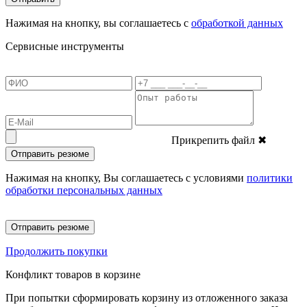
Нажимая на кнопку, вы соглашаетесь с
обработкой данных
Сервисные инструменты
Прикрепить файл
✖
Отправить резюме
Нажимая на кнопку, Вы соглашаетесь с условиями
политики
обработки персональных данных
Отправить резюме
Продолжить покупки
Конфликт товаров в корзине
При попытки сформировать корзину из отложенного заказа