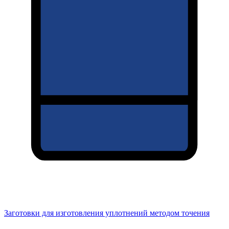
Заготовки для изготовления уплотнений методом точения