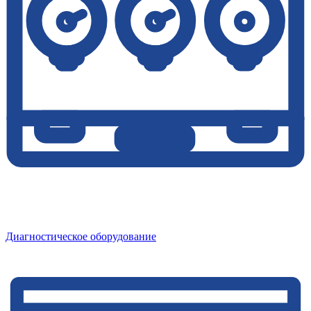
Диагностическое оборудование