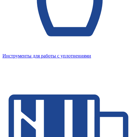
Инструменты для работы с уплотнениями