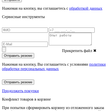
Нажимая на кнопку, вы соглашаетесь с
обработкой данных
Сервисные инструменты
Прикрепить файл
✖
Отправить резюме
Нажимая на кнопку, Вы соглашаетесь с условиями
политики
обработки персональных данных
Отправить резюме
Продолжить покупки
Конфликт товаров в корзине
При попытки сформировать корзину из отложенного заказа