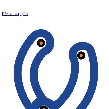
Штоки и трубы