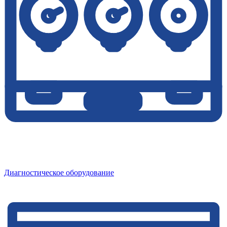
Диагностическое оборудование