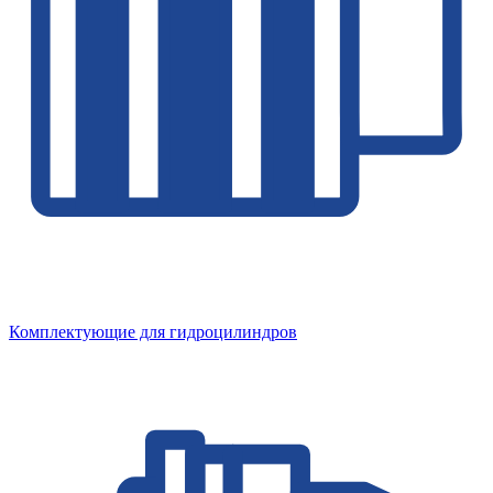
Комплектующие для гидроцилиндров