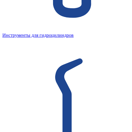
Инструменты для гидроцилиндров