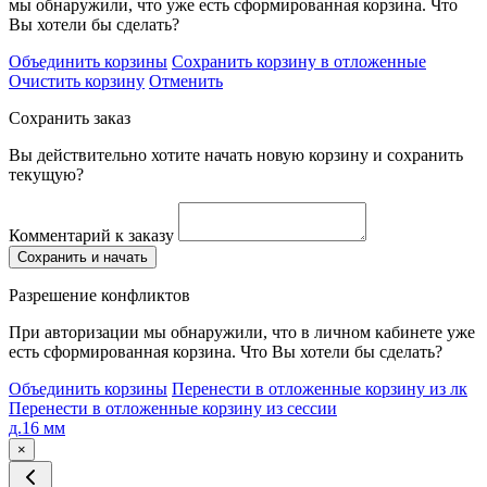
мы обнаружили, что уже есть сформированная корзина. Что
Вы хотели бы сделать?
Объединить корзины
Сохранить корзину в отложенные
Очистить корзину
Отменить
Сохранить заказ
Вы действительно хотите начать новую корзину и сохранить
текущую?
Комментарий к заказу
Сохранить и начать
Разрешение конфликтов
При авторизации мы обнаружили, что в личном кабинете уже
есть сформированная корзина. Что Вы хотели бы сделать?
Объединить корзины
Перенести в отложенные корзину из лк
Перенести в отложенные корзину из сессии
д.16 мм
×