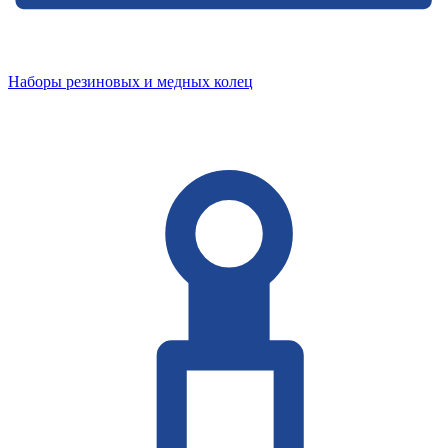
Наборы резиновых и медных колец