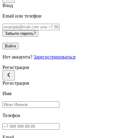
Вход
Email или телефон
Забыли пароль?
Войти
Нет аккаунта?
Зарегистрироваться
Регистрация
Регистрация
Имя
Телефон
Email