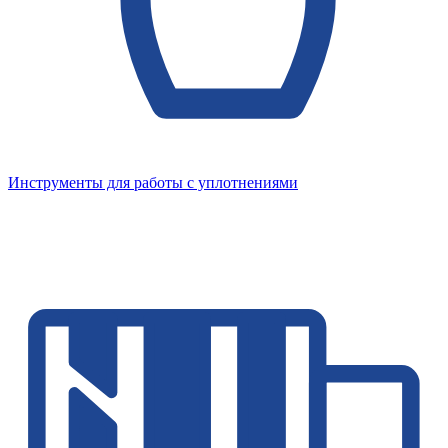
Инструменты для работы с уплотнениями