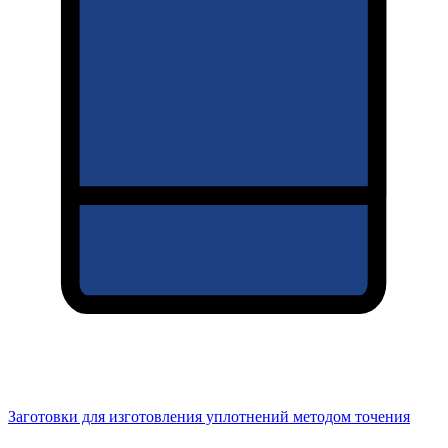
Заготовки для изготовления уплотнений методом точения