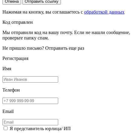
Отмена
Отправить ссылку
Нажимая на кнопку, вы соглашаетесь с
обработкой данных
Код отправлен
Мы отправили код на вашу почту. Если не нашли сообщение,
проверьте папку спам.
Не пришло письмо?
Отправить еще раз
Регистрация
Имя
Телефон
Email
Я представитель юрлица/ ИП