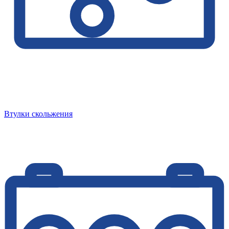
Втулки скольжения