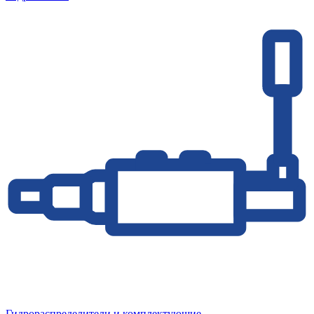
Гидрораспределители и комплектующие