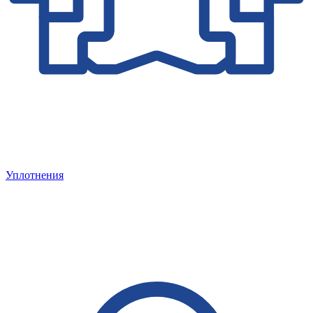
Уплотнения