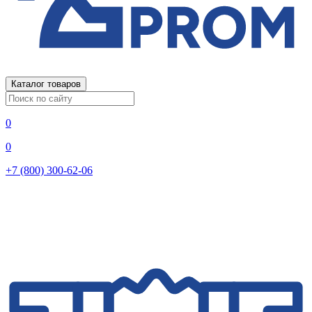
Каталог товаров
0
0
+7 (800) 300-62-06