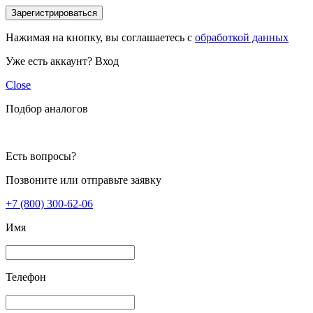
Зарегистрироваться
Нажимая на кнопку, вы соглашаетесь с
обработкой данных
Уже есть аккаунт?
Вход
Close
Подбор аналогов
Есть вопросы?
Позвоните или отправьте заявку
+7 (800) 300-62-06
Имя
Телефон