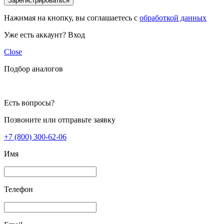
Зарегистрироваться
Нажимая на кнопку, вы соглашаетесь с
обработкой данных
Уже есть аккаунт?
Вход
Close
Подбор аналогов
Есть вопросы?
Позвоните или отправьте заявку
+7 (800) 300-62-06
Имя
Телефон