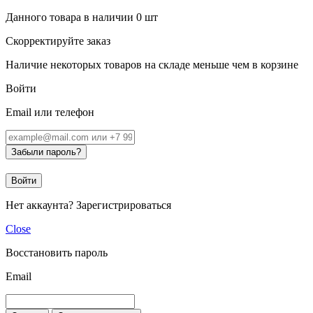
Данного товара в наличии
0
шт
Скорректируйте заказ
Наличие некоторых товаров на складе меньше чем в корзине
Войти
Email или телефон
Забыли пароль?
Войти
Нет аккаунта?
Зарегистрироваться
Close
Восстановить пароль
Email