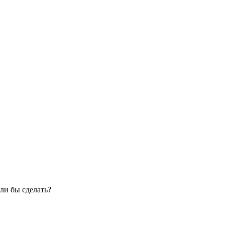
ли бы сделать?