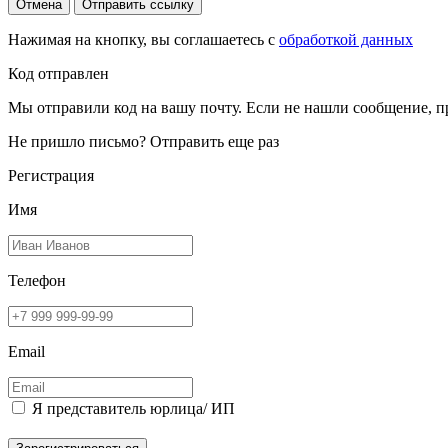
Отмена
Отправить ссылку
Нажимая на кнопку, вы соглашаетесь с
обработкой данных
Код отправлен
Мы отправили код на вашу почту. Если не нашли сообщение, п
Не пришло письмо?
Отправить еще раз
Регистрация
Имя
Телефон
Email
Я представитель юрлица/ ИП