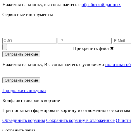
Нажимая на кнопку, вы соглашаетесь с
обработкой данных
Сервисные инструменты
Прикрепить файл
✖
Отправить резюме
Нажимая на кнопку, Вы соглашаетесь с условиями
политики об
Отправить резюме
Продолжить покупки
Конфликт товаров в корзине
При попытки сформировать корзину из отложенного заказа мы 
Объединить корзины
Сохранить корзину в отложенные
Очисти
Сохранить заказ