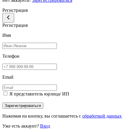
Нет аккаунта?
Зарегистрироваться
Регистрация
Регистрация
Имя
Телефон
Email
Я представитель юрлица/ ИП
Зарегистрироваться
Нажимая на кнопку, вы соглашаетесь с
обработкой данных
Уже есть аккаунт?
Вход