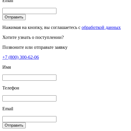
Email
Отправить
Нажимая на кнопку, вы соглашаетесь с
обработкой данных
Хотите узнать о поступлении?
Позвоните или отправьте заявку
+7 (800) 300-62-06
Имя
Телефон
Email
Отправить