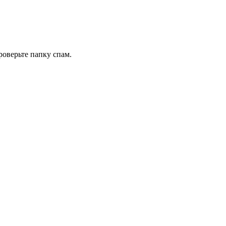
роверьте папку спам.