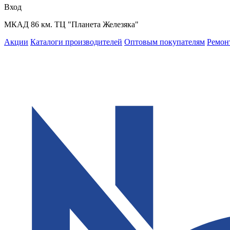
Вход
МКАД 86 км. ТЦ "Планета Железяка"
Акции
Каталоги производителей
Оптовым покупателям
Ремон