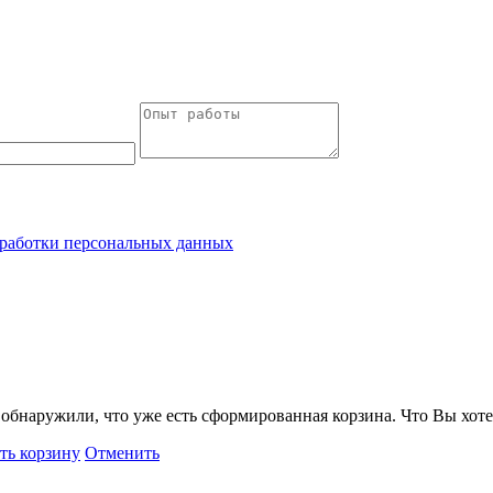
работки персональных данных
обнаружили, что уже есть сформированная корзина. Что Вы хоте
ть корзину
Отменить