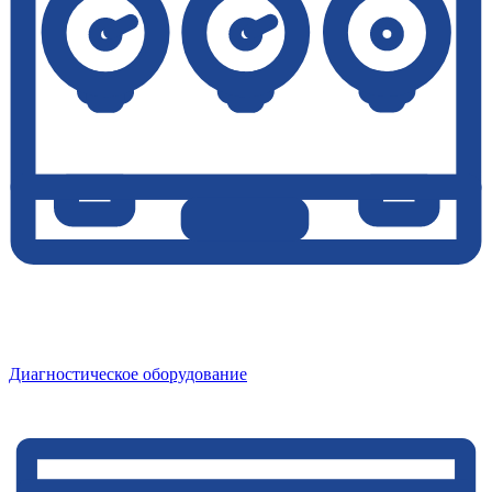
Диагностическое оборудование