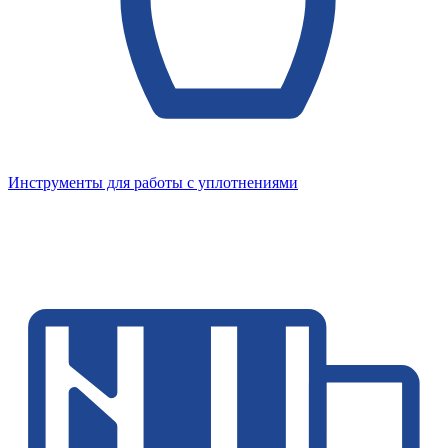
Инструменты для работы с уплотнениями