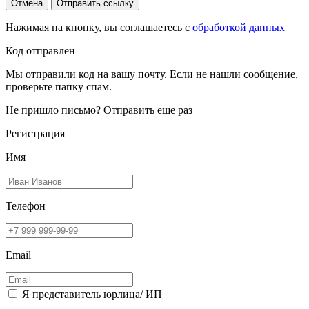
Отмена
Отправить ссылку
Нажимая на кнопку, вы соглашаетесь с
обработкой данных
Код отправлен
Мы отправили код на вашу почту. Если не нашли сообщение,
проверьте папку спам.
Не пришло письмо?
Отправить еще раз
Регистрация
Имя
Телефон
Email
Я представитель юрлица/ ИП