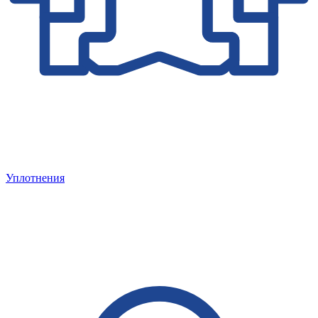
Уплотнения