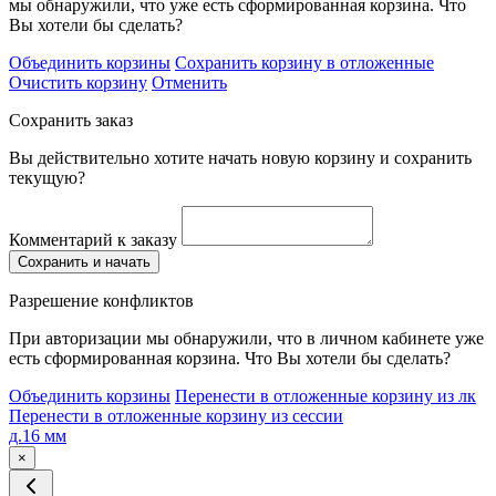
мы обнаружили, что уже есть сформированная корзина. Что
Вы хотели бы сделать?
Объединить корзины
Сохранить корзину в отложенные
Очистить корзину
Отменить
Сохранить заказ
Вы действительно хотите начать новую корзину и сохранить
текущую?
Комментарий к заказу
Сохранить и начать
Разрешение конфликтов
При авторизации мы обнаружили, что в личном кабинете уже
есть сформированная корзина. Что Вы хотели бы сделать?
Объединить корзины
Перенести в отложенные корзину из лк
Перенести в отложенные корзину из сессии
д.16 мм
×