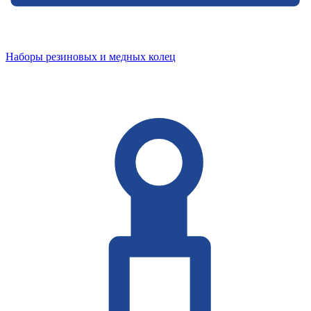
Наборы резиновых и медных колец