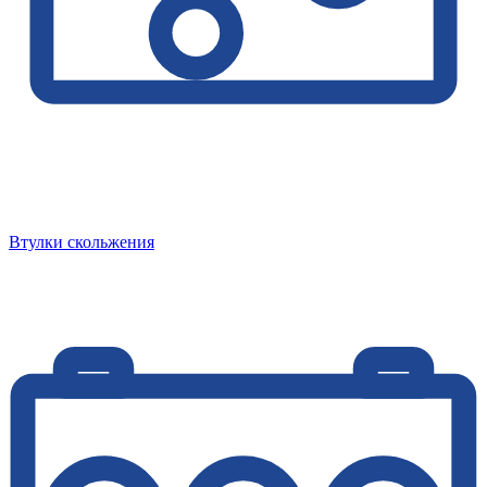
Втулки скольжения