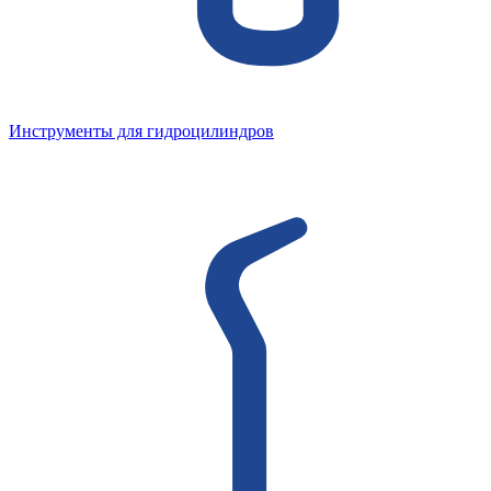
Инструменты для гидроцилиндров