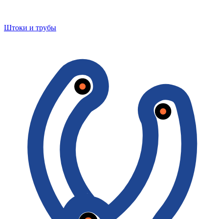
Штоки и трубы