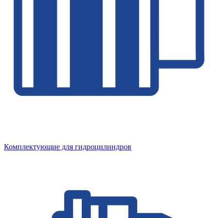
Комплектующие для гидроцилиндров