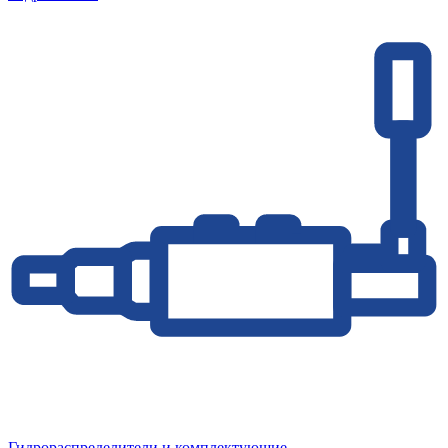
Гидрораспределители и комплектующие