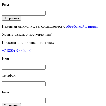
Email
Отправить
Нажимая на кнопку, вы соглашаетесь с
обработкой данных
Хотите узнать о поступлении?
Позвоните или отправьте заявку
+7 (800) 300-62-06
Имя
Телефон
Email
Отправить