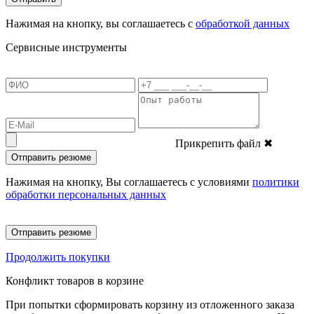
Нажимая на кнопку, вы соглашаетесь с
обработкой данных
Сервисные инструменты
Прикрепить файл
✖
Отправить резюме
Нажимая на кнопку, Вы соглашаетесь с условиями
политики
обработки персональных данных
Отправить резюме
Продолжить покупки
Конфликт товаров в корзине
При попытки сформировать корзину из отложенного заказа