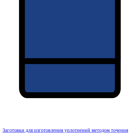
Заготовки для изготовления уплотнений методом точения