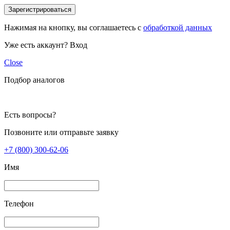
Зарегистрироваться
Нажимая на кнопку, вы соглашаетесь с
обработкой данных
Уже есть аккаунт?
Вход
Close
Подбор аналогов
Есть вопросы?
Позвоните или отправьте заявку
+7 (800) 300-62-06
Имя
Телефон