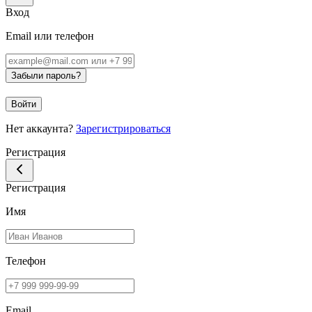
Вход
Email или телефон
Забыли пароль?
Войти
Нет аккаунта?
Зарегистрироваться
Регистрация
Регистрация
Имя
Телефон
Email