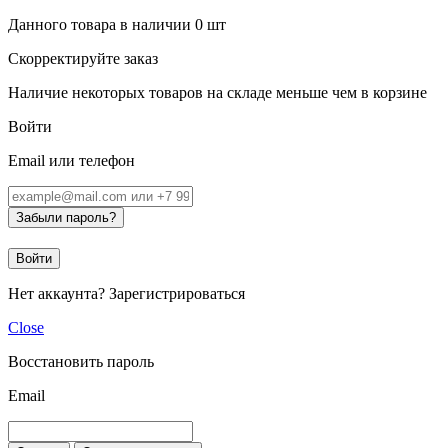
Данного товара в наличии
0
шт
Скорректируйте заказ
Наличие некоторых товаров на складе меньше чем в корзине
Войти
Email или телефон
Забыли пароль?
Войти
Нет аккаунта?
Зарегистрироваться
Close
Восстановить пароль
Email