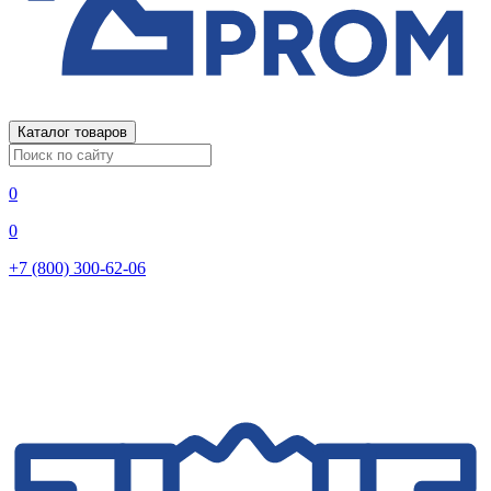
Каталог товаров
0
0
+7 (800) 300-62-06