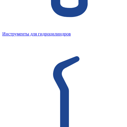
Инструменты для гидроцилиндров