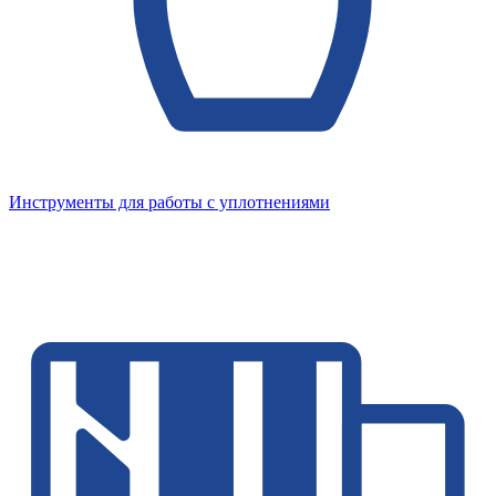
Инструменты для работы с уплотнениями