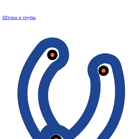
Штоки и трубы