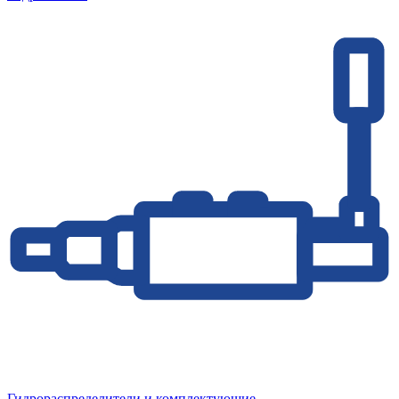
Гидрораспределители и комплектующие