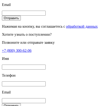
Email
Отправить
Нажимая на кнопку, вы соглашаетесь с
обработкой данных
Хотите узнать о поступлении?
Позвоните или отправьте заявку
+7 (800) 300-62-06
Имя
Телефон
Email
Отправить