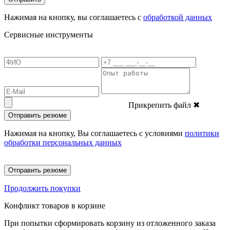
Нажимая на кнопку, вы соглашаетесь с
обработкой данных
Сервисные инструменты
Прикрепить файл
✖
Отправить резюме
Нажимая на кнопку, Вы соглашаетесь с условиями
политики
обработки персональных данных
Отправить резюме
Продолжить покупки
Конфликт товаров в корзине
При попытки сформировать корзину из отложенного заказа