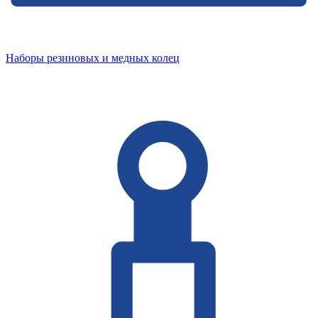
Наборы резиновых и медных колец