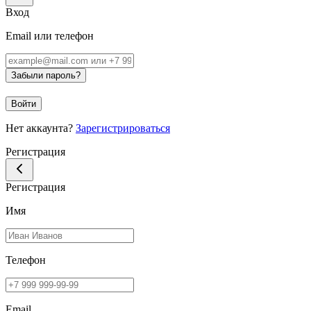
Вход
Email или телефон
Забыли пароль?
Войти
Нет аккаунта?
Зарегистрироваться
Регистрация
Регистрация
Имя
Телефон
Email