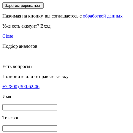
Зарегистрироваться
Нажимая на кнопку, вы соглашаетесь с
обработкой данных
Уже есть аккаунт?
Вход
Close
Подбор аналогов
Есть вопросы?
Позвоните или отправьте заявку
+7 (800) 300-62-06
Имя
Телефон