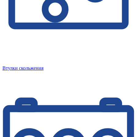
Втулки скольжения