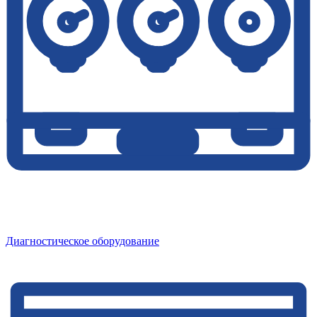
Диагностическое оборудование