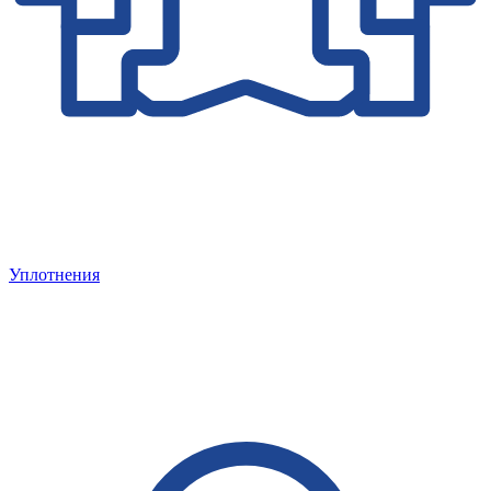
Уплотнения