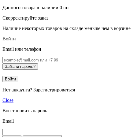
Данного товара в наличии
0
шт
Скорректируйте заказ
Наличие некоторых товаров на складе меньше чем в корзине
Войти
Email или телефон
Забыли пароль?
Войти
Нет аккаунта?
Зарегистрироваться
Close
Восстановить пароль
Email