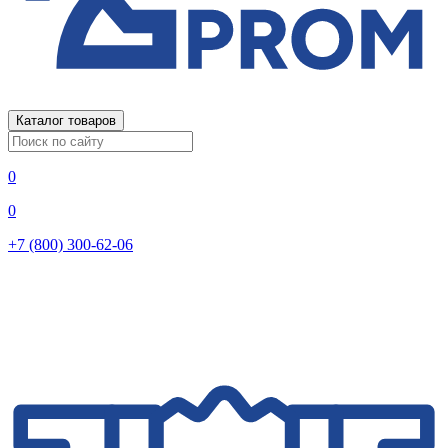
Каталог товаров
0
0
+7 (800) 300-62-06