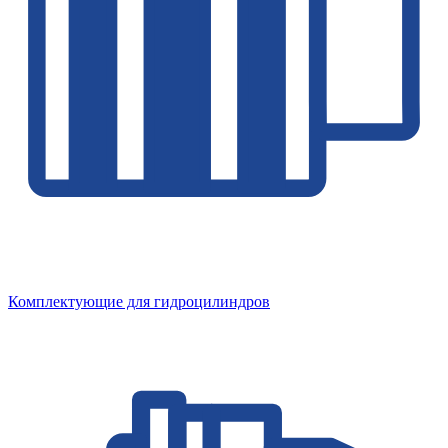
Комплектующие для гидроцилиндров