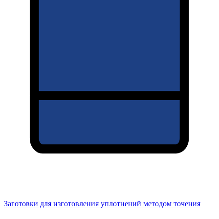
Заготовки для изготовления уплотнений методом точения