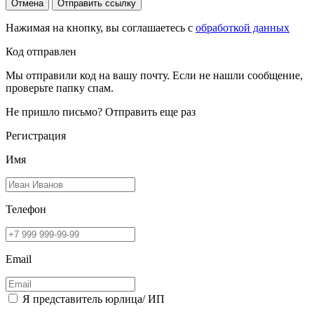
Отмена
Отправить ссылку
Нажимая на кнопку, вы соглашаетесь с
обработкой данных
Код отправлен
Мы отправили код на вашу почту. Если не нашли сообщение,
проверьте папку спам.
Не пришло письмо?
Отправить еще раз
Регистрация
Имя
Телефон
Email
Я представитель юрлица/ ИП