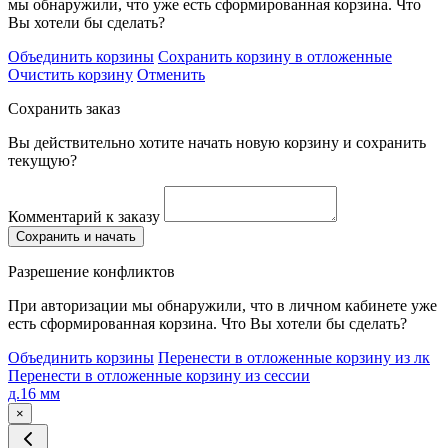
мы обнаружили, что уже есть сформированная корзина. Что
Вы хотели бы сделать?
Объединить корзины
Сохранить корзину в отложенные
Очистить корзину
Отменить
Сохранить заказ
Вы действительно хотите начать новую корзину и сохранить
текущую?
Комментарий к заказу
Сохранить и начать
Разрешение конфликтов
При авторизации мы обнаружили, что в личном кабинете уже
есть сформированная корзина. Что Вы хотели бы сделать?
Объединить корзины
Перенести в отложенные корзину из лк
Перенести в отложенные корзину из сессии
д.16 мм
×