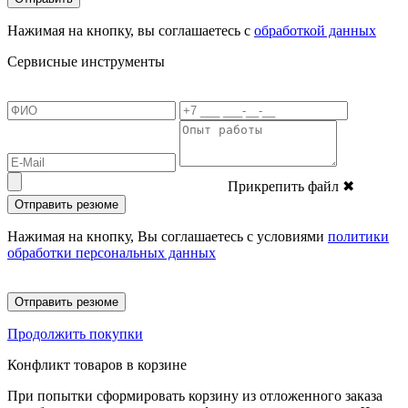
Нажимая на кнопку, вы соглашаетесь с
обработкой данных
Сервисные инструменты
Прикрепить файл
✖
Отправить резюме
Нажимая на кнопку, Вы соглашаетесь с условиями
политики
обработки персональных данных
Отправить резюме
Продолжить покупки
Конфликт товаров в корзине
При попытки сформировать корзину из отложенного заказа