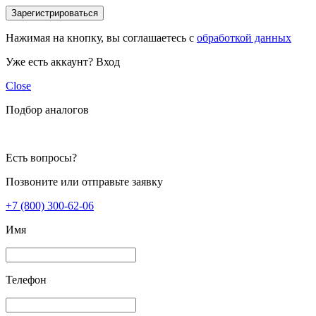
Зарегистрироваться
Нажимая на кнопку, вы соглашаетесь с
обработкой данных
Уже есть аккаунт?
Вход
Close
Подбор аналогов
Есть вопросы?
Позвоните или отправьте заявку
+7 (800) 300-62-06
Имя
Телефон