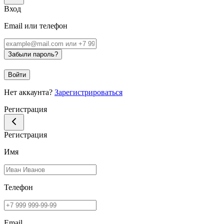
Вход
Email или телефон
Забыли пароль?
Войти
Нет аккаунта?
Зарегистрироваться
Регистрация
Регистрация
Имя
Телефон
Email