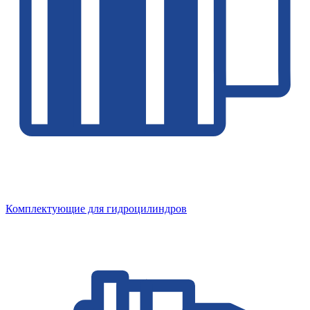
Комплектующие для гидроцилиндров