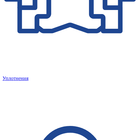
Уплотнения