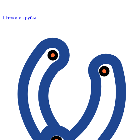
Штоки и трубы