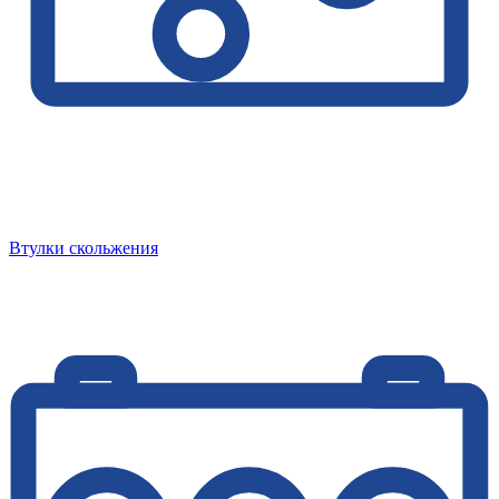
Втулки скольжения