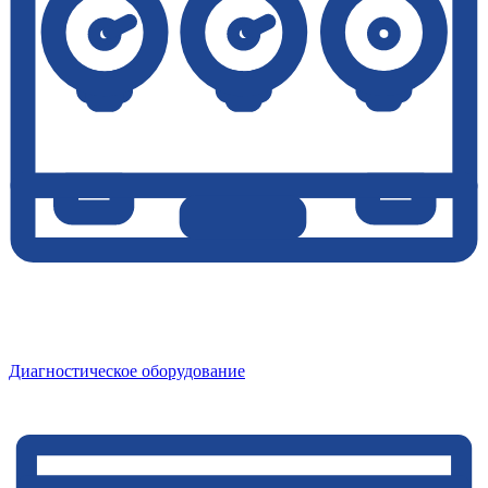
Диагностическое оборудование