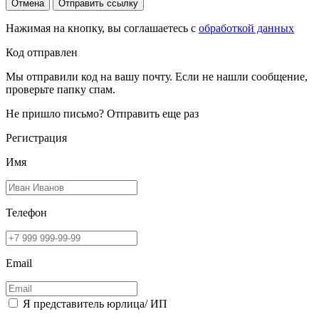
Отмена
Отправить ссылку
Нажимая на кнопку, вы соглашаетесь с
обработкой данных
Код отправлен
Мы отправили код на вашу почту. Если не нашли сообщение,
проверьте папку спам.
Не пришло письмо?
Отправить еще раз
Регистрация
Имя
Телефон
Email
Я представитель юрлица/ ИП