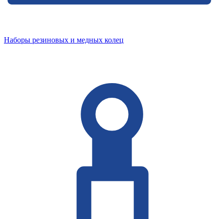
Наборы резиновых и медных колец