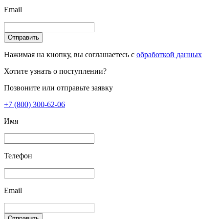
Email
Отправить
Нажимая на кнопку, вы соглашаетесь с
обработкой данных
Хотите узнать о поступлении?
Позвоните или отправьте заявку
+7 (800) 300-62-06
Имя
Телефон
Email
Отправить