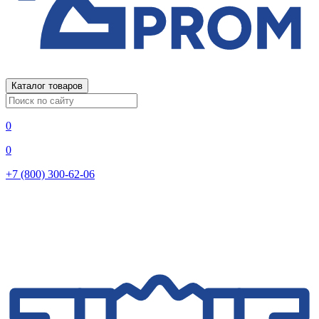
Каталог товаров
0
0
+7 (800) 300-62-06