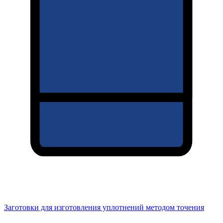
Заготовки для изготовления уплотнений методом точения