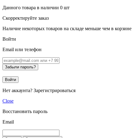
Данного товара в наличии
0
шт
Скорректируйте заказ
Наличие некоторых товаров на складе меньше чем в корзине
Войти
Email или телефон
Забыли пароль?
Войти
Нет аккаунта?
Зарегистрироваться
Close
Восстановить пароль
Email