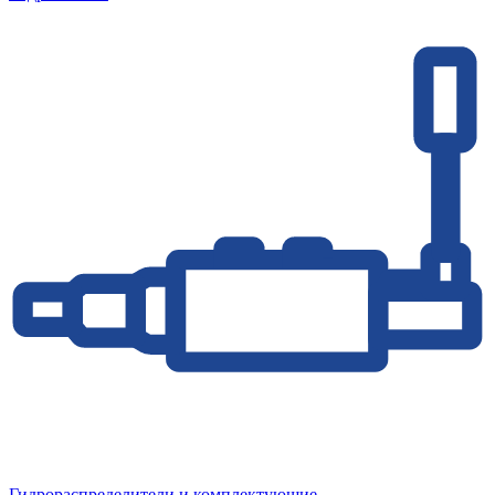
Гидрораспределители и комплектующие