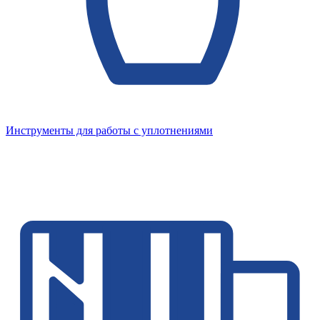
Инструменты для работы с уплотнениями