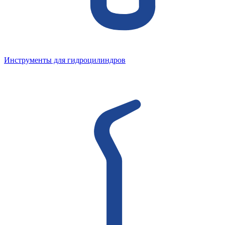
Инструменты для гидроцилиндров