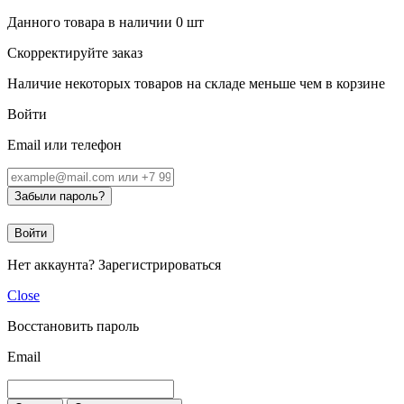
Данного товара в наличии
0
шт
Скорректируйте заказ
Наличие некоторых товаров на складе меньше чем в корзине
Войти
Email или телефон
Забыли пароль?
Войти
Нет аккаунта?
Зарегистрироваться
Close
Восстановить пароль
Email