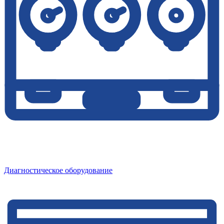
Диагностическое оборудование