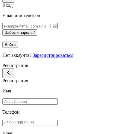
Вход
Email или телефон
Забыли пароль?
Войти
Нет аккаунта?
Зарегистрироваться
Регистрация
Регистрация
Имя
Телефон
Email