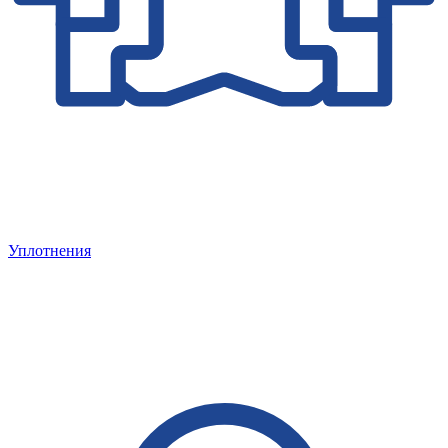
Уплотнения