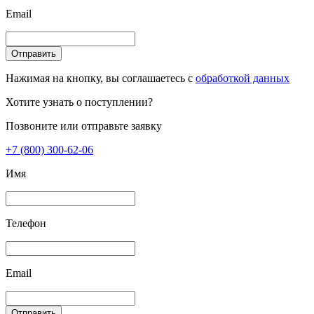
Email
Отправить
Нажимая на кнопку, вы соглашаетесь с
обработкой данных
Хотите узнать о поступлении?
Позвоните или отправьте заявку
+7 (800) 300-62-06
Имя
Телефон
Email
Отправить