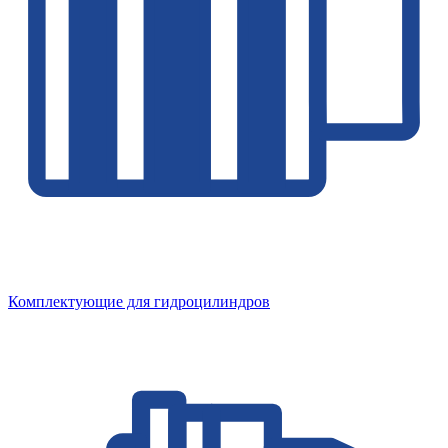
Комплектующие для гидроцилиндров