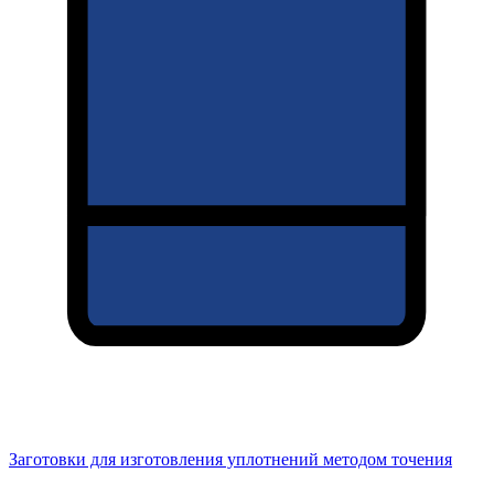
Заготовки для изготовления уплотнений методом точения