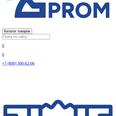
Каталог товаров
0
0
+7 (800) 300-62-06