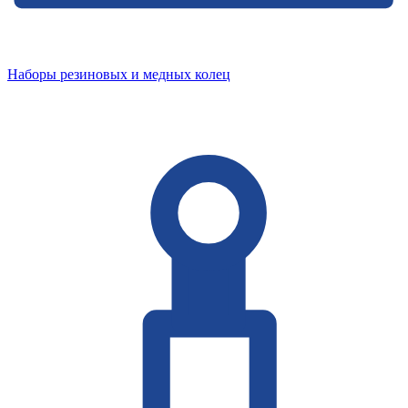
Наборы резиновых и медных колец