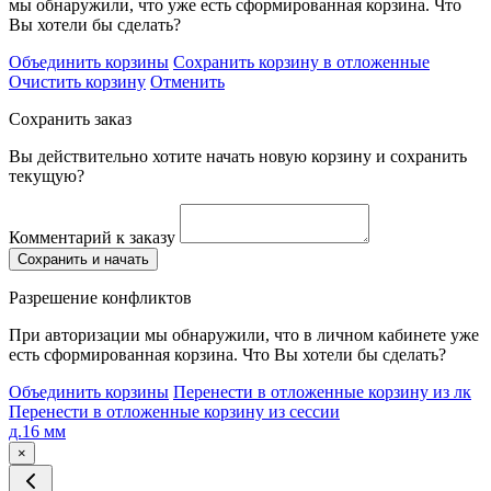
мы обнаружили, что уже есть сформированная корзина. Что
Вы хотели бы сделать?
Объединить корзины
Сохранить корзину в отложенные
Очистить корзину
Отменить
Сохранить заказ
Вы действительно хотите начать новую корзину и сохранить
текущую?
Комментарий к заказу
Сохранить и начать
Разрешение конфликтов
При авторизации мы обнаружили, что в личном кабинете уже
есть сформированная корзина. Что Вы хотели бы сделать?
Объединить корзины
Перенести в отложенные корзину из лк
Перенести в отложенные корзину из сессии
д.16 мм
×