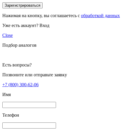
Зарегистрироваться
Нажимая на кнопку, вы соглашаетесь с
обработкой данных
Уже есть аккаунт?
Вход
Close
Подбор аналогов
Есть вопросы?
Позвоните или отправьте заявку
+7 (800) 300-62-06
Имя
Телефон