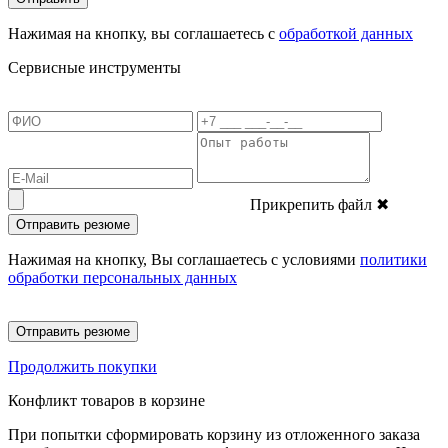
Нажимая на кнопку, вы соглашаетесь с
обработкой данных
Сервисные инструменты
Прикрепить файл
✖
Отправить резюме
Нажимая на кнопку, Вы соглашаетесь с условиями
политики
обработки персональных данных
Отправить резюме
Продолжить покупки
Конфликт товаров в корзине
При попытки сформировать корзину из отложенного заказа