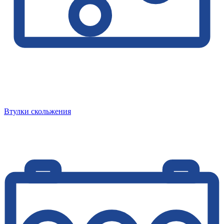
Втулки скольжения