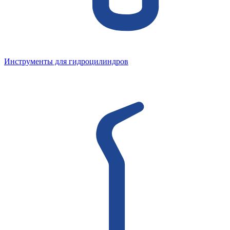
Инструменты для гидроцилиндров