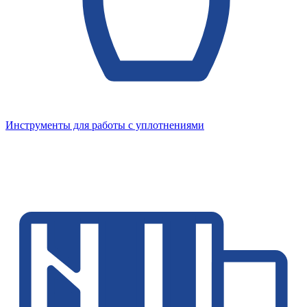
Инструменты для работы с уплотнениями