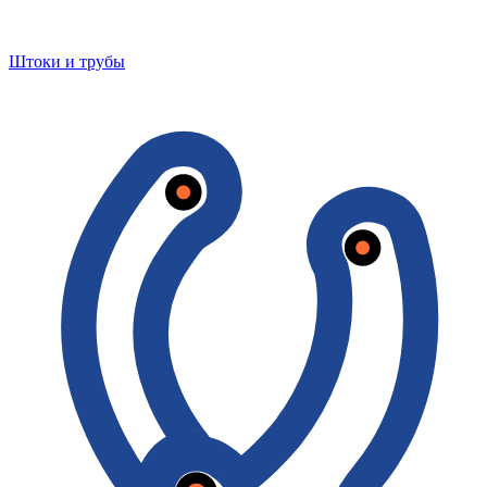
Штоки и трубы