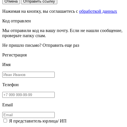
Отмена
Отправить ссылку
Нажимая на кнопку, вы соглашаетесь с
обработкой данных
Код отправлен
Мы отправили код на вашу почту. Если не нашли сообщение,
проверьте папку спам.
Не пришло письмо?
Отправить еще раз
Регистрация
Имя
Телефон
Email
Я представитель юрлица/ ИП