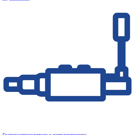
Гидрораспределители и комплектующие