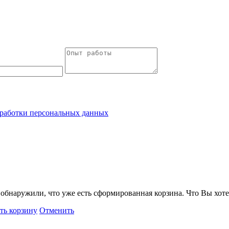
работки персональных данных
обнаружили, что уже есть сформированная корзина. Что Вы хоте
ть корзину
Отменить