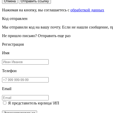
Отмена
Отправить ссылку
Нажимая на кнопку, вы соглашаетесь с
обработкой данных
Код отправлен
Мы отправили код на вашу почту. Если не нашли сообщение, п
Не пришло письмо?
Отправить еще раз
Регистрация
Имя
Телефон
Email
Я представитель юрлица/ ИП