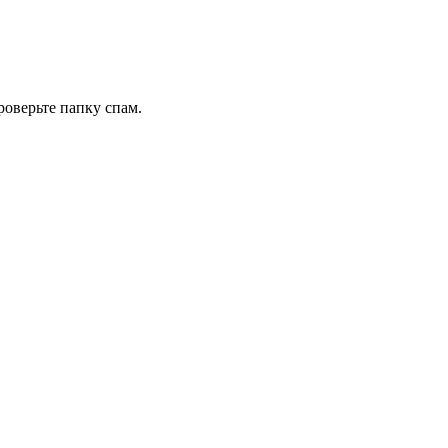
роверьте папку спам.