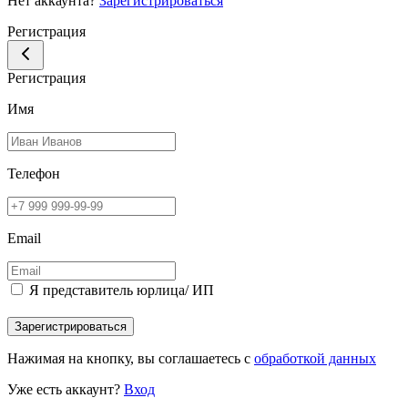
Нет аккаунта?
Зарегистрироваться
Регистрация
Регистрация
Имя
Телефон
Email
Я представитель юрлица/ ИП
Зарегистрироваться
Нажимая на кнопку, вы соглашаетесь с
обработкой данных
Уже есть аккаунт?
Вход