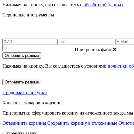
Нажимая на кнопку, вы соглашаетесь с
обработкой данных
Сервисные инструменты
Прикрепить файл
✖
Отправить резюме
Нажимая на кнопку, Вы соглашаетесь с условиями
политики об
Отправить резюме
Продолжить покупки
Конфликт товаров в корзине
При попытки сформировать корзину из отложенного заказа мы 
Объединить корзины
Сохранить корзину в отложенные
Очисти
Сохранить заказ