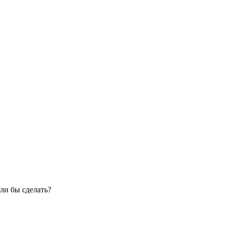
ли бы сделать?