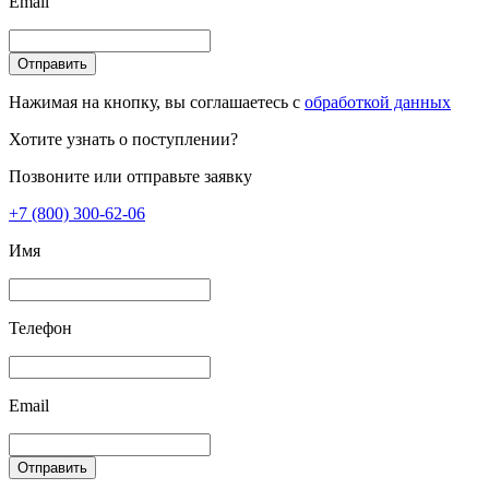
Email
Отправить
Нажимая на кнопку, вы соглашаетесь с
обработкой данных
Хотите узнать о поступлении?
Позвоните или отправьте заявку
+7 (800) 300-62-06
Имя
Телефон
Email
Отправить