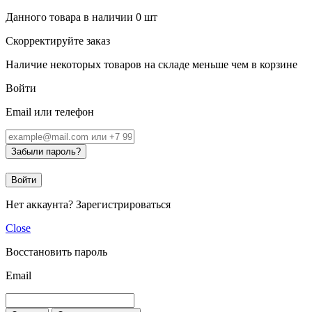
Данного товара в наличии
0
шт
Скорректируйте заказ
Наличие некоторых товаров на складе меньше чем в корзине
Войти
Email или телефон
Забыли пароль?
Войти
Нет аккаунта?
Зарегистрироваться
Close
Восстановить пароль
Email