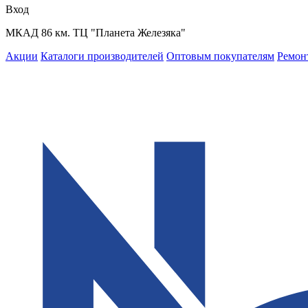
Вход
МКАД 86 км. ТЦ "Планета Железяка"
Акции
Каталоги производителей
Оптовым покупателям
Ремон