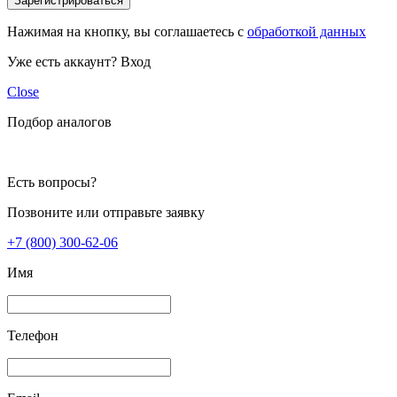
Зарегистрироваться
Нажимая на кнопку, вы соглашаетесь с
обработкой данных
Уже есть аккаунт?
Вход
Close
Подбор аналогов
Есть вопросы?
Позвоните или отправьте заявку
+7 (800) 300-62-06
Имя
Телефон