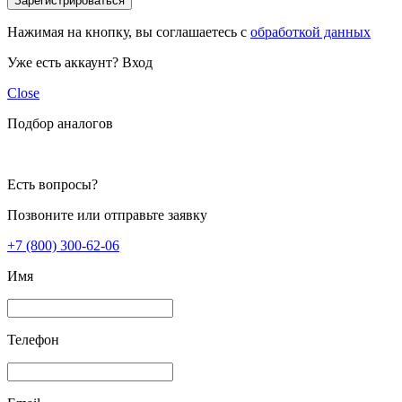
Зарегистрироваться
Нажимая на кнопку, вы соглашаетесь с
обработкой данных
Уже есть аккаунт?
Вход
Close
Подбор аналогов
Есть вопросы?
Позвоните или отправьте заявку
+7 (800) 300-62-06
Имя
Телефон