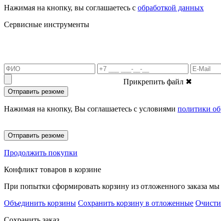
Нажимая на кнопку, вы соглашаетесь с
обработкой данных
Сервисные инструменты
Прикрепить файл
✖
Отправить резюме
Нажимая на кнопку, Вы соглашаетесь с условиями
политики об
Отправить резюме
Продолжить покупки
Конфликт товаров в корзине
При попытки сформировать корзину из отложенного заказа мы 
Объединить корзины
Сохранить корзину в отложенные
Очисти
Сохранить заказ