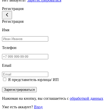
Нет аккаунта?
Зарегистрироваться
Регистрация
Регистрация
Имя
Телефон
Email
Я представитель юрлица/ ИП
Зарегистрироваться
Нажимая на кнопку, вы соглашаетесь с
обработкой данных
Уже есть аккаунт?
Вход