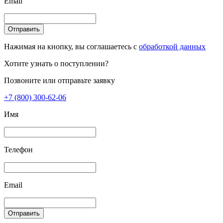
Email
Отправить
Нажимая на кнопку, вы соглашаетесь с
обработкой данных
Хотите узнать о поступлении?
Позвоните или отправьте заявку
+7 (800) 300-62-06
Имя
Телефон
Email
Отправить