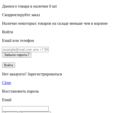
Данного товара в наличии
0
шт
Скорректируйте заказ
Наличие некоторых товаров на складе меньше чем в корзине
Войти
Email или телефон
Забыли пароль?
Войти
Нет аккаунта?
Зарегистрироваться
Close
Восстановить пароль
Email