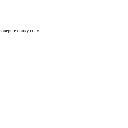
роверьте папку спам.