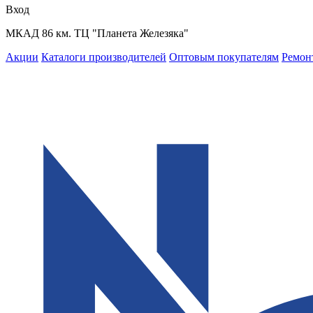
Вход
МКАД 86 км. ТЦ "Планета Железяка"
Акции
Каталоги производителей
Оптовым покупателям
Ремон