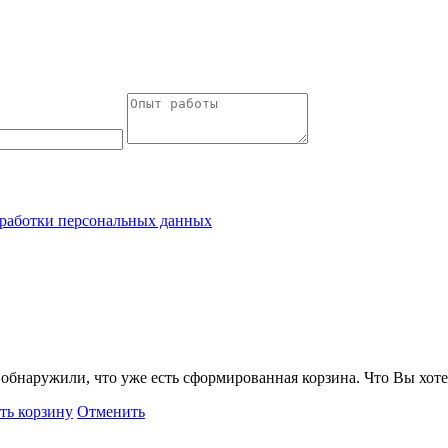
работки персональных данных
обнаружили, что уже есть сформированная корзина. Что Вы хоте
ть корзину
Отменить