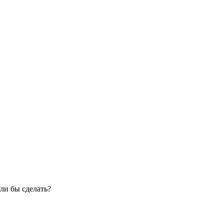
ли бы сделать?