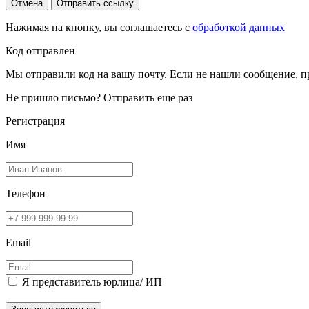
Отмена
Отправить ссылку
Нажимая на кнопку, вы соглашаетесь с
обработкой данных
Код отправлен
Мы отправили код на вашу почту. Если не нашли сообщение, п
Не пришло письмо?
Отправить еще раз
Регистрация
Имя
Телефон
Email
Я представитель юрлица/ ИП