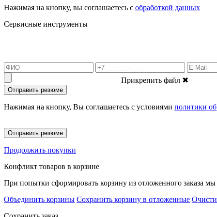
Нажимая на кнопку, вы соглашаетесь с
обработкой данных
Сервисные инструменты
Прикрепить файл
✖
Отправить резюме
Нажимая на кнопку, Вы соглашаетесь с условиями
политики об
Отправить резюме
Продолжить покупки
Конфликт товаров в корзине
При попытки сформировать корзину из отложенного заказа мы 
Объединить корзины
Сохранить корзину в отложенные
Очисти
Сохранить заказ