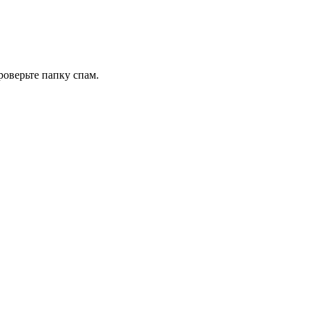
роверьте папку спам.