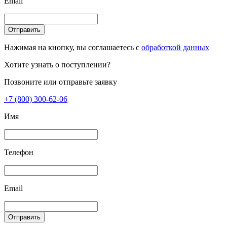
Email
Отправить
Нажимая на кнопку, вы соглашаетесь с
обработкой данных
Хотите узнать о поступлении?
Позвоните или отправьте заявку
+7 (800) 300-62-06
Имя
Телефон
Email
Отправить