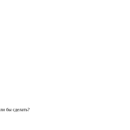
ли бы сделать?