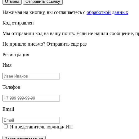
Отмена
Отправить ссылку
Нажимая на кнопку, вы соглашаетесь с
обработкой данных
Код отправлен
Мы отправили код на вашу почту. Если не нашли сообщение, п
Не пришло письмо?
Отправить еще раз
Регистрация
Имя
Телефон
Email
Я представитель юрлица/ ИП