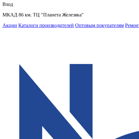
Вход
МКАД 86 км. ТЦ "Планета Железяка"
Акции
Каталоги производителей
Оптовым покупателям
Ремон