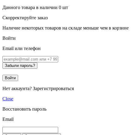
Данного товара в наличии
0
шт
Скорректируйте заказ
Наличие некоторых товаров на складе меньше чем в корзине
Войти
Email или телефон
Забыли пароль?
Войти
Нет аккаунта?
Зарегистрироваться
Close
Восстановить пароль
Email