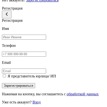
Нет аккаунта?
Зарегистрироваться
Регистрация
Регистрация
Имя
Телефон
Email
Я представитель юрлица/ ИП
Зарегистрироваться
Нажимая на кнопку, вы соглашаетесь с
обработкой данных
Уже есть аккаунт?
Вход