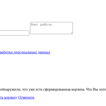
работки персональных данных
обнаружили, что уже есть сформированная корзина. Что Вы хоте
ть корзину
Отменить