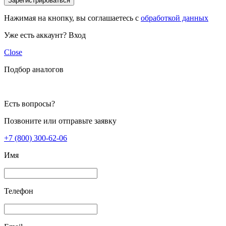
Зарегистрироваться
Нажимая на кнопку, вы соглашаетесь с
обработкой данных
Уже есть аккаунт?
Вход
Close
Подбор аналогов
Есть вопросы?
Позвоните или отправьте заявку
+7 (800) 300-62-06
Имя
Телефон