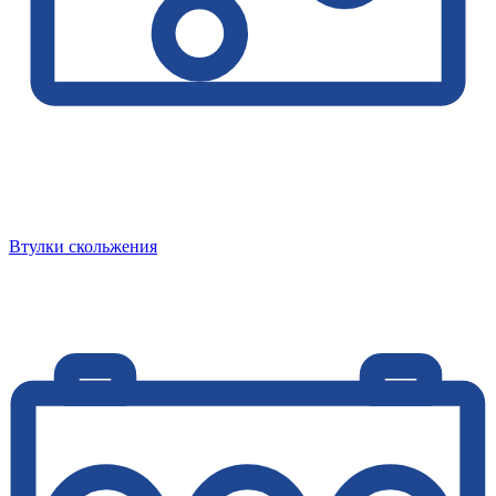
Втулки скольжения