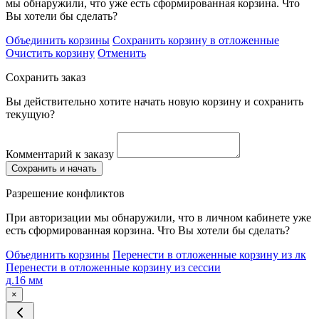
мы обнаружили, что уже есть сформированная корзина. Что
Вы хотели бы сделать?
Объединить корзины
Сохранить корзину в отложенные
Очистить корзину
Отменить
Сохранить заказ
Вы действительно хотите начать новую корзину и сохранить
текущую?
Комментарий к заказу
Сохранить и начать
Разрешение конфликтов
При авторизации мы обнаружили, что в личном кабинете уже
есть сформированная корзина. Что Вы хотели бы сделать?
Объединить корзины
Перенести в отложенные корзину из лк
Перенести в отложенные корзину из сессии
д.16 мм
×