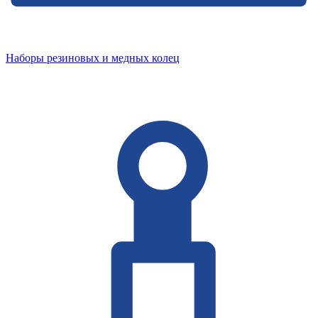
Наборы резиновых и медных колец