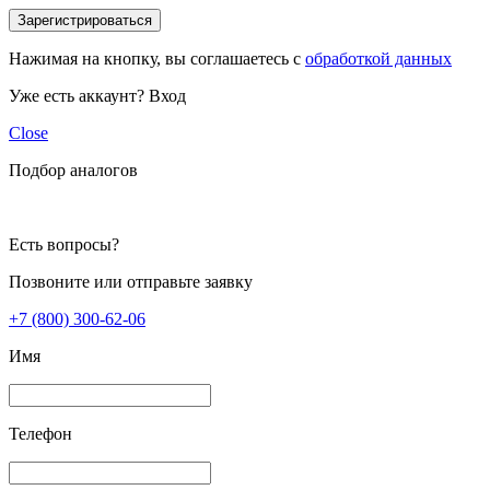
Зарегистрироваться
Нажимая на кнопку, вы соглашаетесь с
обработкой данных
Уже есть аккаунт?
Вход
Close
Подбор аналогов
Есть вопросы?
Позвоните или отправьте заявку
+7 (800) 300-62-06
Имя
Телефон