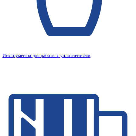
Инструменты для работы с уплотнениями