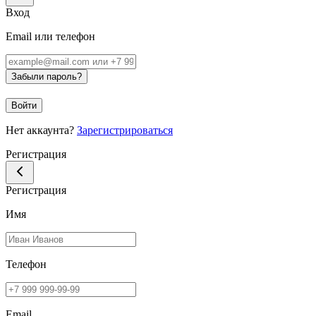
Вход
Email или телефон
Забыли пароль?
Войти
Нет аккаунта?
Зарегистрироваться
Регистрация
Регистрация
Имя
Телефон
Email