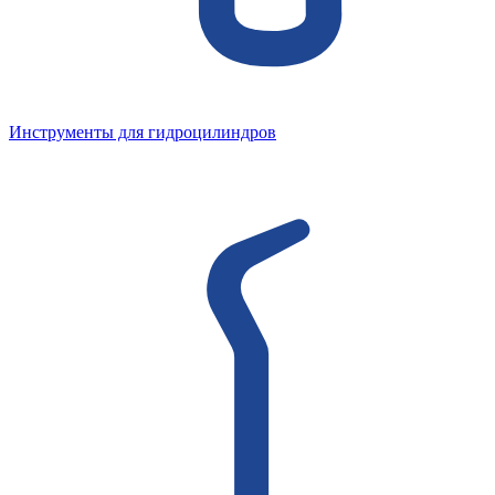
Инструменты для гидроцилиндров