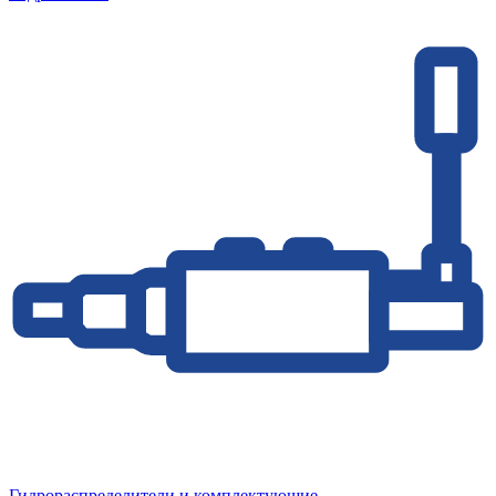
Гидрораспределители и комплектующие