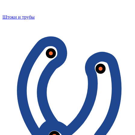
Штоки и трубы