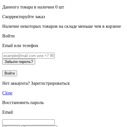
Данного товара в наличии
0
шт
Скорректируйте заказ
Наличие некоторых товаров на складе меньше чем в корзине
Войти
Email или телефон
Забыли пароль?
Войти
Нет аккаунта?
Зарегистрироваться
Close
Восстановить пароль
Email