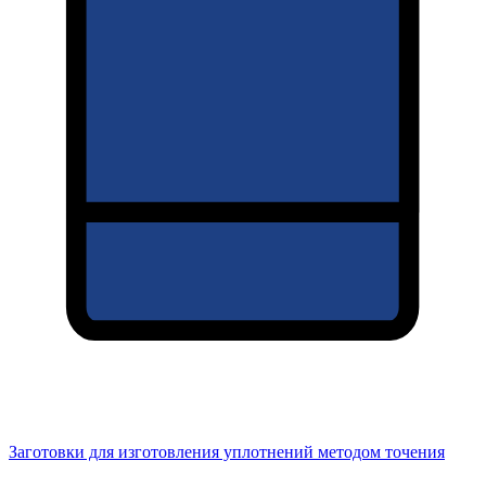
Заготовки для изготовления уплотнений методом точения