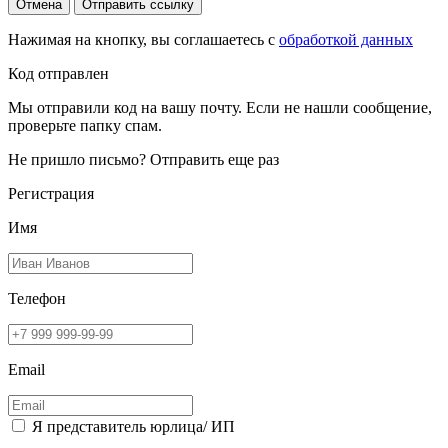
Отмена
Отправить ссылку
Нажимая на кнопку, вы соглашаетесь с
обработкой данных
Код отправлен
Мы отправили код на вашу почту. Если не нашли сообщение,
проверьте папку спам.
Не пришло письмо?
Отправить еще раз
Регистрация
Имя
Телефон
Email
Я представитель юрлица/ ИП