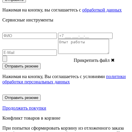
Нажимая на кнопку, вы соглашаетесь с
обработкой данных
Сервисные инструменты
Прикрепить файл
✖
Отправить резюме
Нажимая на кнопку, Вы соглашаетесь с условиями
политики
обработки персональных данных
Отправить резюме
Продолжить покупки
Конфликт товаров в корзине
При попытки сформировать корзину из отложенного заказа