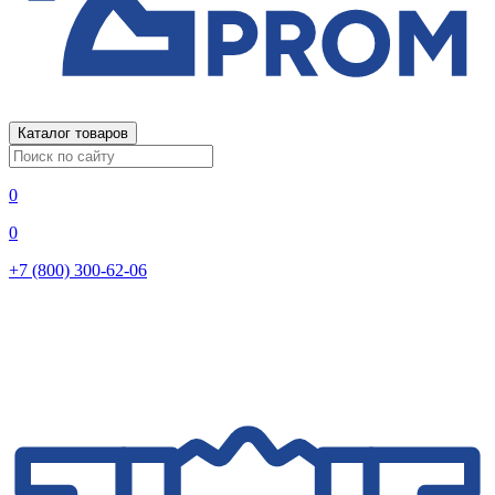
Каталог товаров
0
0
+7 (800) 300-62-06