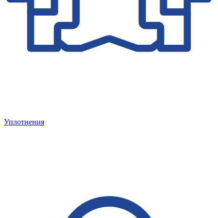
Уплотнения