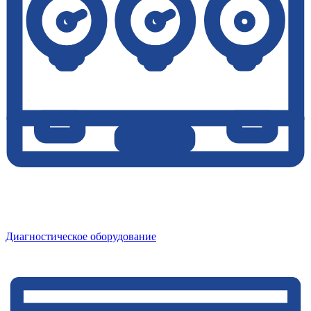
Диагностическое оборудование