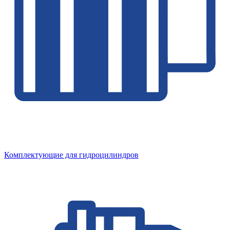
Комплектующие для гидроцилиндров