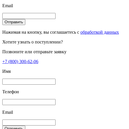
Email
Отправить
Нажимая на кнопку, вы соглашаетесь с
обработкой данных
Хотите узнать о поступлении?
Позвоните или отправьте заявку
+7 (800) 300-62-06
Имя
Телефон
Email
Отправить