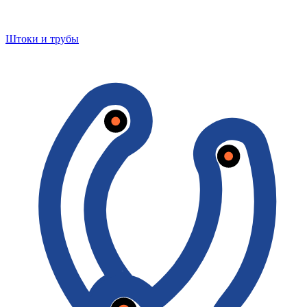
Штоки и трубы