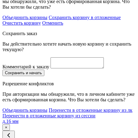
мы обнаружили, что уже есть сформированная корзина. Что
Вы хотели бы сделать?
Объединить корзины
Сохранить корзину в отложенные
Очистить корзину
Отменить
Сохранить заказ
Вы действительно хотите начать новую корзину и сохранить
текущую?
Комментарий к заказу
Сохранить и начать
Разрешение конфликтов
При авторизации мы обнаружили, что в личном кабинете уже
есть сформированная корзина. Что Вы хотели бы сделать?
Объединить корзины
Перенести в отложенные корзину из лк
Перенести в отложенные корзину из сессии
д.16 мм
×