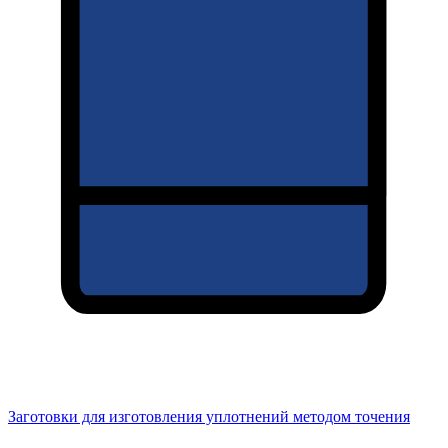
Заготовки для изготовления уплотнений методом точения