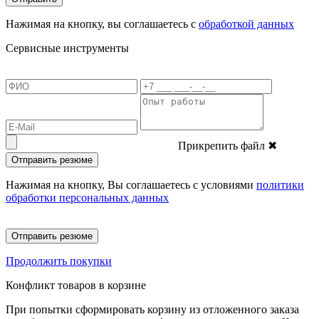
Нажимая на кнопку, вы соглашаетесь с
обработкой данных
Сервисные инструменты
Прикрепить файл
✖
Отправить резюме
Нажимая на кнопку, Вы соглашаетесь с условиями
политики
обработки персональных данных
Отправить резюме
Продолжить покупки
Конфликт товаров в корзине
При попытки сформировать корзину из отложенного заказа