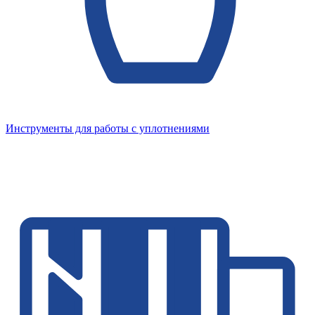
Инструменты для работы с уплотнениями