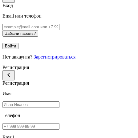
Вход
Email или телефон
Забыли пароль?
Войти
Нет аккаунта?
Зарегистрироваться
Регистрация
Регистрация
Имя
Телефон
Email