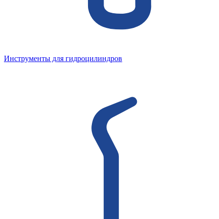
Инструменты для гидроцилиндров