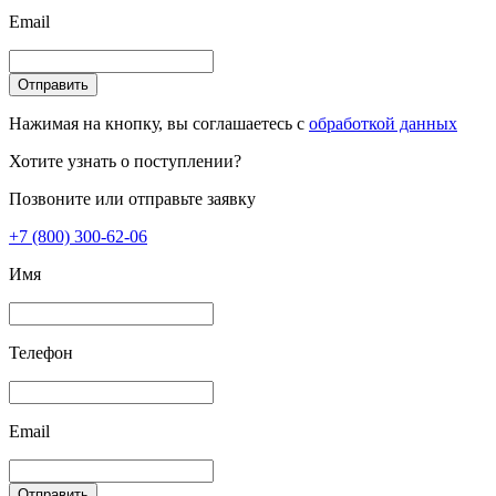
Email
Отправить
Нажимая на кнопку, вы соглашаетесь с
обработкой данных
Хотите узнать о поступлении?
Позвоните или отправьте заявку
+7 (800) 300-62-06
Имя
Телефон
Email
Отправить