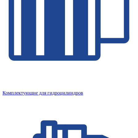
Комплектующие для гидроцилиндров