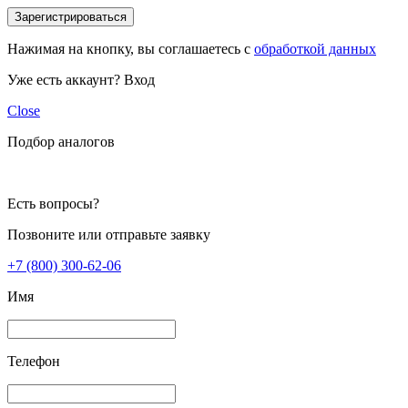
Зарегистрироваться
Нажимая на кнопку, вы соглашаетесь с
обработкой данных
Уже есть аккаунт?
Вход
Close
Подбор аналогов
Есть вопросы?
Позвоните или отправьте заявку
+7 (800) 300-62-06
Имя
Телефон