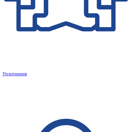
Уплотнения