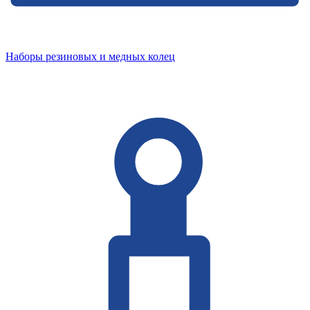
Наборы резиновых и медных колец