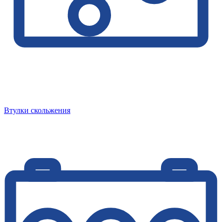
Втулки скольжения