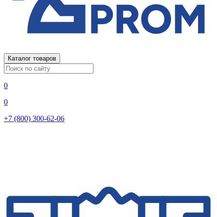
Каталог товаров
0
0
+7 (800) 300-62-06