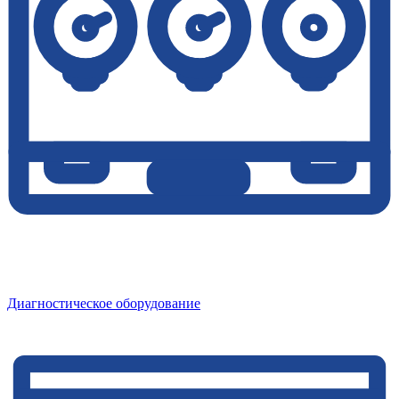
Диагностическое оборудование