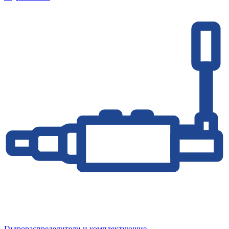
Гидрораспределители и комплектующие