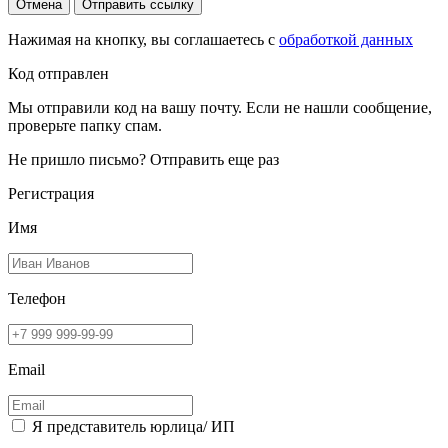
Отмена
Отправить ссылку
Нажимая на кнопку, вы соглашаетесь с
обработкой данных
Код отправлен
Мы отправили код на вашу почту. Если не нашли сообщение,
проверьте папку спам.
Не пришло письмо?
Отправить еще раз
Регистрация
Имя
Телефон
Email
Я представитель юрлица/ ИП