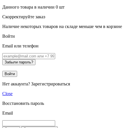
Данного товара в наличии
0
шт
Скорректируйте заказ
Наличие некоторых товаров на складе меньше чем в корзине
Войти
Email или телефон
Забыли пароль?
Войти
Нет аккаунта?
Зарегистрироваться
Close
Восстановить пароль
Email