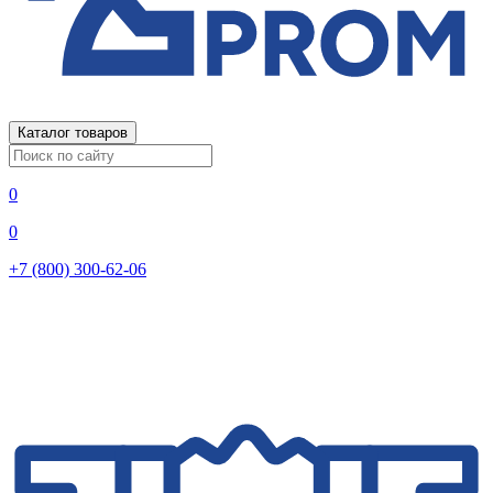
Каталог товаров
0
0
+7 (800) 300-62-06