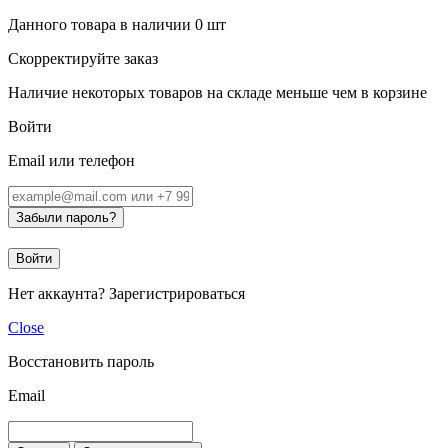
Данного товара в наличии
0
шт
Скорректируйте заказ
Наличие некоторых товаров на складе меньше чем в корзине
Войти
Email или телефон
Забыли пароль?
Войти
Нет аккаунта?
Зарегистрироваться
Close
Восстановить пароль
Email