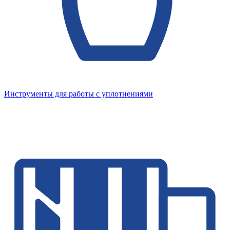
Инструменты для работы с уплотнениями