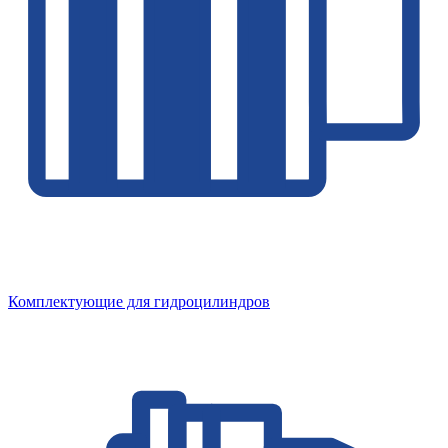
Комплектующие для гидроцилиндров