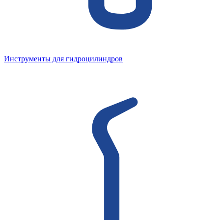
Инструменты для гидроцилиндров