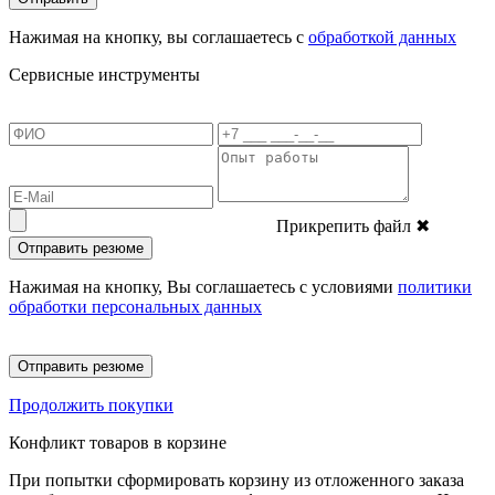
Нажимая на кнопку, вы соглашаетесь с
обработкой данных
Сервисные инструменты
Прикрепить файл
✖
Отправить резюме
Нажимая на кнопку, Вы соглашаетесь с условиями
политики
обработки персональных данных
Отправить резюме
Продолжить покупки
Конфликт товаров в корзине
При попытки сформировать корзину из отложенного заказа