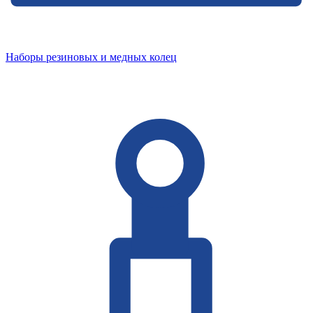
Наборы резиновых и медных колец