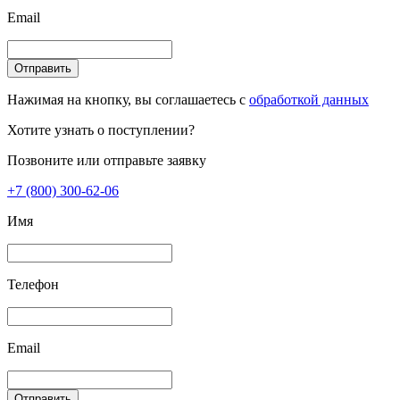
Email
Отправить
Нажимая на кнопку, вы соглашаетесь с
обработкой данных
Хотите узнать о поступлении?
Позвоните или отправьте заявку
+7 (800) 300-62-06
Имя
Телефон
Email
Отправить