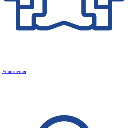
Уплотнения