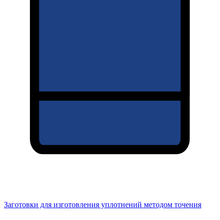
Заготовки для изготовления уплотнений методом точения