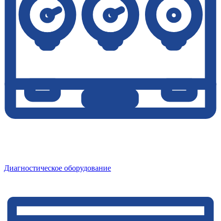
Диагностическое оборудование