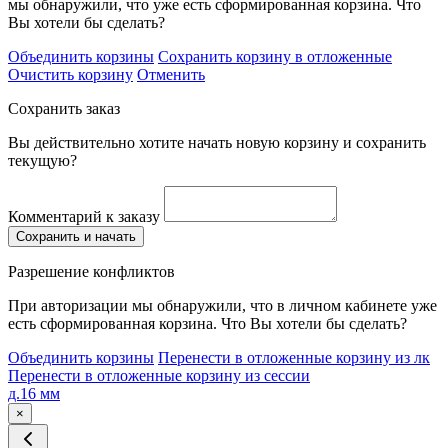
мы обнаружили, что уже есть сформированная корзина. Что
Вы хотели бы сделать?
Объединить корзины
Сохранить корзину в отложенные
Очистить корзину
Отменить
Сохранить заказ
Вы действительно хотите начать новую корзину и сохранить
текущую?
Комментарий к заказу
Сохранить и начать
Разрешение конфликтов
При авторизации мы обнаружили, что в личном кабинете уже
есть сформированная корзина. Что Вы хотели бы сделать?
Объединить корзины
Перенести в отложенные корзину из лк
Перенести в отложенные корзину из сессии
д.16 мм
×