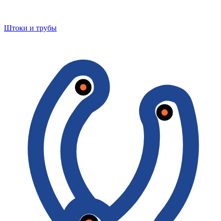
Штоки и трубы