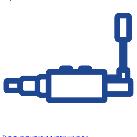
Гидрораспределители и комплектующие