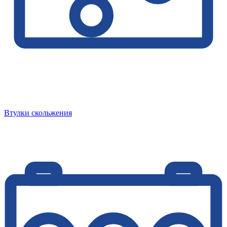
Втулки скольжения