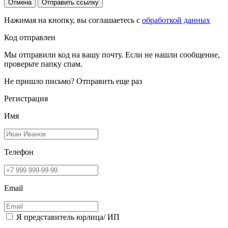
Отмена
Отправить ссылку
Нажимая на кнопку, вы соглашаетесь с
обработкой данных
Код отправлен
Мы отправили код на вашу почту. Если не нашли сообщение,
проверьте папку спам.
Не пришло письмо?
Отправить еще раз
Регистрация
Имя
Телефон
Email
Я представитель юрлица/ ИП