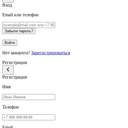
Вход
Email или телефон
Забыли пароль?
Войти
Нет аккаунта?
Зарегистрироваться
Регистрация
Регистрация
Имя
Телефон
Email