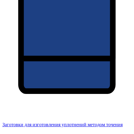
Заготовки для изготовления уплотнений методом точения