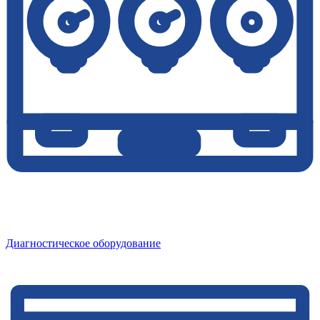
Диагностическое оборудование