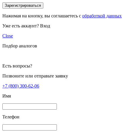
Зарегистрироваться
Нажимая на кнопку, вы соглашаетесь с
обработкой данных
Уже есть аккаунт?
Вход
Close
Подбор аналогов
Есть вопросы?
Позвоните или отправьте заявку
+7 (800) 300-62-06
Имя
Телефон