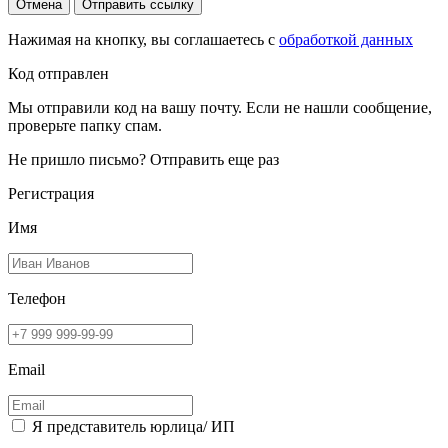
Отмена
Отправить ссылку
Нажимая на кнопку, вы соглашаетесь с
обработкой данных
Код отправлен
Мы отправили код на вашу почту. Если не нашли сообщение,
проверьте папку спам.
Не пришло письмо?
Отправить еще раз
Регистрация
Имя
Телефон
Email
Я представитель юрлица/ ИП