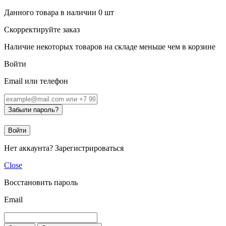
Данного товара в наличии
0
шт
Скорректируйте заказ
Наличие некоторых товаров на складе меньше чем в корзине
Войти
Email или телефон
Забыли пароль?
Войти
Нет аккаунта?
Зарегистрироваться
Close
Восстановить пароль
Email