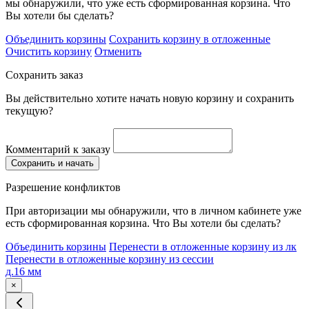
мы обнаружили, что уже есть сформированная корзина. Что
Вы хотели бы сделать?
Объединить корзины
Сохранить корзину в отложенные
Очистить корзину
Отменить
Сохранить заказ
Вы действительно хотите начать новую корзину и сохранить
текущую?
Комментарий к заказу
Сохранить и начать
Разрешение конфликтов
При авторизации мы обнаружили, что в личном кабинете уже
есть сформированная корзина. Что Вы хотели бы сделать?
Объединить корзины
Перенести в отложенные корзину из лк
Перенести в отложенные корзину из сессии
д.16 мм
×