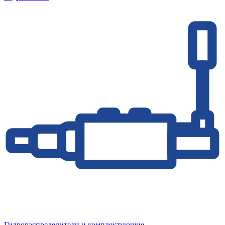
Гидрораспределители и комплектующие