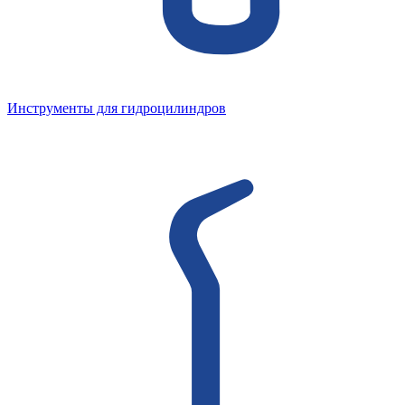
Инструменты для гидроцилиндров