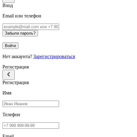
Вход
Email или телефон
Забыли пароль?
Войти
Нет аккаунта?
Зарегистрироваться
Регистрация
Регистрация
Имя
Телефон
Email