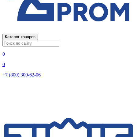
Каталог товаров
0
0
+7 (800) 300-62-06