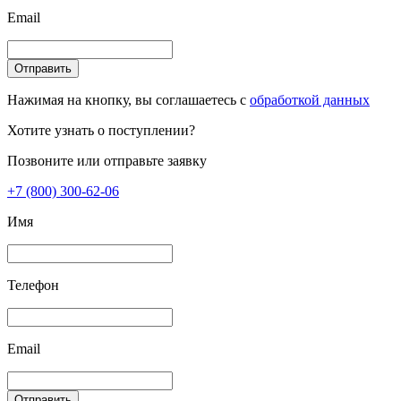
Email
Отправить
Нажимая на кнопку, вы соглашаетесь с
обработкой данных
Хотите узнать о поступлении?
Позвоните или отправьте заявку
+7 (800) 300-62-06
Имя
Телефон
Email
Отправить