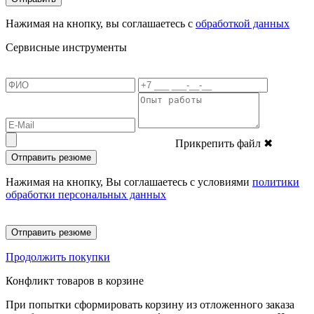
Нажимая на кнопку, вы соглашаетесь с
обработкой данных
Сервисные инструменты
Прикрепить файл
✖
Отправить резюме
Нажимая на кнопку, Вы соглашаетесь с условиями
политики
обработки персональных данных
Отправить резюме
Продолжить покупки
Конфликт товаров в корзине
При попытки сформировать корзину из отложенного заказа