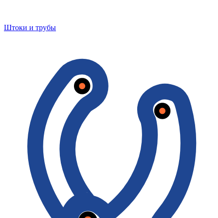
Штоки и трубы