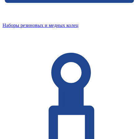
Наборы резиновых и медных колец