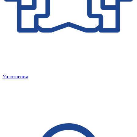
Уплотнения