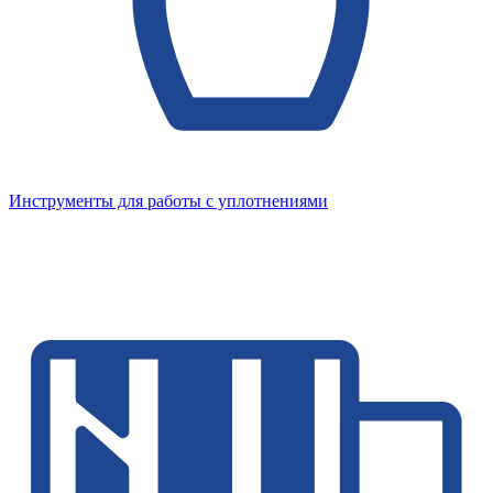
Инструменты для работы с уплотнениями