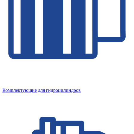
Комплектующие для гидроцилиндров