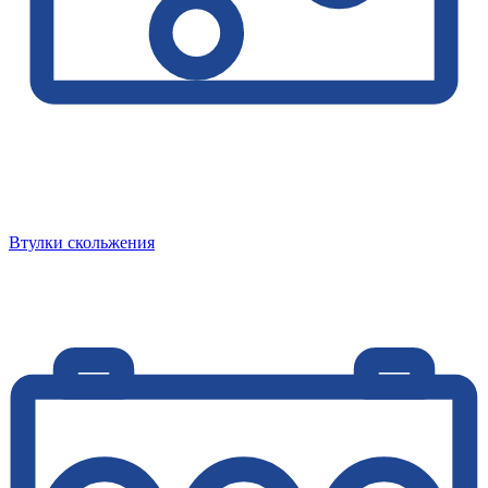
Втулки скольжения