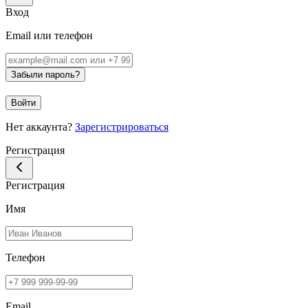
Вход
Email или телефон
Забыли пароль?
Войти
Нет аккаунта?
Зарегистрироваться
Регистрация
Регистрация
Имя
Телефон
Email