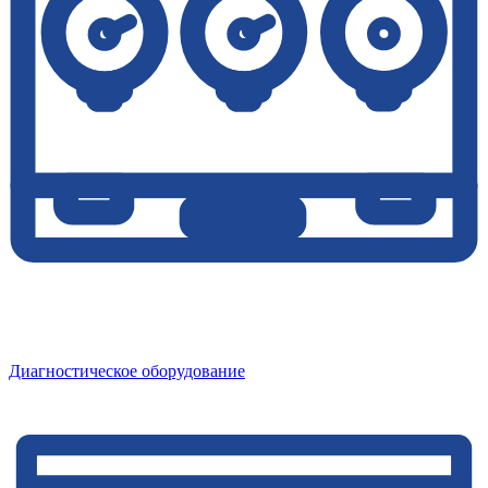
Диагностическое оборудование