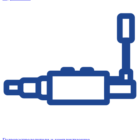
Гидрораспределители и комплектующие