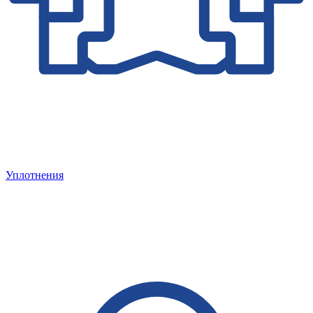
Уплотнения