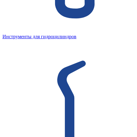
Инструменты для гидроцилиндров