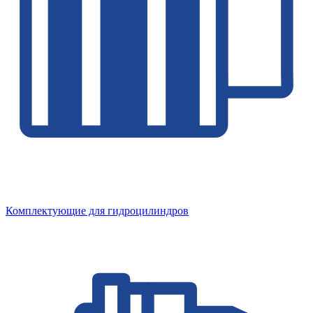
Комплектующие для гидроцилиндров