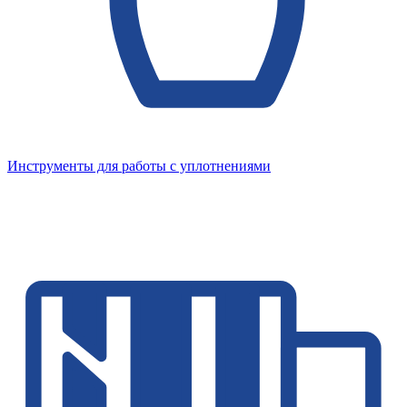
Инструменты для работы с уплотнениями