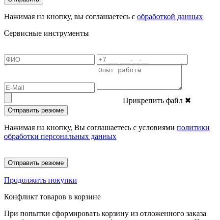
Нажимая на кнопку, вы соглашаетесь с
обработкой данных
Сервисные инструменты
Прикрепить файл
✖
Отправить резюме
Нажимая на кнопку, Вы соглашаетесь с условиями
политики
обработки персональных данных
Отправить резюме
Продолжить покупки
Конфликт товаров в корзине
При попытки сформировать корзину из отложенного заказа