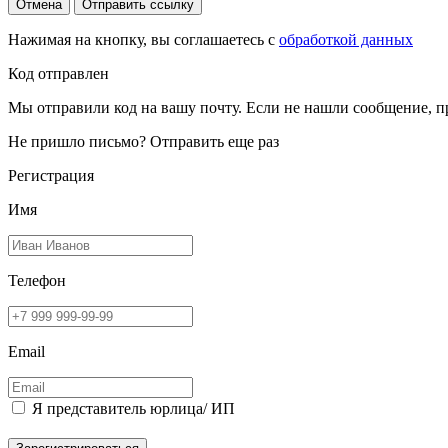
Отмена
Отправить ссылку
Нажимая на кнопку, вы соглашаетесь с
обработкой данных
Код отправлен
Мы отправили код на вашу почту. Если не нашли сообщение, п
Не пришло письмо?
Отправить еще раз
Регистрация
Имя
Телефон
Email
Я представитель юрлица/ ИП