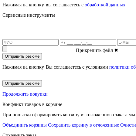
Нажимая на кнопку, вы соглашаетесь с
обработкой данных
Сервисные инструменты
Прикрепить файл
✖
Отправить резюме
Нажимая на кнопку, Вы соглашаетесь с условиями
политики об
Отправить резюме
Продолжить покупки
Конфликт товаров в корзине
При попытки сформировать корзину из отложенного заказа мы 
Объединить корзины
Сохранить корзину в отложенные
Очисти
Сохранить заказ