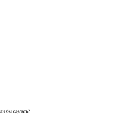
ли бы сделать?