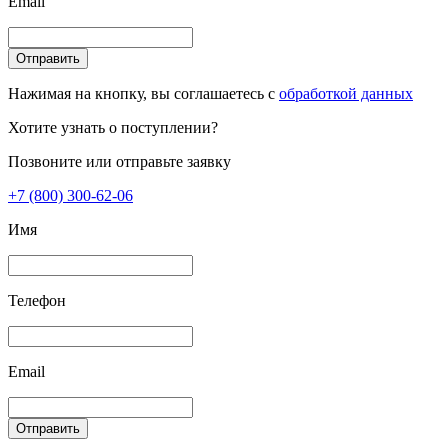
Email
Отправить
Нажимая на кнопку, вы соглашаетесь с
обработкой данных
Хотите узнать о поступлении?
Позвоните или отправьте заявку
+7 (800) 300-62-06
Имя
Телефон
Email
Отправить