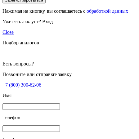
Зарегистрироваться
Нажимая на кнопку, вы соглашаетесь с
обработкой данных
Уже есть аккаунт?
Вход
Close
Подбор аналогов
Есть вопросы?
Позвоните или отправьте заявку
+7 (800) 300-62-06
Имя
Телефон