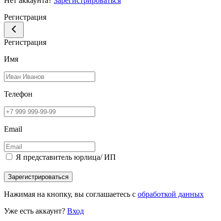
Нет аккаунта?
Зарегистрироваться
Регистрация
Регистрация
Имя
Телефон
Email
Я представитель юрлица/ ИП
Зарегистрироваться
Нажимая на кнопку, вы соглашаетесь с
обработкой данных
Уже есть аккаунт?
Вход