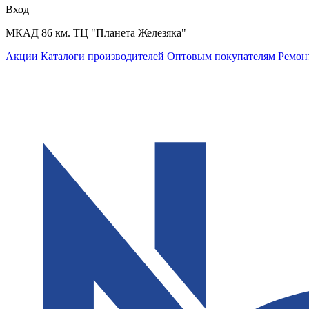
Вход
МКАД 86 км. ТЦ "Планета Железяка"
Акции
Каталоги производителей
Оптовым покупателям
Ремон