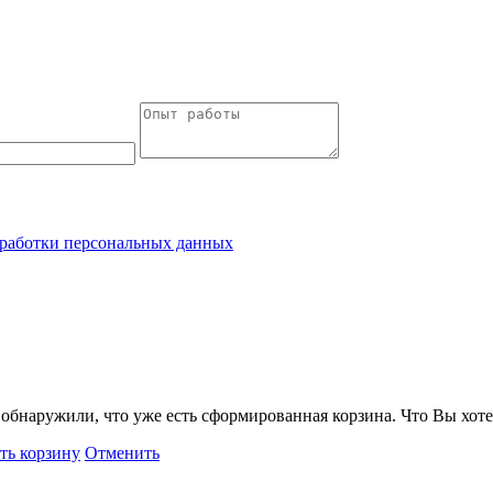
работки персональных данных
обнаружили, что уже есть сформированная корзина. Что Вы хоте
ть корзину
Отменить