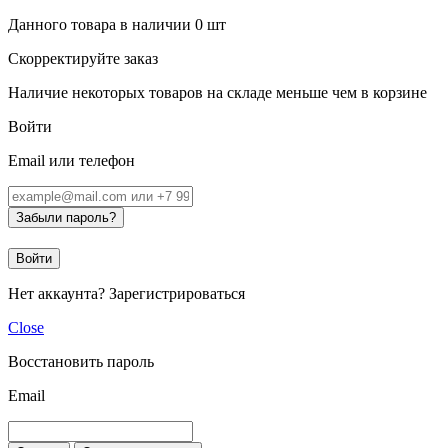
Данного товара в наличии
0
шт
Скорректируйте заказ
Наличие некоторых товаров на складе меньше чем в корзине
Войти
Email или телефон
Забыли пароль?
Войти
Нет аккаунта?
Зарегистрироваться
Close
Восстановить пароль
Email