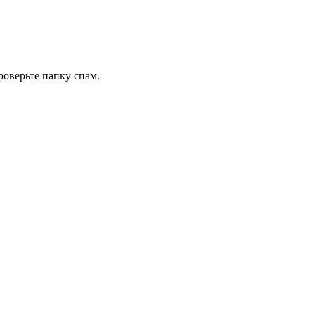
роверьте папку спам.