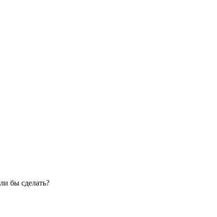
ли бы сделать?