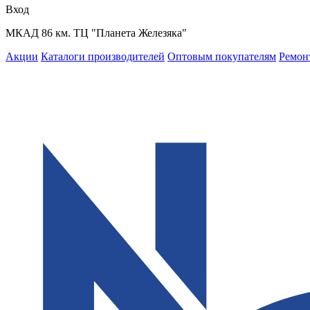
Вход
МКАД 86 км. ТЦ "Планета Железяка"
Акции
Каталоги производителей
Оптовым покупателям
Ремон