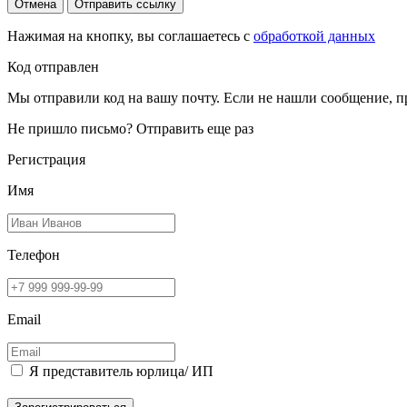
Отмена
Отправить ссылку
Нажимая на кнопку, вы соглашаетесь с
обработкой данных
Код отправлен
Мы отправили код на вашу почту. Если не нашли сообщение, п
Не пришло письмо?
Отправить еще раз
Регистрация
Имя
Телефон
Email
Я представитель юрлица/ ИП