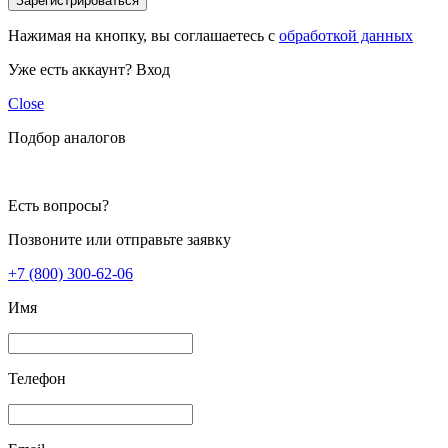
Зарегистрироваться
Нажимая на кнопку, вы соглашаетесь с
обработкой данных
Уже есть аккаунт?
Вход
Close
Подбор аналогов
Есть вопросы?
Позвоните или отправьте заявку
+7 (800) 300-62-06
Имя
Телефон