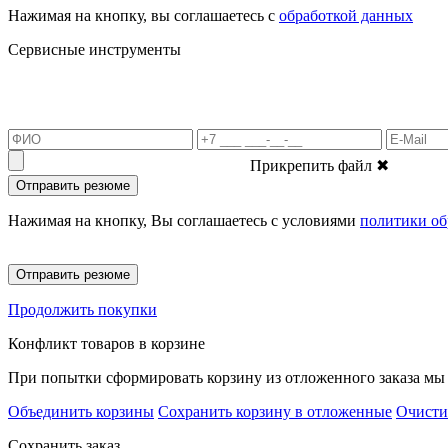
Нажимая на кнопку, вы соглашаетесь с
обработкой данных
Сервисные инструменты
Прикрепить файл
✖
Отправить резюме
Нажимая на кнопку, Вы соглашаетесь с условиями
политики об
Отправить резюме
Продолжить покупки
Конфликт товаров в корзине
При попытки сформировать корзину из отложенного заказа мы 
Объединить корзины
Сохранить корзину в отложенные
Очисти
Сохранить заказ