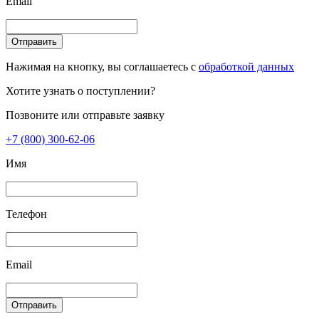
Email
Отправить
Нажимая на кнопку, вы соглашаетесь с
обработкой данных
Хотите узнать о поступлении?
Позвоните или отправьте заявку
+7 (800) 300-62-06
Имя
Телефон
Email
Отправить