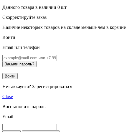
Данного товара в наличии
0
шт
Скорректируйте заказ
Наличие некоторых товаров на складе меньше чем в корзине
Войти
Email или телефон
Забыли пароль?
Войти
Нет аккаунта?
Зарегистрироваться
Close
Восстановить пароль
Email