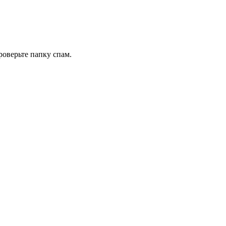
роверьте папку спам.