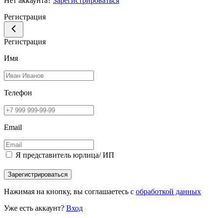
Нет аккаунта?
Зарегистрироваться
Регистрация
Регистрация
Имя
Телефон
Email
Я представитель юрлица/ ИП
Зарегистрироваться
Нажимая на кнопку, вы соглашаетесь с
обработкой данных
Уже есть аккаунт?
Вход