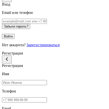
Вход
Email или телефон
Забыли пароль?
Войти
Нет аккаунта?
Зарегистрироваться
Регистрация
Регистрация
Имя
Телефон
Email