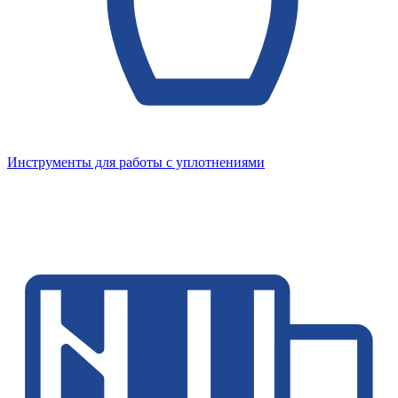
Инструменты для работы с уплотнениями