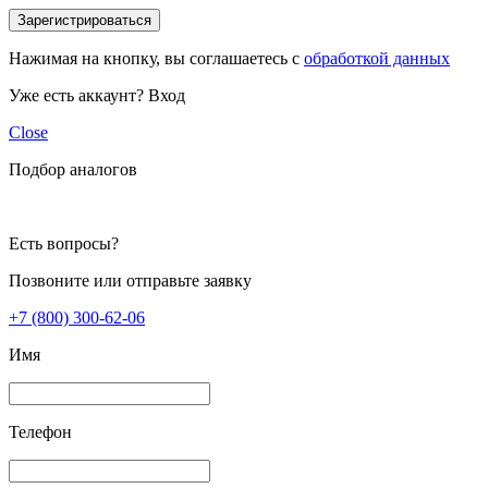
Зарегистрироваться
Нажимая на кнопку, вы соглашаетесь с
обработкой данных
Уже есть аккаунт?
Вход
Close
Подбор аналогов
Есть вопросы?
Позвоните или отправьте заявку
+7 (800) 300-62-06
Имя
Телефон