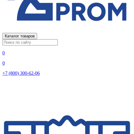
Каталог товаров
0
0
+7 (800) 300-62-06