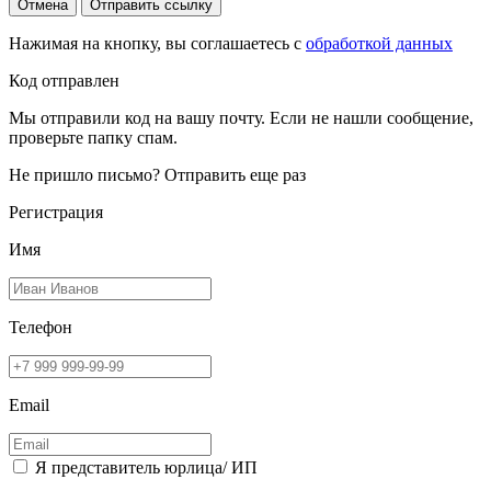
Отмена
Отправить ссылку
Нажимая на кнопку, вы соглашаетесь с
обработкой данных
Код отправлен
Мы отправили код на вашу почту. Если не нашли сообщение,
проверьте папку спам.
Не пришло письмо?
Отправить еще раз
Регистрация
Имя
Телефон
Email
Я представитель юрлица/ ИП