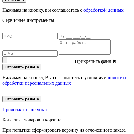
Нажимая на кнопку, вы соглашаетесь с
обработкой данных
Сервисные инструменты
Прикрепить файл
✖
Отправить резюме
Нажимая на кнопку, Вы соглашаетесь с условиями
политики
обработки персональных данных
Отправить резюме
Продолжить покупки
Конфликт товаров в корзине
При попытки сформировать корзину из отложенного заказа