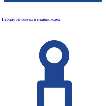
Наборы резиновых и медных колец