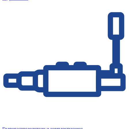
Гидрораспределители и комплектующие