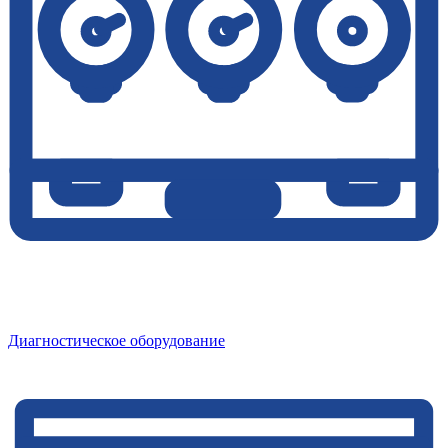
Диагностическое оборудование