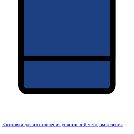
Заготовки для изготовления уплотнений методом точения