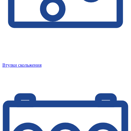
Втулки скольжения