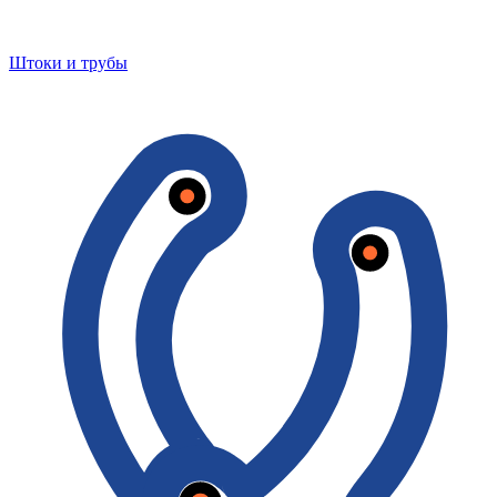
Штоки и трубы