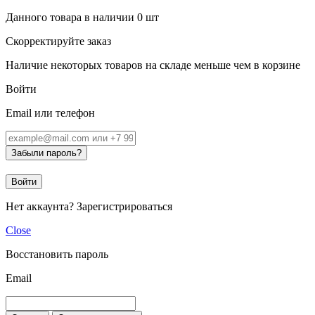
Данного товара в наличии
0
шт
Скорректируйте заказ
Наличие некоторых товаров на складе меньше чем в корзине
Войти
Email или телефон
Забыли пароль?
Войти
Нет аккаунта?
Зарегистрироваться
Close
Восстановить пароль
Email