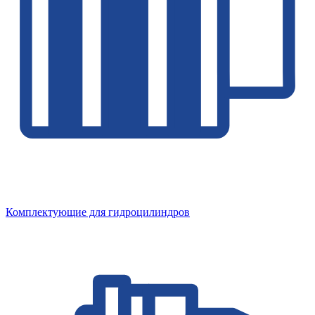
Комплектующие для гидроцилиндров