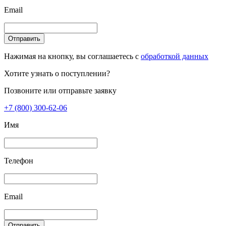
Email
Отправить
Нажимая на кнопку, вы соглашаетесь с
обработкой данных
Хотите узнать о поступлении?
Позвоните или отправьте заявку
+7 (800) 300-62-06
Имя
Телефон
Email
Отправить