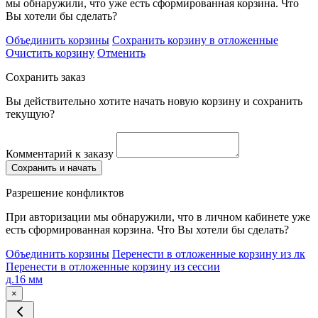
мы обнаружили, что уже есть сформированная корзина. Что
Вы хотели бы сделать?
Объединить корзины
Сохранить корзину в отложенные
Очистить корзину
Отменить
Сохранить заказ
Вы действительно хотите начать новую корзину и сохранить
текущую?
Комментарий к заказу
Сохранить и начать
Разрешение конфликтов
При авторизации мы обнаружили, что в личном кабинете уже
есть сформированная корзина. Что Вы хотели бы сделать?
Объединить корзины
Перенести в отложенные корзину из лк
Перенести в отложенные корзину из сессии
д.16 мм
×