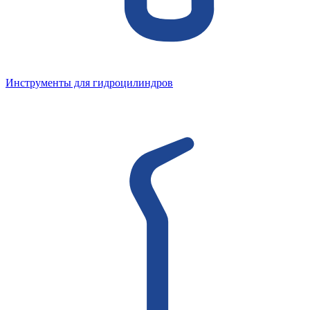
Инструменты для гидроцилиндров