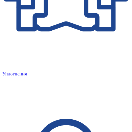
Уплотнения