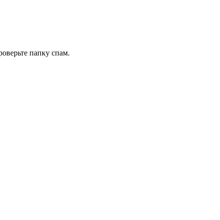
роверьте папку спам.