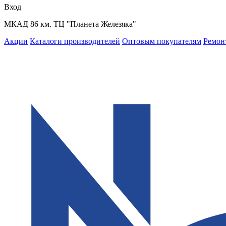
Вход
МКАД 86 км. ТЦ "Планета Железяка"
Акции
Каталоги производителей
Оптовым покупателям
Ремон