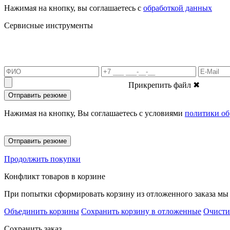
Нажимая на кнопку, вы соглашаетесь с
обработкой данных
Сервисные инструменты
Прикрепить файл
✖
Отправить резюме
Нажимая на кнопку, Вы соглашаетесь с условиями
политики об
Отправить резюме
Продолжить покупки
Конфликт товаров в корзине
При попытки сформировать корзину из отложенного заказа мы 
Объединить корзины
Сохранить корзину в отложенные
Очисти
Сохранить заказ