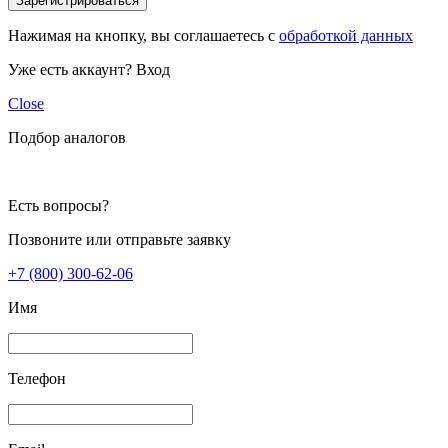
Зарегистрироваться
Нажимая на кнопку, вы соглашаетесь с
обработкой данных
Уже есть аккаунт?
Вход
Close
Подбор аналогов
Есть вопросы?
Позвоните или отправьте заявку
+7 (800) 300-62-06
Имя
Телефон