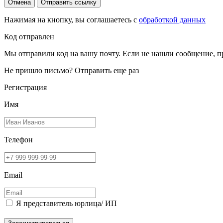
Отмена
Отправить ссылку
Нажимая на кнопку, вы соглашаетесь с
обработкой данных
Код отправлен
Мы отправили код на вашу почту. Если не нашли сообщение, п
Не пришло письмо?
Отправить еще раз
Регистрация
Имя
Телефон
Email
Я представитель юрлица/ ИП