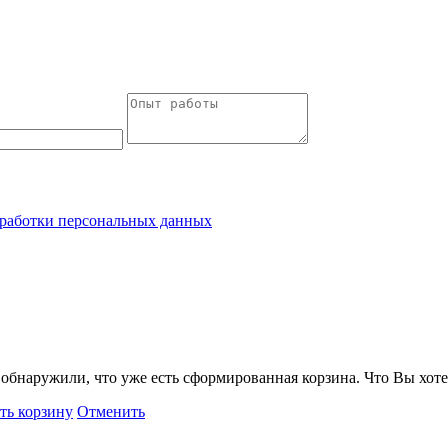
работки персональных данных
обнаружили, что уже есть сформированная корзина. Что Вы хоте
ть корзину
Отменить