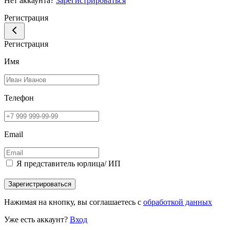
Нет аккаунта?
Зарегистрироваться
Регистрация
Регистрация
Имя
Телефон
Email
Я представитель юрлица/ ИП
Зарегистрироваться
Нажимая на кнопку, вы соглашаетесь с
обработкой данных
Уже есть аккаунт?
Вход