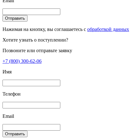
Email
Отправить
Нажимая на кнопку, вы соглашаетесь с
обработкой данных
Хотите узнать о поступлении?
Позвоните или отправьте заявку
+7 (800) 300-62-06
Имя
Телефон
Email
Отправить