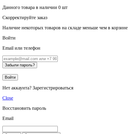
Данного товара в наличии
0
шт
Скорректируйте заказ
Наличие некоторых товаров на складе меньше чем в корзине
Войти
Email или телефон
Забыли пароль?
Войти
Нет аккаунта?
Зарегистрироваться
Close
Восстановить пароль
Email