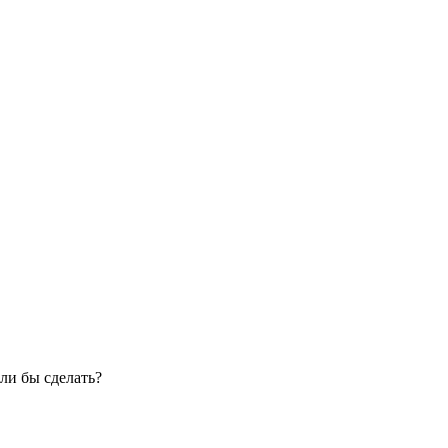
ли бы сделать?