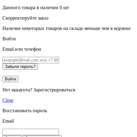
Данного товара в наличии
0
шт
Скорректируйте заказ
Наличие некоторых товаров на складе меньше чем в корзине
Войти
Email или телефон
Забыли пароль?
Войти
Нет аккаунта?
Зарегистрироваться
Close
Восстановить пароль
Email