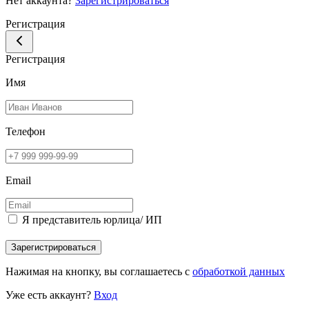
Нет аккаунта?
Зарегистрироваться
Регистрация
Регистрация
Имя
Телефон
Email
Я представитель юрлица/ ИП
Зарегистрироваться
Нажимая на кнопку, вы соглашаетесь с
обработкой данных
Уже есть аккаунт?
Вход