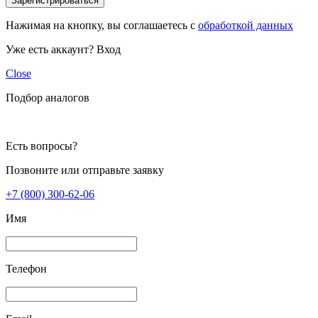
Зарегистрироваться
Нажимая на кнопку, вы соглашаетесь с
обработкой данных
Уже есть аккаунт?
Вход
Close
Подбор аналогов
Есть вопросы?
Позвоните или отправьте заявку
+7 (800) 300-62-06
Имя
Телефон