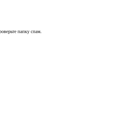
роверьте папку спам.