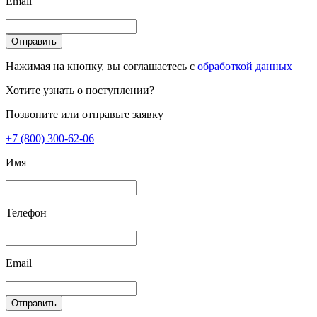
Email
Отправить
Нажимая на кнопку, вы соглашаетесь с
обработкой данных
Хотите узнать о поступлении?
Позвоните или отправьте заявку
+7 (800) 300-62-06
Имя
Телефон
Email
Отправить