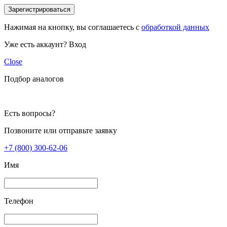
Зарегистрироваться
Нажимая на кнопку, вы соглашаетесь с
обработкой данных
Уже есть аккаунт?
Вход
Close
Подбор аналогов
Есть вопросы?
Позвоните или отправьте заявку
+7 (800) 300-62-06
Имя
Телефон