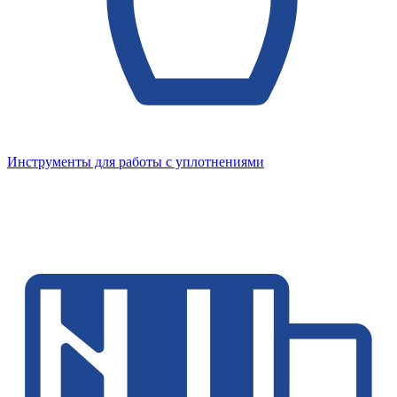
Инструменты для работы с уплотнениями