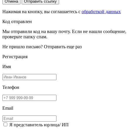
Отмена
Отправить ссылку
Нажимая на кнопку, вы соглашаетесь с
обработкой данных
Код отправлен
Мы отправили код на вашу почту. Если не нашли сообщение,
проверьте папку спам.
Не пришло письмо?
Отправить еще раз
Регистрация
Имя
Телефон
Email
Я представитель юрлица/ ИП