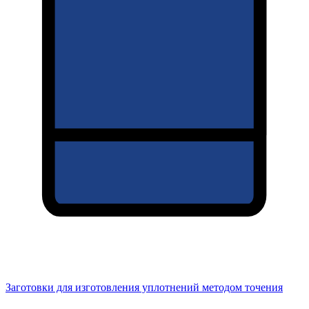
Заготовки для изготовления уплотнений методом точения