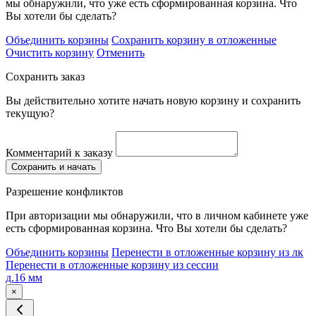
мы обнаружили, что уже есть сформированная корзина. Что
Вы хотели бы сделать?
Объединить корзины
Сохранить корзину в отложенные
Очистить корзину
Отменить
Сохранить заказ
Вы действительно хотите начать новую корзину и сохранить
текущую?
Комментарий к заказу
Сохранить и начать
Разрешение конфликтов
При авторизации мы обнаружили, что в личном кабинете уже
есть сформированная корзина. Что Вы хотели бы сделать?
Объединить корзины
Перенести в отложенные корзину из лк
Перенести в отложенные корзину из сессии
д.16 мм
×