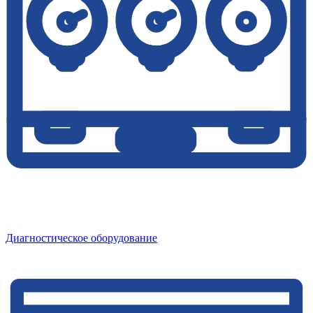
Диагностическое оборудование