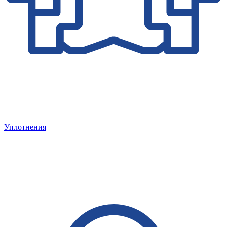
Уплотнения