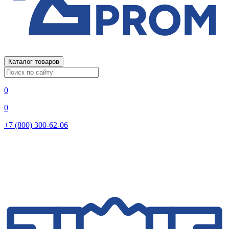
Каталог товаров
0
0
+7 (800) 300-62-06