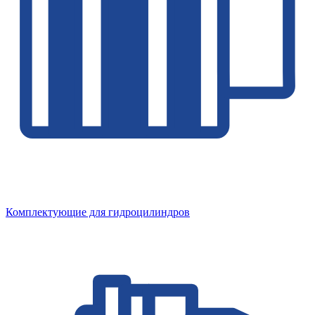
Комплектующие для гидроцилиндров