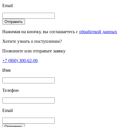
Email
Отправить
Нажимая на кнопку, вы соглашаетесь с
обработкой данных
Хотите узнать о поступлении?
Позвоните или отправьте заявку
+7 (800) 300-62-06
Имя
Телефон
Email
Отправить