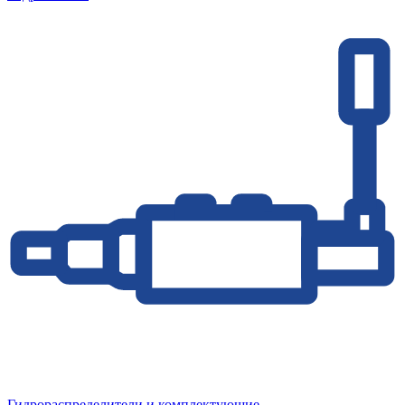
Гидрораспределители и комплектующие