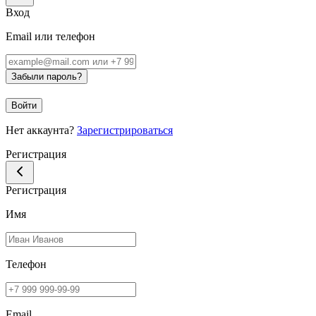
Вход
Email или телефон
Забыли пароль?
Войти
Нет аккаунта?
Зарегистрироваться
Регистрация
Регистрация
Имя
Телефон
Email