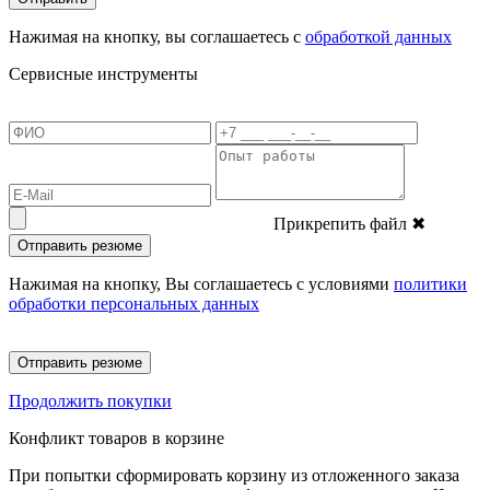
Нажимая на кнопку, вы соглашаетесь с
обработкой данных
Сервисные инструменты
Прикрепить файл
✖
Отправить резюме
Нажимая на кнопку, Вы соглашаетесь с условиями
политики
обработки персональных данных
Отправить резюме
Продолжить покупки
Конфликт товаров в корзине
При попытки сформировать корзину из отложенного заказа