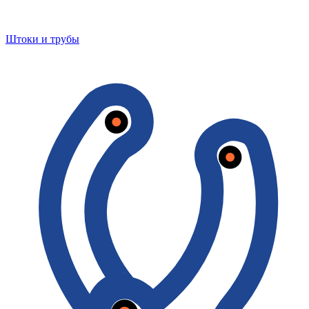
Штоки и трубы