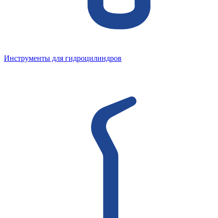
Инструменты для гидроцилиндров