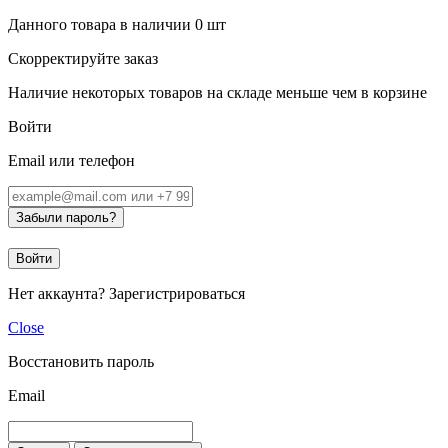
Данного товара в наличии
0
шт
Скорректируйте заказ
Наличие некоторых товаров на складе меньше чем в корзине
Войти
Email или телефон
Забыли пароль?
Войти
Нет аккаунта?
Зарегистрироваться
Close
Восстановить пароль
Email