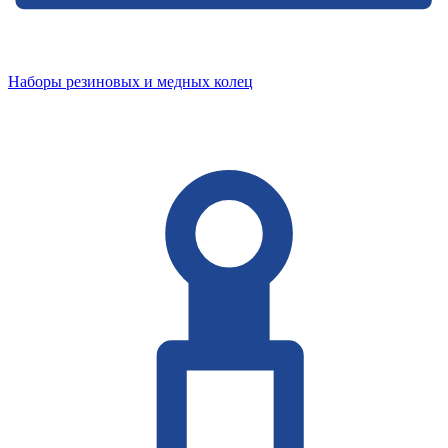
Наборы резиновых и медных колец