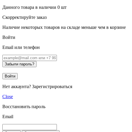
Данного товара в наличии
0
шт
Скорректируйте заказ
Наличие некоторых товаров на складе меньше чем в корзине
Войти
Email или телефон
Забыли пароль?
Войти
Нет аккаунта?
Зарегистрироваться
Close
Восстановить пароль
Email