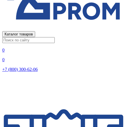
Каталог товаров
0
0
+7 (800) 300-62-06