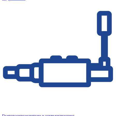
Гидрораспределители и комплектующие