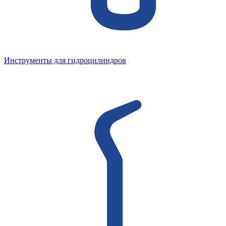
Инструменты для гидроцилиндров