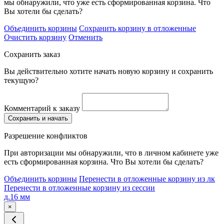
мы обнаружили, что уже есть сформированная корзина. Что
Вы хотели бы сделать?
Объединить корзины
Сохранить корзину в отложенные
Очистить корзину
Отменить
Сохранить заказ
Вы действительно хотите начать новую корзину и сохранить
текущую?
Комментарий к заказу
Сохранить и начать
Разрешение конфликтов
При авторизации мы обнаружили, что в личном кабинете уже
есть сформированная корзина. Что Вы хотели бы сделать?
Объединить корзины
Перенести в отложенные корзину из лк
Перенести в отложенные корзину из сессии
д.16 мм
×