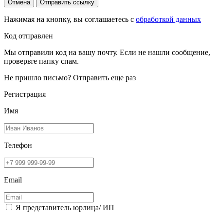
Отмена
Отправить ссылку
Нажимая на кнопку, вы соглашаетесь с
обработкой данных
Код отправлен
Мы отправили код на вашу почту. Если не нашли сообщение,
проверьте папку спам.
Не пришло письмо?
Отправить еще раз
Регистрация
Имя
Телефон
Email
Я представитель юрлица/ ИП