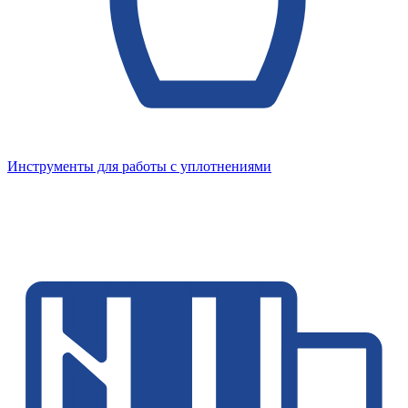
Инструменты для работы с уплотнениями