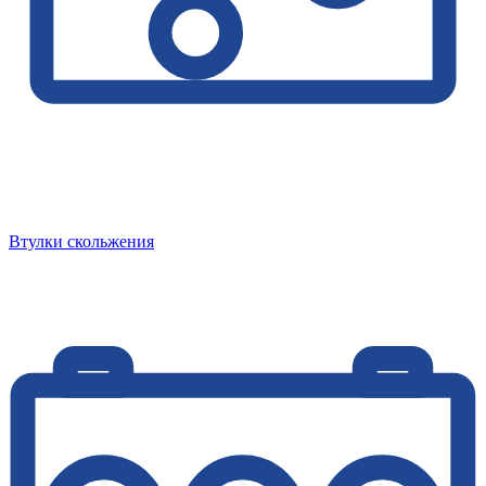
Втулки скольжения