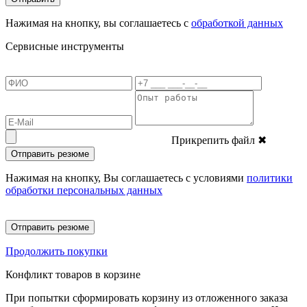
Нажимая на кнопку, вы соглашаетесь с
обработкой данных
Сервисные инструменты
Прикрепить файл
✖
Отправить резюме
Нажимая на кнопку, Вы соглашаетесь с условиями
политики
обработки персональных данных
Отправить резюме
Продолжить покупки
Конфликт товаров в корзине
При попытки сформировать корзину из отложенного заказа