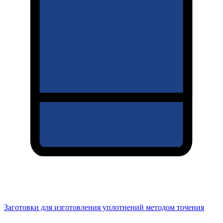
Заготовки для изготовления уплотнений методом точения