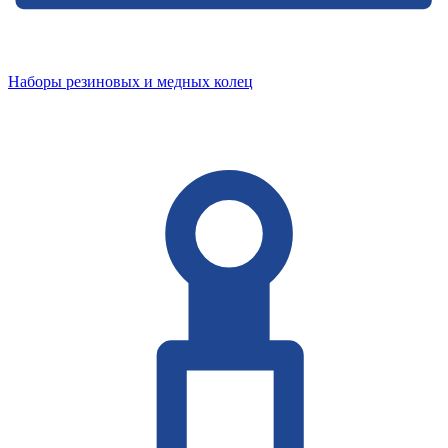
Наборы резиновых и медных колец