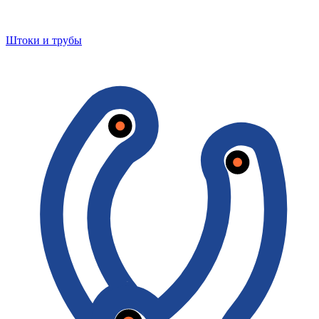
Штоки и трубы