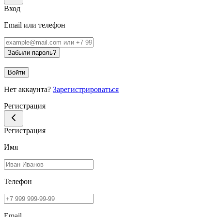
Вход
Email или телефон
Забыли пароль?
Войти
Нет аккаунта?
Зарегистрироваться
Регистрация
Регистрация
Имя
Телефон
Email