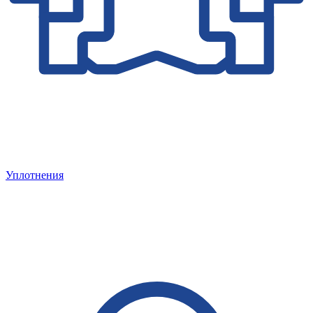
Уплотнения