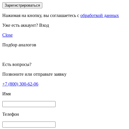
Зарегистрироваться
Нажимая на кнопку, вы соглашаетесь с
обработкой данных
Уже есть аккаунт?
Вход
Close
Подбор аналогов
Есть вопросы?
Позвоните или отправьте заявку
+7 (800) 300-62-06
Имя
Телефон