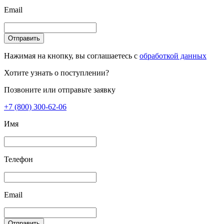
Email
Отправить
Нажимая на кнопку, вы соглашаетесь с
обработкой данных
Хотите узнать о поступлении?
Позвоните или отправьте заявку
+7 (800) 300-62-06
Имя
Телефон
Email
Отправить