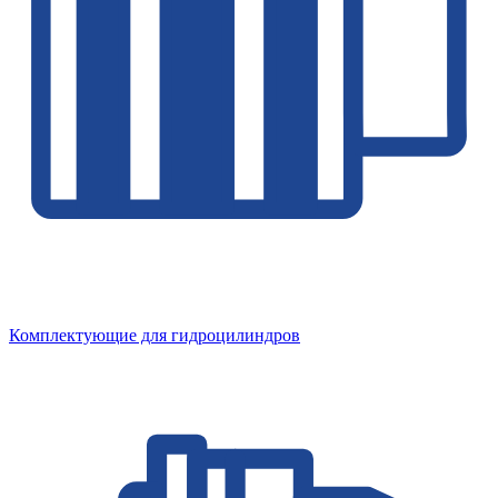
Комплектующие для гидроцилиндров