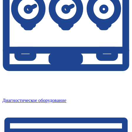
Диагностическое оборудование