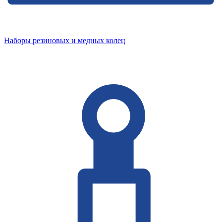
Наборы резиновых и медных колец