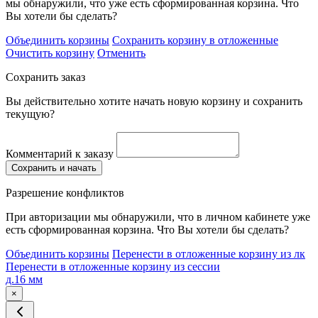
мы обнаружили, что уже есть сформированная корзина. Что
Вы хотели бы сделать?
Объединить корзины
Сохранить корзину в отложенные
Очистить корзину
Отменить
Сохранить заказ
Вы действительно хотите начать новую корзину и сохранить
текущую?
Комментарий к заказу
Сохранить и начать
Разрешение конфликтов
При авторизации мы обнаружили, что в личном кабинете уже
есть сформированная корзина. Что Вы хотели бы сделать?
Объединить корзины
Перенести в отложенные корзину из лк
Перенести в отложенные корзину из сессии
д.16 мм
×