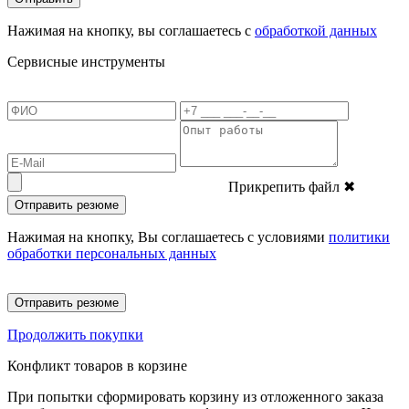
Нажимая на кнопку, вы соглашаетесь с
обработкой данных
Сервисные инструменты
Прикрепить файл
✖
Отправить резюме
Нажимая на кнопку, Вы соглашаетесь с условиями
политики
обработки персональных данных
Отправить резюме
Продолжить покупки
Конфликт товаров в корзине
При попытки сформировать корзину из отложенного заказа