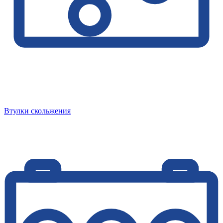
Втулки скольжения