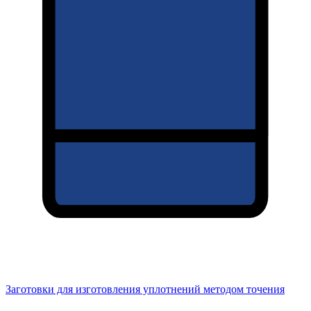
Заготовки для изготовления уплотнений методом точения