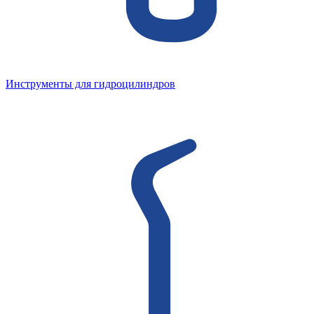
Инструменты для гидроцилиндров