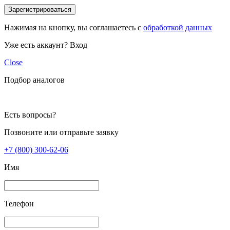
Зарегистрироваться
Нажимая на кнопку, вы соглашаетесь с
обработкой данных
Уже есть аккаунт?
Вход
Close
Подбор аналогов
Есть вопросы?
Позвоните или отправьте заявку
+7 (800) 300-62-06
Имя
Телефон