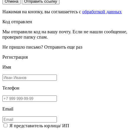
Отмена
Отправить ссылку
Нажимая на кнопку, вы соглашаетесь с
обработкой данных
Код отправлен
Мы отправили код на вашу почту. Если не нашли сообщение,
проверьте папку спам.
Не пришло письмо?
Отправить еще раз
Регистрация
Имя
Телефон
Email
Я представитель юрлица/ ИП