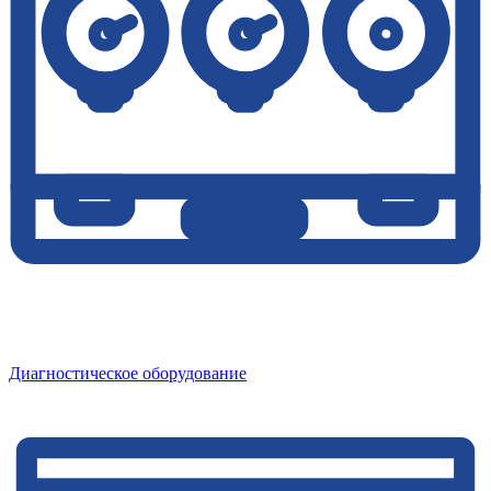
Диагностическое оборудование