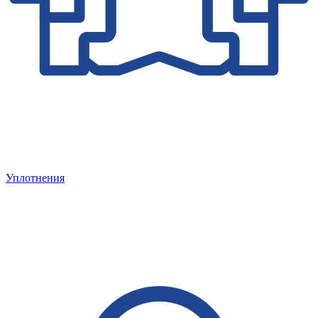
Уплотнения