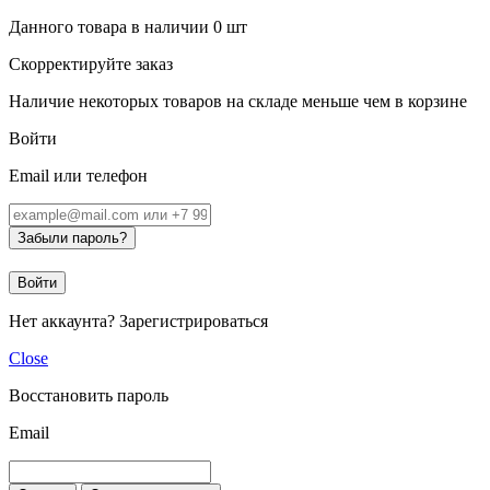
Данного товара в наличии
0
шт
Скорректируйте заказ
Наличие некоторых товаров на складе меньше чем в корзине
Войти
Email или телефон
Забыли пароль?
Войти
Нет аккаунта?
Зарегистрироваться
Close
Восстановить пароль
Email