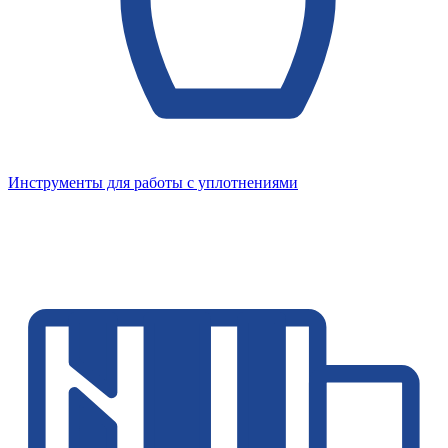
Инструменты для работы с уплотнениями