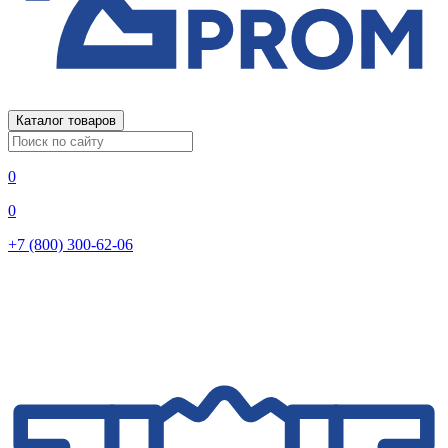
Каталог товаров
0
0
+7 (800) 300-62-06