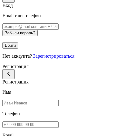
Вход
Email или телефон
Забыли пароль?
Войти
Нет аккаунта?
Зарегистрироваться
Регистрация
Регистрация
Имя
Телефон
Email