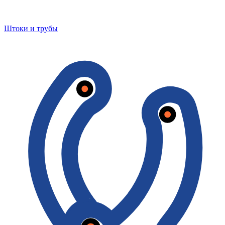
Штоки и трубы