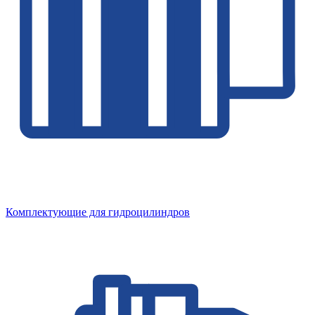
Комплектующие для гидроцилиндров