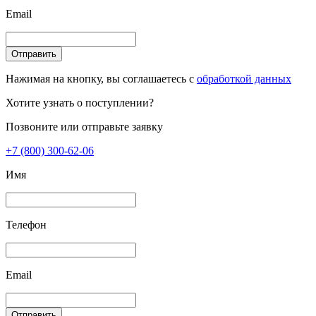
Email
Отправить
Нажимая на кнопку, вы соглашаетесь с
обработкой данных
Хотите узнать о поступлении?
Позвоните или отправьте заявку
+7 (800) 300-62-06
Имя
Телефон
Email
Отправить