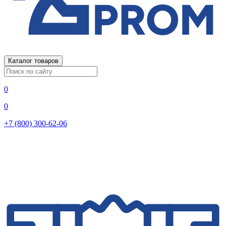
Каталог товаров
0
0
+7 (800) 300-62-06