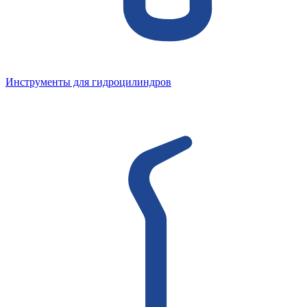
Инструменты для гидроцилиндров