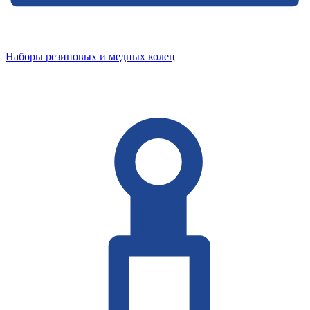
Наборы резиновых и медных колец