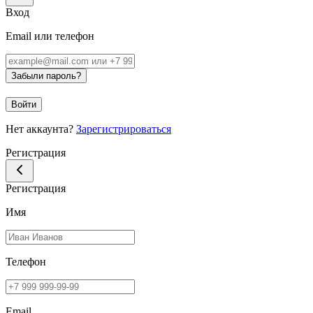
Вход
Email или телефон
Забыли пароль?
Войти
Нет аккаунта?
Зарегистрироваться
Регистрация
Регистрация
Имя
Телефон
Email