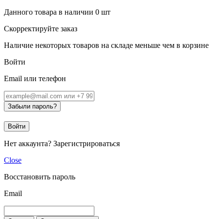
Данного товара в наличии
0
шт
Скорректируйте заказ
Наличие некоторых товаров на складе меньше чем в корзине
Войти
Email или телефон
Забыли пароль?
Войти
Нет аккаунта?
Зарегистрироваться
Close
Восстановить пароль
Email