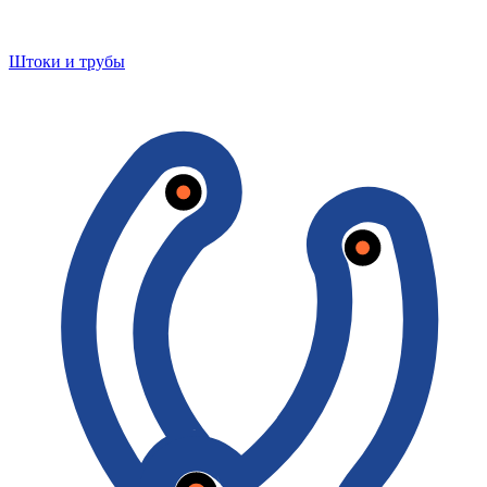
Штоки и трубы