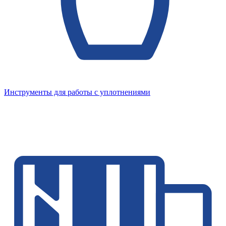
Инструменты для работы с уплотнениями