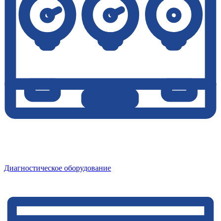
Диагностическое оборудование