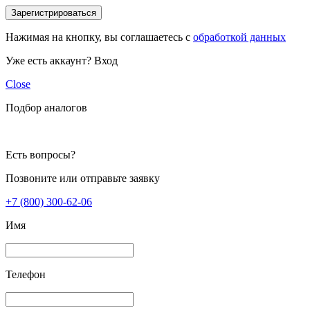
Зарегистрироваться
Нажимая на кнопку, вы соглашаетесь с
обработкой данных
Уже есть аккаунт?
Вход
Close
Подбор аналогов
Есть вопросы?
Позвоните или отправьте заявку
+7 (800) 300-62-06
Имя
Телефон