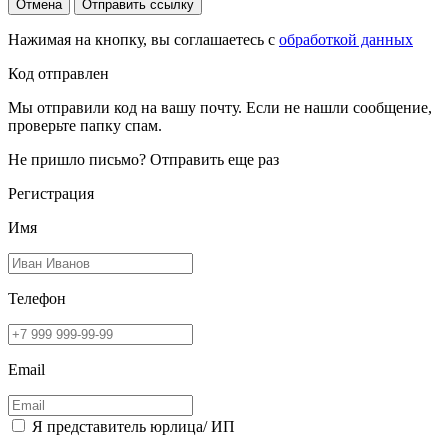
Отмена
Отправить ссылку
Нажимая на кнопку, вы соглашаетесь с
обработкой данных
Код отправлен
Мы отправили код на вашу почту. Если не нашли сообщение,
проверьте папку спам.
Не пришло письмо?
Отправить еще раз
Регистрация
Имя
Телефон
Email
Я представитель юрлица/ ИП