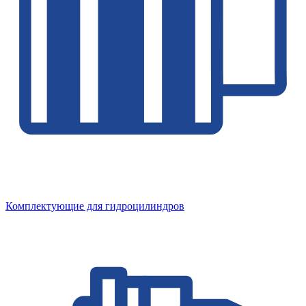
Комплектующие для гидроцилиндров