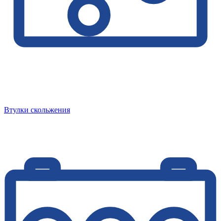
Втулки скольжения