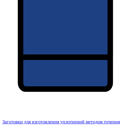
Заготовки для изготовления уплотнений методом точения