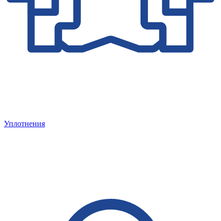
Уплотнения