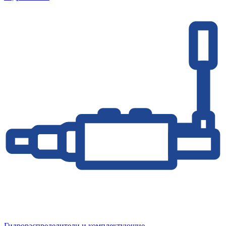
Гидрораспределители и комплектующие