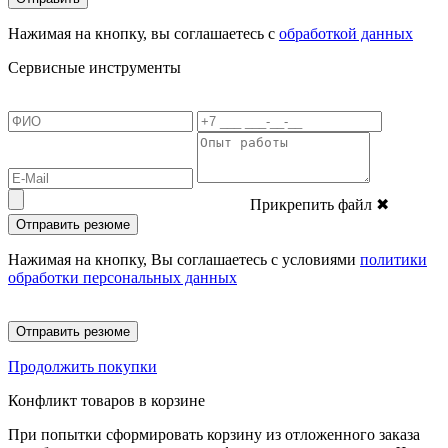
Нажимая на кнопку, вы соглашаетесь с
обработкой данных
Сервисные инструменты
Прикрепить файл
✖
Отправить резюме
Нажимая на кнопку, Вы соглашаетесь с условиями
политики
обработки персональных данных
Отправить резюме
Продолжить покупки
Конфликт товаров в корзине
При попытки сформировать корзину из отложенного заказа