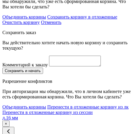
мы обнаружили, что уже есть сформированная корзина. Что
Вы хотели бы сделать?
Объединить корзины
Сохранить корзину в отложенные
Очистить корзину
Отменить
Сохранить заказ
Вы действительно хотите начать новую корзину и сохранить
текущую?
Комментарий к заказу
Сохранить и начать
Разрешение конфликтов
При авторизации мы обнаружили, что в личном кабинете уже
есть сформированная корзина. Что Вы хотели бы сделать?
Объединить корзины
Перенести в отложенные корзину из лк
Перенести в отложенные корзину из сессии
д.16 мм
×