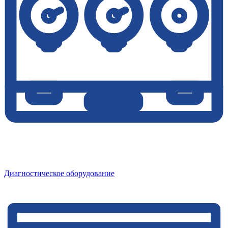
Диагностическое оборудование