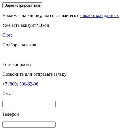
Зарегистрироваться
Нажимая на кнопку, вы соглашаетесь с
обработкой данных
Уже есть аккаунт?
Вход
Close
Подбор аналогов
Есть вопросы?
Позвоните или отправьте заявку
+7 (800) 300-62-06
Имя
Телефон