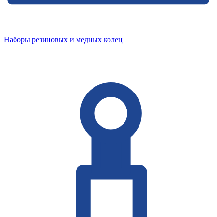
Наборы резиновых и медных колец