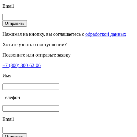
Email
Отправить
Нажимая на кнопку, вы соглашаетесь с
обработкой данных
Хотите узнать о поступлении?
Позвоните или отправьте заявку
+7 (800) 300-62-06
Имя
Телефон
Email
Отправить