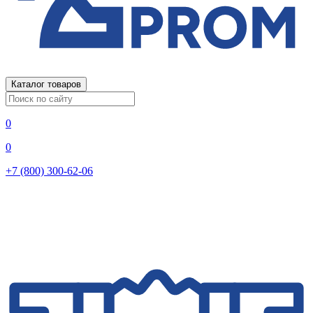
Каталог товаров
0
0
+7 (800) 300-62-06