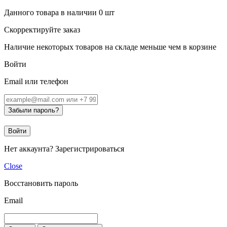
Данного товара в наличии
0
шт
Скорректируйте заказ
Наличие некоторых товаров на складе меньше чем в корзине
Войти
Email или телефон
Забыли пароль?
Войти
Нет аккаунта?
Зарегистрироваться
Close
Восстановить пароль
Email