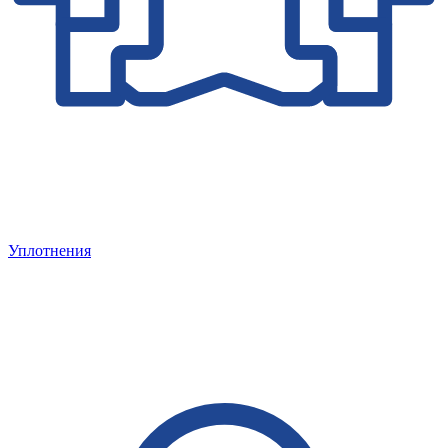
Уплотнения