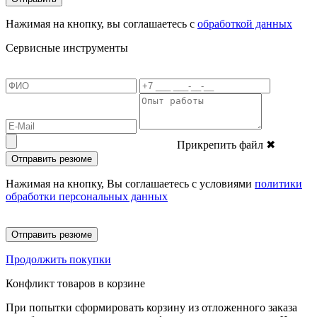
Нажимая на кнопку, вы соглашаетесь с
обработкой данных
Сервисные инструменты
Прикрепить файл
✖
Отправить резюме
Нажимая на кнопку, Вы соглашаетесь с условиями
политики
обработки персональных данных
Отправить резюме
Продолжить покупки
Конфликт товаров в корзине
При попытки сформировать корзину из отложенного заказа