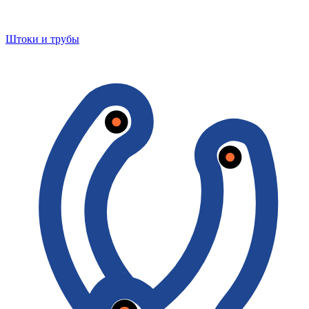
Штоки и трубы