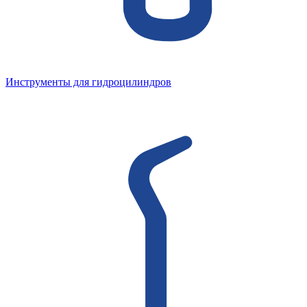
Инструменты для гидроцилиндров