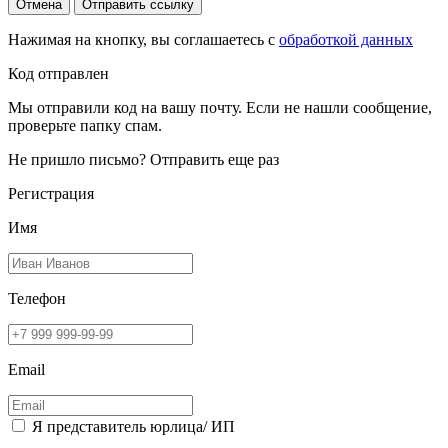
Отмена
Отправить ссылку
Нажимая на кнопку, вы соглашаетесь с
обработкой данных
Код отправлен
Мы отправили код на вашу почту. Если не нашли сообщение,
проверьте папку спам.
Не пришло письмо?
Отправить еще раз
Регистрация
Имя
Телефон
Email
Я представитель юрлица/ ИП