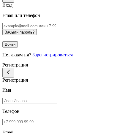
Вход
Email или телефон
Забыли пароль?
Войти
Нет аккаунта?
Зарегистрироваться
Регистрация
Регистрация
Имя
Телефон
Email