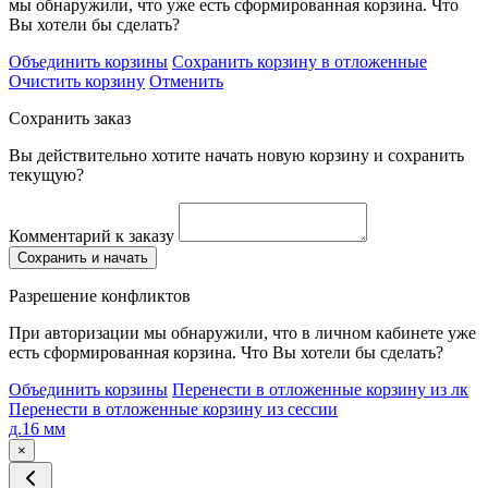
мы обнаружили, что уже есть сформированная корзина. Что
Вы хотели бы сделать?
Объединить корзины
Сохранить корзину в отложенные
Очистить корзину
Отменить
Сохранить заказ
Вы действительно хотите начать новую корзину и сохранить
текущую?
Комментарий к заказу
Сохранить и начать
Разрешение конфликтов
При авторизации мы обнаружили, что в личном кабинете уже
есть сформированная корзина. Что Вы хотели бы сделать?
Объединить корзины
Перенести в отложенные корзину из лк
Перенести в отложенные корзину из сессии
д.16 мм
×