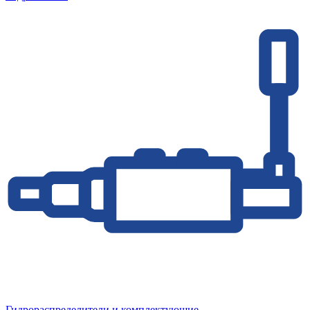
Гидрораспределители и комплектующие