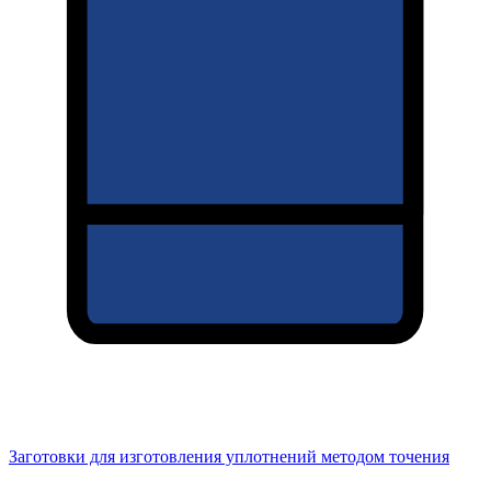
Заготовки для изготовления уплотнений методом точения