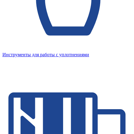
Инструменты для работы с уплотнениями