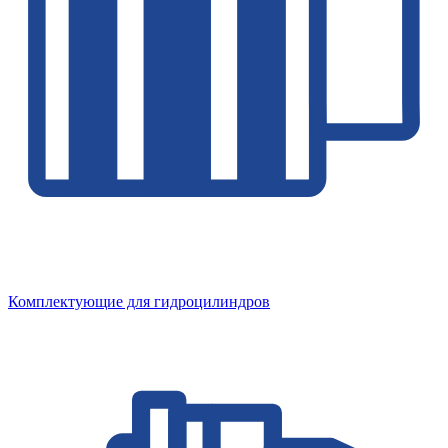
Комплектующие для гидроцилиндров