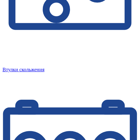
Втулки скольжения