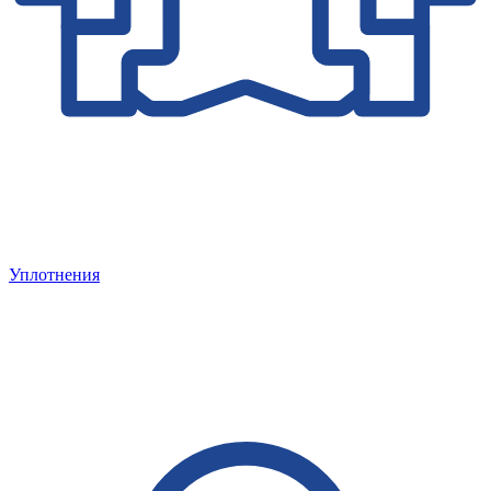
Уплотнения