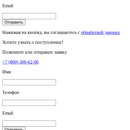
Email
Отправить
Нажимая на кнопку, вы соглашаетесь с
обработкой данных
Хотите узнать о поступлении?
Позвоните или отправьте заявку
+7 (800) 300-62-06
Имя
Телефон
Email
Отправить