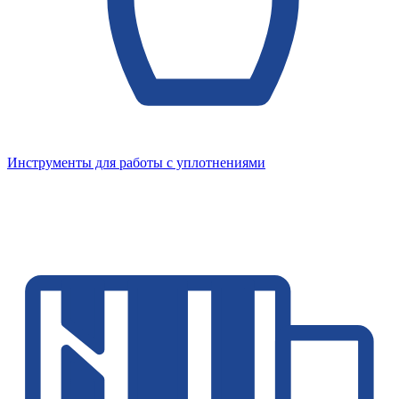
Инструменты для работы с уплотнениями