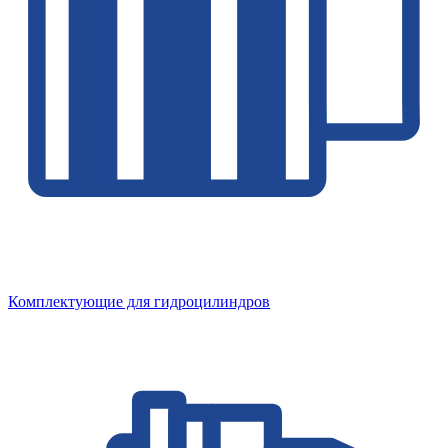
Комплектующие для гидроцилиндров