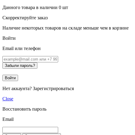
Данного товара в наличии
0
шт
Скорректируйте заказ
Наличие некоторых товаров на складе меньше чем в корзине
Войти
Email или телефон
Забыли пароль?
Войти
Нет аккаунта?
Зарегистрироваться
Close
Восстановить пароль
Email