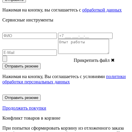
Нажимая на кнопку, вы соглашаетесь с
обработкой данных
Сервисные инструменты
Прикрепить файл
✖
Отправить резюме
Нажимая на кнопку, Вы соглашаетесь с условиями
политики
обработки персональных данных
Отправить резюме
Продолжить покупки
Конфликт товаров в корзине
При попытки сформировать корзину из отложенного заказа