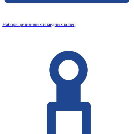
Наборы резиновых и медных колец