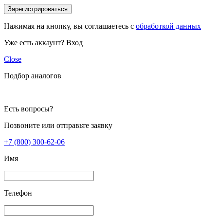
Зарегистрироваться
Нажимая на кнопку, вы соглашаетесь с
обработкой данных
Уже есть аккаунт?
Вход
Close
Подбор аналогов
Есть вопросы?
Позвоните или отправьте заявку
+7 (800) 300-62-06
Имя
Телефон