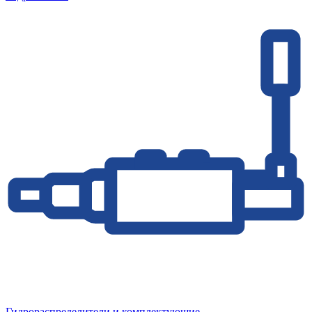
Гидрораспределители и комплектующие