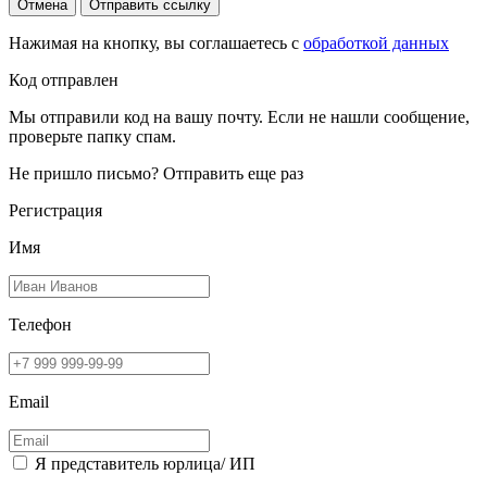
Отмена
Отправить ссылку
Нажимая на кнопку, вы соглашаетесь с
обработкой данных
Код отправлен
Мы отправили код на вашу почту. Если не нашли сообщение,
проверьте папку спам.
Не пришло письмо?
Отправить еще раз
Регистрация
Имя
Телефон
Email
Я представитель юрлица/ ИП