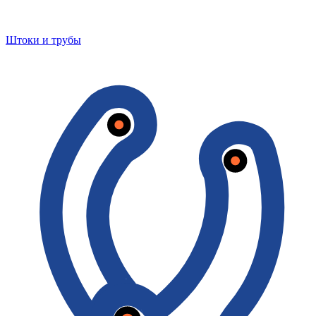
Штоки и трубы