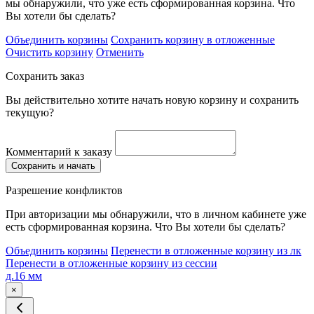
мы обнаружили, что уже есть сформированная корзина. Что
Вы хотели бы сделать?
Объединить корзины
Сохранить корзину в отложенные
Очистить корзину
Отменить
Сохранить заказ
Вы действительно хотите начать новую корзину и сохранить
текущую?
Комментарий к заказу
Сохранить и начать
Разрешение конфликтов
При авторизации мы обнаружили, что в личном кабинете уже
есть сформированная корзина. Что Вы хотели бы сделать?
Объединить корзины
Перенести в отложенные корзину из лк
Перенести в отложенные корзину из сессии
д.16 мм
×