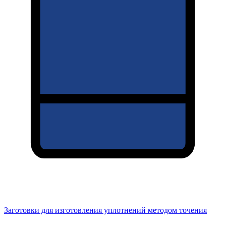
Заготовки для изготовления уплотнений методом точения