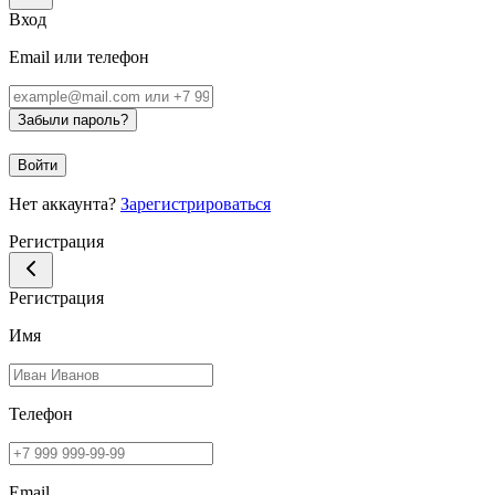
Вход
Email или телефон
Забыли пароль?
Войти
Нет аккаунта?
Зарегистрироваться
Регистрация
Регистрация
Имя
Телефон
Email