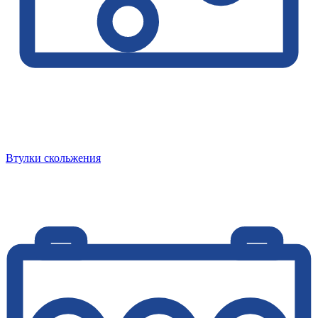
Втулки скольжения