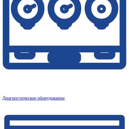
Диагностическое оборудование