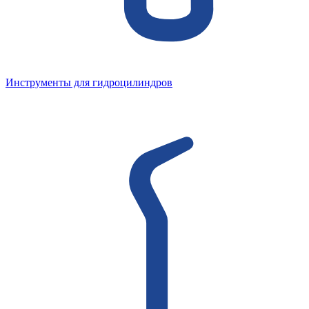
Инструменты для гидроцилиндров