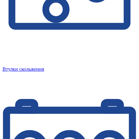
Втулки скольжения