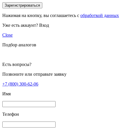
Зарегистрироваться
Нажимая на кнопку, вы соглашаетесь с
обработкой данных
Уже есть аккаунт?
Вход
Close
Подбор аналогов
Есть вопросы?
Позвоните или отправьте заявку
+7 (800) 300-62-06
Имя
Телефон