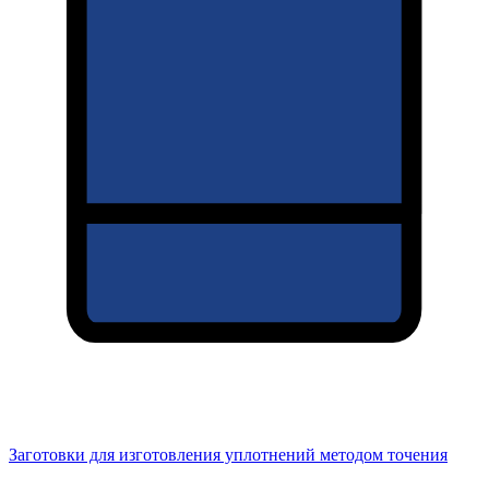
Заготовки для изготовления уплотнений методом точения