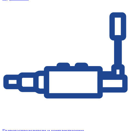
Гидрораспределители и комплектующие