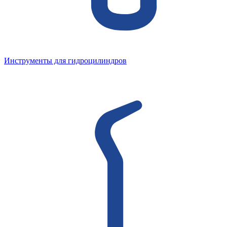
Инструменты для гидроцилиндров