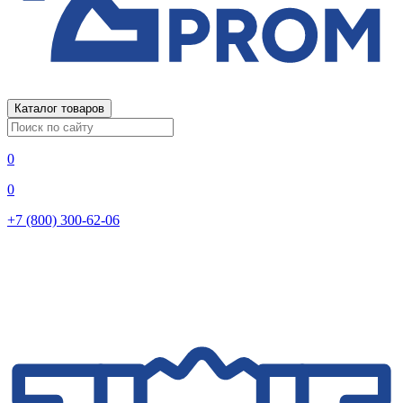
Каталог товаров
0
0
+7 (800) 300-62-06