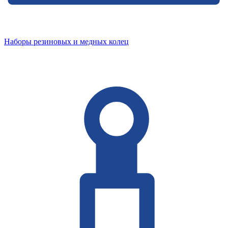
Наборы резиновых и медных колец