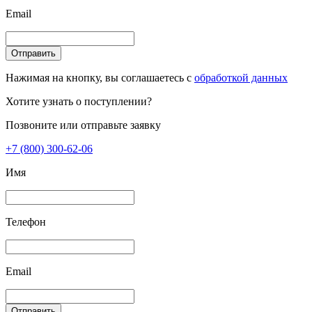
Email
Отправить
Нажимая на кнопку, вы соглашаетесь с
обработкой данных
Хотите узнать о поступлении?
Позвоните или отправьте заявку
+7 (800) 300-62-06
Имя
Телефон
Email
Отправить