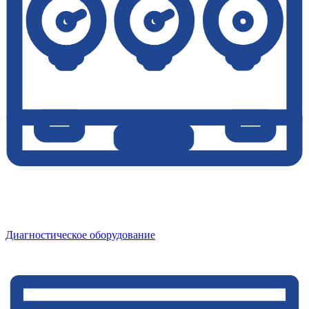
Диагностическое оборудование