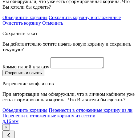
мы обнаружили, что уже есть сформированная корзина. Что
Вы хотели бы сделать?
Объединить корзины
Сохранить корзину в отложенные
Очистить корзину
Отменить
Сохранить заказ
Вы действительно хотите начать новую корзину и сохранить
текущую?
Комментарий к заказу
Сохранить и начать
Разрешение конфликтов
При авторизации мы обнаружили, что в личном кабинете уже
есть сформированная корзина. Что Вы хотели бы сделать?
Объединить корзины
Перенести в отложенные корзину из лк
Перенести в отложенные корзину из сессии
д.16 мм
×