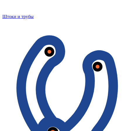
Штоки и трубы