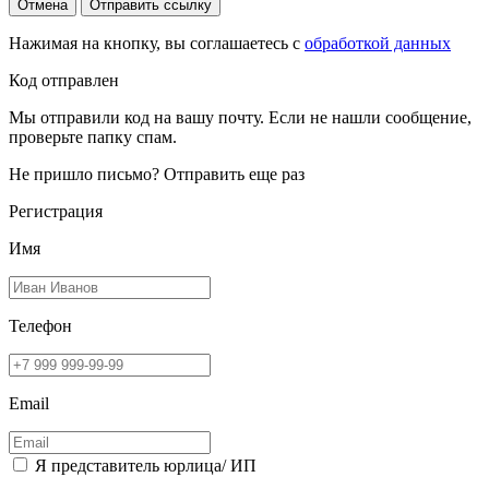
Отмена
Отправить ссылку
Нажимая на кнопку, вы соглашаетесь с
обработкой данных
Код отправлен
Мы отправили код на вашу почту. Если не нашли сообщение,
проверьте папку спам.
Не пришло письмо?
Отправить еще раз
Регистрация
Имя
Телефон
Email
Я представитель юрлица/ ИП