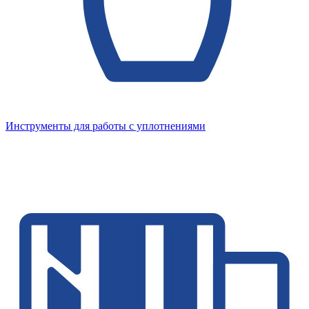
Инструменты для работы с уплотнениями