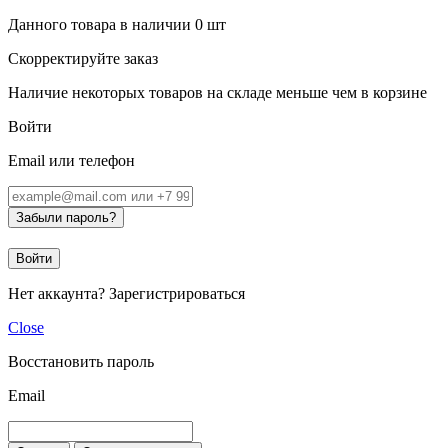
Данного товара в наличии
0
шт
Скорректируйте заказ
Наличие некоторых товаров на складе меньше чем в корзине
Войти
Email или телефон
Забыли пароль?
Войти
Нет аккаунта?
Зарегистрироваться
Close
Восстановить пароль
Email