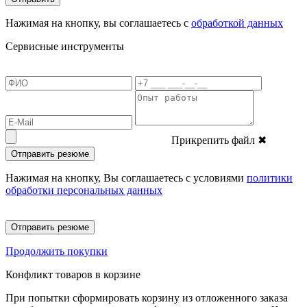
Нажимая на кнопку, вы соглашаетесь с
обработкой данных
Сервисные инструменты
Прикрепить файл
✖
Отправить резюме
Нажимая на кнопку, Вы соглашаетесь с условиями
политики
обработки персональных данных
Отправить резюме
Продолжить покупки
Конфликт товаров в корзине
При попытки сформировать корзину из отложенного заказа