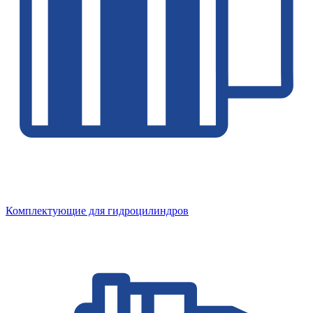
Комплектующие для гидроцилиндров