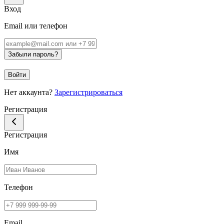
Вход
Email или телефон
Забыли пароль?
Войти
Нет аккаунта?
Зарегистрироваться
Регистрация
Регистрация
Имя
Телефон
Email