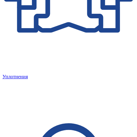
Уплотнения