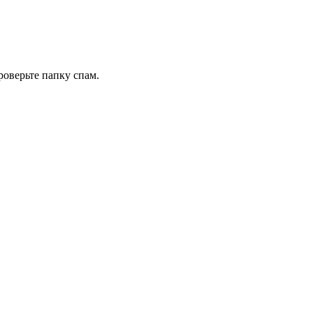
роверьте папку спам.