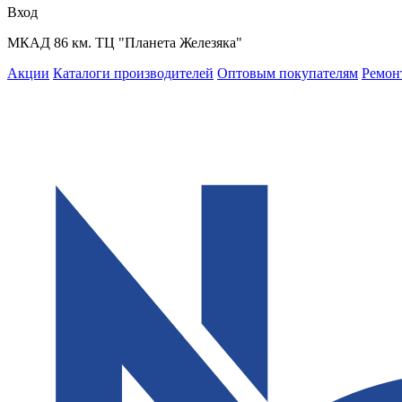
Вход
МКАД 86 км. ТЦ "Планета Железяка"
Акции
Каталоги производителей
Оптовым покупателям
Ремон