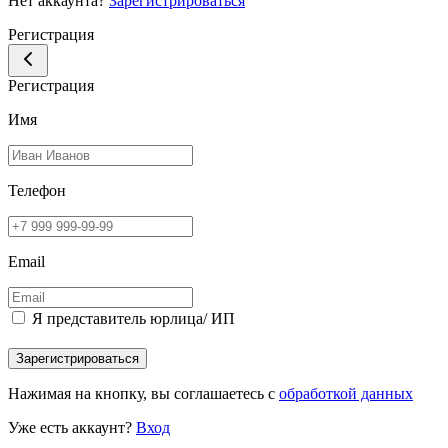
Нет аккаунта?
Зарегистрироваться
Регистрация
Регистрация
Имя
Телефон
Email
Я представитель юрлица/ ИП
Зарегистрироваться
Нажимая на кнопку, вы соглашаетесь с
обработкой данных
Уже есть аккаунт?
Вход