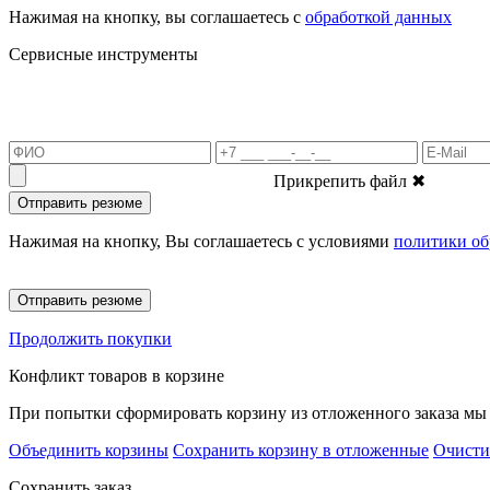
Нажимая на кнопку, вы соглашаетесь с
обработкой данных
Сервисные инструменты
Прикрепить файл
✖
Отправить резюме
Нажимая на кнопку, Вы соглашаетесь с условиями
политики об
Отправить резюме
Продолжить покупки
Конфликт товаров в корзине
При попытки сформировать корзину из отложенного заказа мы 
Объединить корзины
Сохранить корзину в отложенные
Очисти
Сохранить заказ