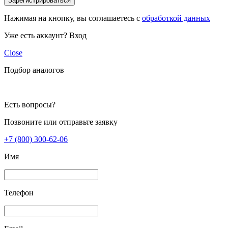
Зарегистрироваться
Нажимая на кнопку, вы соглашаетесь с
обработкой данных
Уже есть аккаунт?
Вход
Close
Подбор аналогов
Есть вопросы?
Позвоните или отправьте заявку
+7 (800) 300-62-06
Имя
Телефон