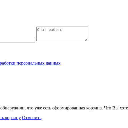
работки персональных данных
обнаружили, что уже есть сформированная корзина. Что Вы хоте
ть корзину
Отменить