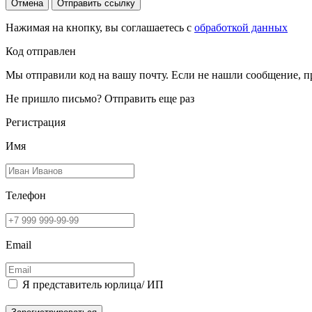
Отмена
Отправить ссылку
Нажимая на кнопку, вы соглашаетесь с
обработкой данных
Код отправлен
Мы отправили код на вашу почту. Если не нашли сообщение, п
Не пришло письмо?
Отправить еще раз
Регистрация
Имя
Телефон
Email
Я представитель юрлица/ ИП