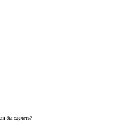
ли бы сделать?