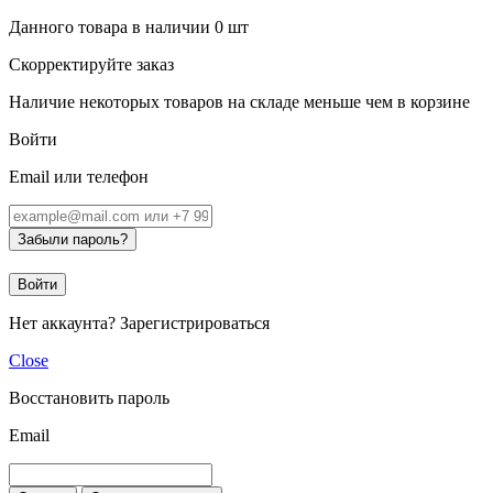
Данного товара в наличии
0
шт
Скорректируйте заказ
Наличие некоторых товаров на складе меньше чем в корзине
Войти
Email или телефон
Забыли пароль?
Войти
Нет аккаунта?
Зарегистрироваться
Close
Восстановить пароль
Email