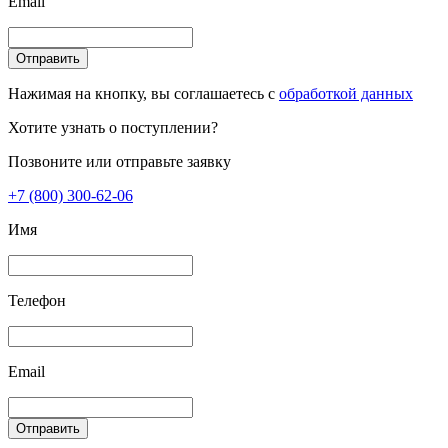
Email
Отправить
Нажимая на кнопку, вы соглашаетесь с
обработкой данных
Хотите узнать о поступлении?
Позвоните или отправьте заявку
+7 (800) 300-62-06
Имя
Телефон
Email
Отправить