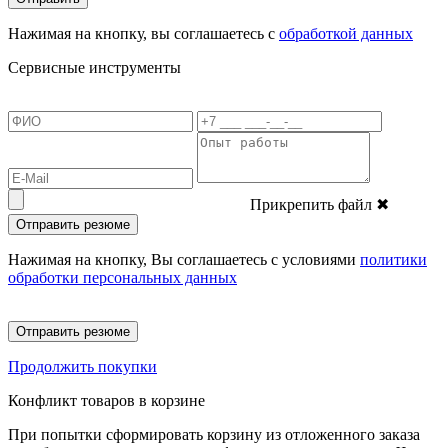
Нажимая на кнопку, вы соглашаетесь с
обработкой данных
Сервисные инструменты
Прикрепить файл
✖
Отправить резюме
Нажимая на кнопку, Вы соглашаетесь с условиями
политики
обработки персональных данных
Отправить резюме
Продолжить покупки
Конфликт товаров в корзине
При попытки сформировать корзину из отложенного заказа