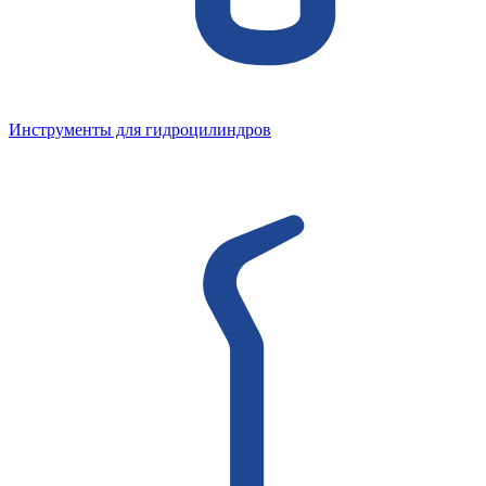
Инструменты для гидроцилиндров