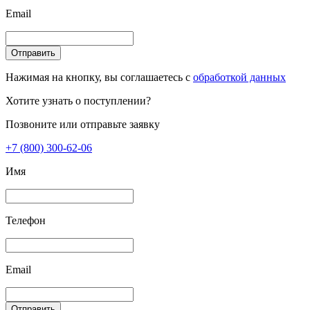
Email
Отправить
Нажимая на кнопку, вы соглашаетесь с
обработкой данных
Хотите узнать о поступлении?
Позвоните или отправьте заявку
+7 (800) 300-62-06
Имя
Телефон
Email
Отправить