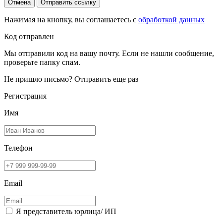
Отмена
Отправить ссылку
Нажимая на кнопку, вы соглашаетесь с
обработкой данных
Код отправлен
Мы отправили код на вашу почту. Если не нашли сообщение,
проверьте папку спам.
Не пришло письмо?
Отправить еще раз
Регистрация
Имя
Телефон
Email
Я представитель юрлица/ ИП