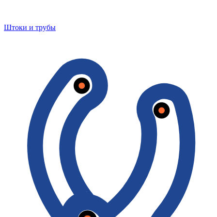
Штоки и трубы