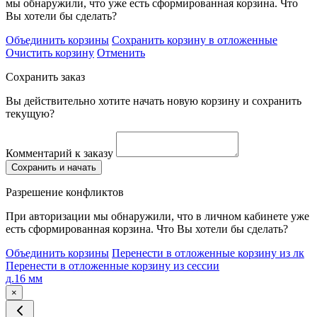
мы обнаружили, что уже есть сформированная корзина. Что
Вы хотели бы сделать?
Объединить корзины
Сохранить корзину в отложенные
Очистить корзину
Отменить
Сохранить заказ
Вы действительно хотите начать новую корзину и сохранить
текущую?
Комментарий к заказу
Сохранить и начать
Разрешение конфликтов
При авторизации мы обнаружили, что в личном кабинете уже
есть сформированная корзина. Что Вы хотели бы сделать?
Объединить корзины
Перенести в отложенные корзину из лк
Перенести в отложенные корзину из сессии
д.16 мм
×