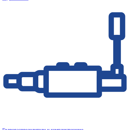
Гидрораспределители и комплектующие