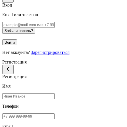
Вход
Email или телефон
Забыли пароль?
Войти
Нет аккаунта?
Зарегистрироваться
Регистрация
Регистрация
Имя
Телефон
Email