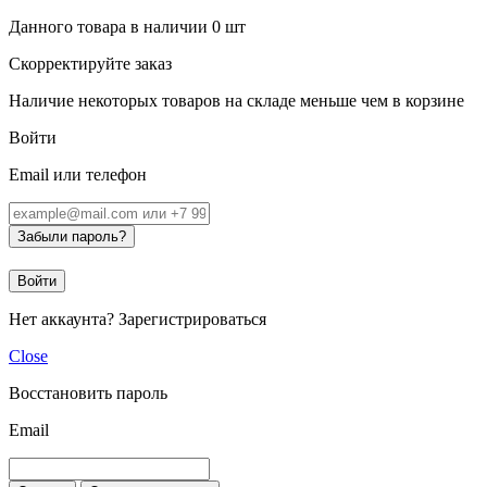
Данного товара в наличии
0
шт
Скорректируйте заказ
Наличие некоторых товаров на складе меньше чем в корзине
Войти
Email или телефон
Забыли пароль?
Войти
Нет аккаунта?
Зарегистрироваться
Close
Восстановить пароль
Email