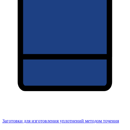
Заготовки для изготовления уплотнений методом точения