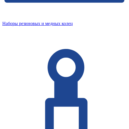
Наборы резиновых и медных колец