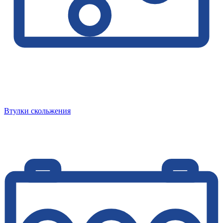
Втулки скольжения