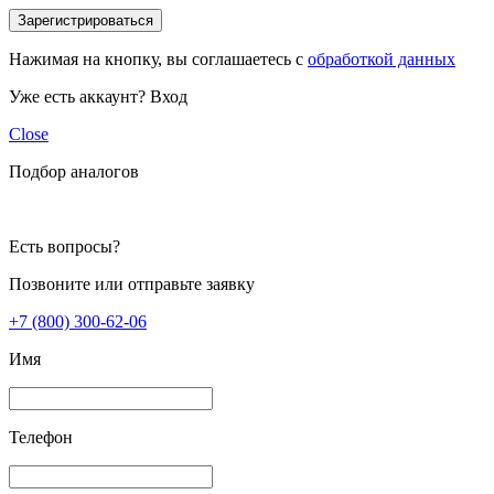
Зарегистрироваться
Нажимая на кнопку, вы соглашаетесь с
обработкой данных
Уже есть аккаунт?
Вход
Close
Подбор аналогов
Есть вопросы?
Позвоните или отправьте заявку
+7 (800) 300-62-06
Имя
Телефон