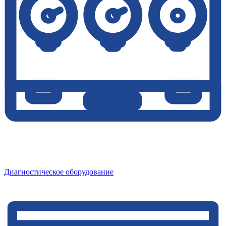
Диагностическое оборудование