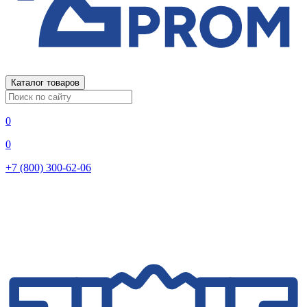
Каталог товаров
0
0
+7 (800) 300-62-06