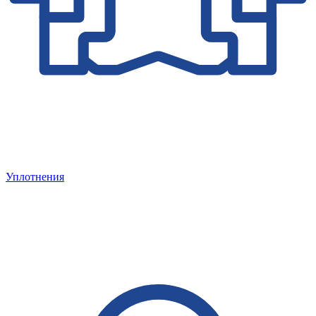
Уплотнения