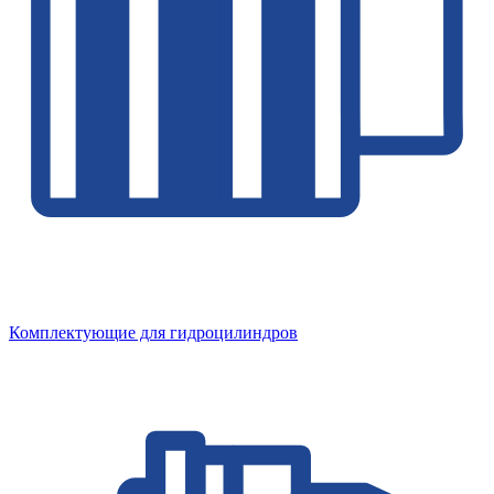
Комплектующие для гидроцилиндров