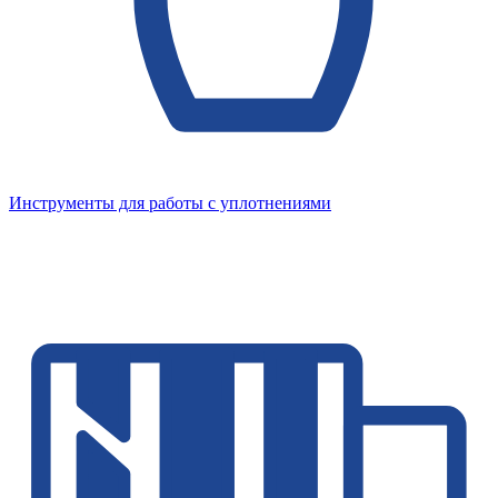
Инструменты для работы с уплотнениями