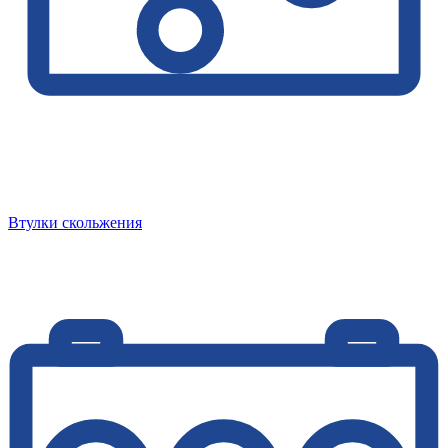
Втулки скольжения