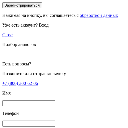
Зарегистрироваться
Нажимая на кнопку, вы соглашаетесь с
обработкой данных
Уже есть аккаунт?
Вход
Close
Подбор аналогов
Есть вопросы?
Позвоните или отправьте заявку
+7 (800) 300-62-06
Имя
Телефон