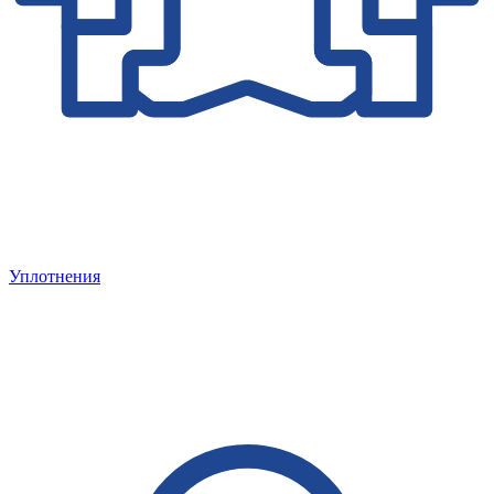
Уплотнения