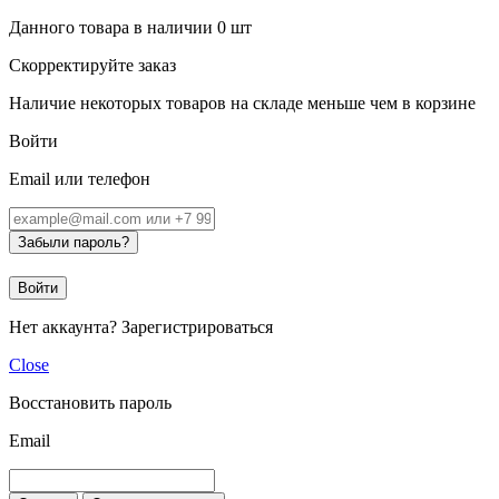
Данного товара в наличии
0
шт
Скорректируйте заказ
Наличие некоторых товаров на складе меньше чем в корзине
Войти
Email или телефон
Забыли пароль?
Войти
Нет аккаунта?
Зарегистрироваться
Close
Восстановить пароль
Email