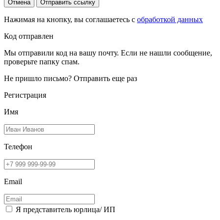
Отмена
Отправить ссылку
Нажимая на кнопку, вы соглашаетесь с
обработкой данных
Код отправлен
Мы отправили код на вашу почту. Если не нашли сообщение,
проверьте папку спам.
Не пришло письмо?
Отправить еще раз
Регистрация
Имя
Телефон
Email
Я представитель юрлица/ ИП