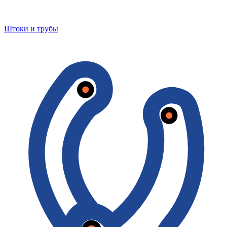
Штоки и трубы