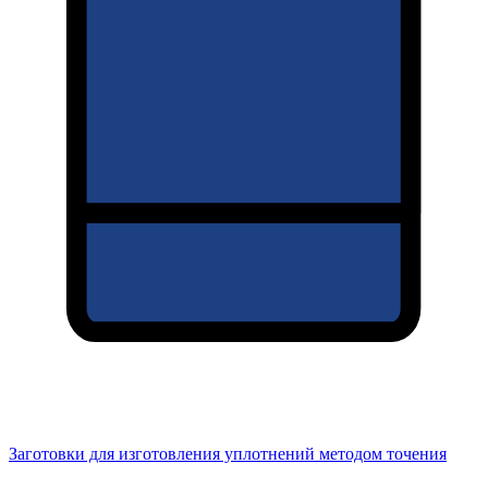
Заготовки для изготовления уплотнений методом точения