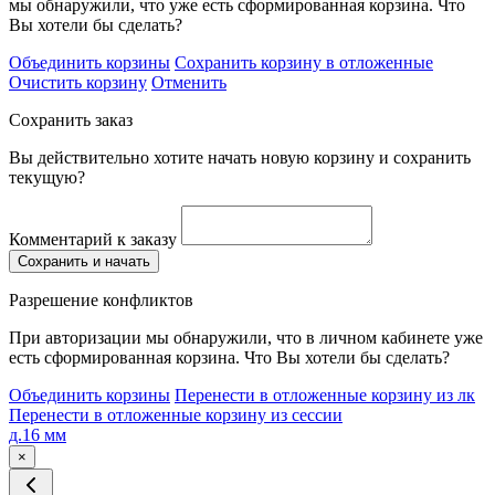
мы обнаружили, что уже есть сформированная корзина. Что
Вы хотели бы сделать?
Объединить корзины
Сохранить корзину в отложенные
Очистить корзину
Отменить
Сохранить заказ
Вы действительно хотите начать новую корзину и сохранить
текущую?
Комментарий к заказу
Сохранить и начать
Разрешение конфликтов
При авторизации мы обнаружили, что в личном кабинете уже
есть сформированная корзина. Что Вы хотели бы сделать?
Объединить корзины
Перенести в отложенные корзину из лк
Перенести в отложенные корзину из сессии
д.16 мм
×