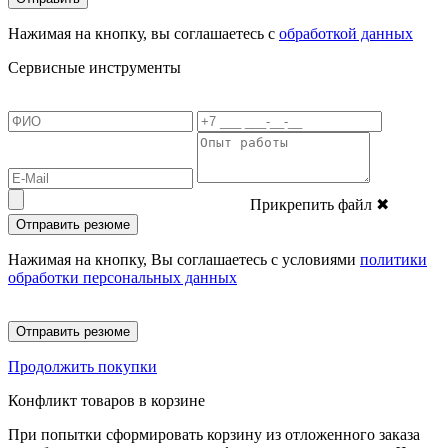
Нажимая на кнопку, вы соглашаетесь с
обработкой данных
Сервисные инструменты
Прикрепить файл
✖
Отправить резюме
Нажимая на кнопку, Вы соглашаетесь с условиями
политики
обработки персональных данных
Отправить резюме
Продолжить покупки
Конфликт товаров в корзине
При попытки сформировать корзину из отложенного заказа