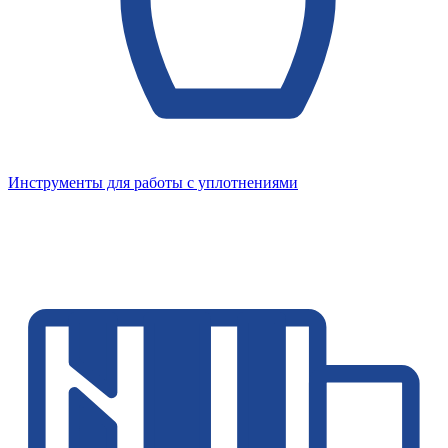
Инструменты для работы с уплотнениями