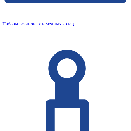
Наборы резиновых и медных колец