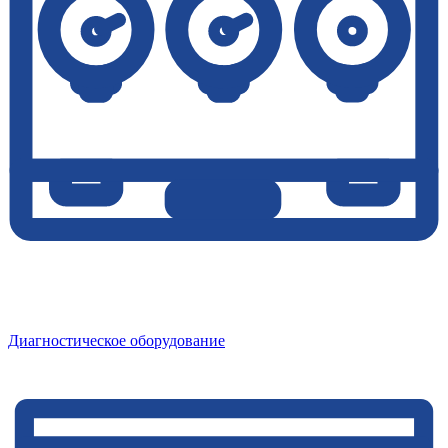
Диагностическое оборудование