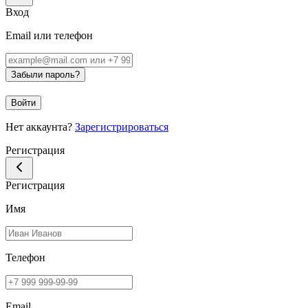
Вход
Email или телефон
Забыли пароль?
Войти
Нет аккаунта?
Зарегистрироваться
Регистрация
Регистрация
Имя
Телефон
Email