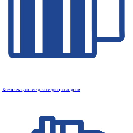
Комплектующие для гидроцилиндров