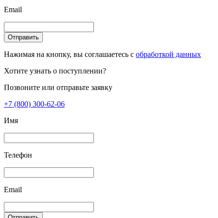
Email
Отправить
Нажимая на кнопку, вы соглашаетесь с
обработкой данных
Хотите узнать о поступлении?
Позвоните или отправьте заявку
+7 (800) 300-62-06
Имя
Телефон
Email
Отправить