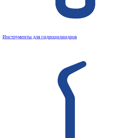
Инструменты для гидроцилиндров