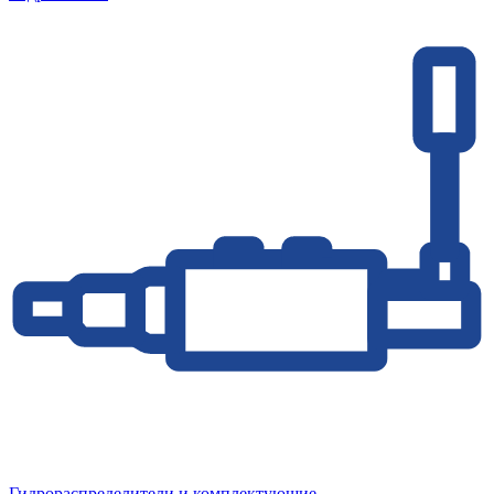
Гидрораспределители и комплектующие