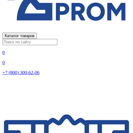
Каталог товаров
0
0
+7 (800) 300-62-06